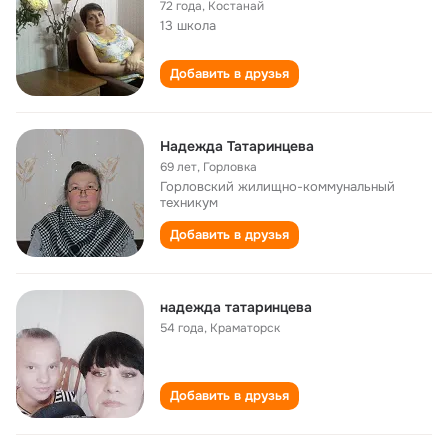
72 года
,
Костанай
13 школа
Добавить в друзья
Надежда Татаринцева
69 лет
,
Горловка
Горловский жилищно-коммунальный
техникум
Добавить в друзья
надежда татаринцева
54 года
,
Краматорск
Добавить в друзья