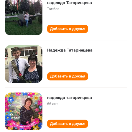
надежда Татаринцева
Тамбов
Добавить в друзья
Надежда Татаринцева
Добавить в друзья
надежда татаринцева
66 лет
Добавить в друзья