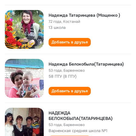
Надежда Татаринцева (Мощенко )
72 года
,
Костанай
13 школа
Добавить в друзья
Надежда Белокобыла(Татаринцева)
53 года
,
Барвенково
58 ПТУ (8 ПТУ)
Добавить в друзья
НАДЕЖДА
БЕЛОКОБЫЛА(ТАТАРИНЦЕВА)
53 года
,
Барвенково
Варненская средняя школа №1