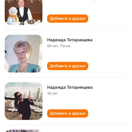
Добавить в друзья
Надежда Татаринцева
66 лет
,
Пенза
Добавить в друзья
Надежда Татаринцева
36 лет
Добавить в друзья