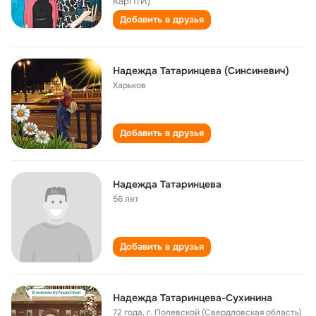
КарПТИ)
Добавить в друзья
Надежда Татаринцева (Синсиневич)
Харьков
Добавить в друзья
Надежда Татаринцева
56 лет
Добавить в друзья
Надежда Татаринцева-Сухинина
72 года
,
г. Полевской (Свердловская область)