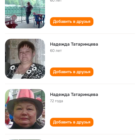
60 лет
Добавить в друзья
Надежда Татаринцева
60 лет
Добавить в друзья
Надежда Татаринцева
72 года
Добавить в друзья