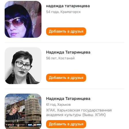
надежда татаринцева
54 года
,
Краматорск
Добавить в друзья
Надежда Татаринцева
56 лет
,
Костанай
Добавить в друзья
Надежда Татаринцева
61 год
,
Харьков
ХГАК, Харьковская государственная
академия культуры (бывш. ХГИК)
Добавить в друзья