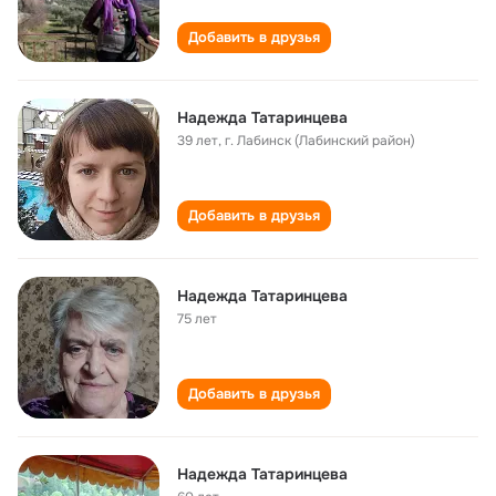
Добавить в друзья
Надежда Татаринцева
39 лет
,
г. Лабинск (Лабинский район)
Добавить в друзья
Надежда Татаринцева
75 лет
Добавить в друзья
Надежда Татаринцева