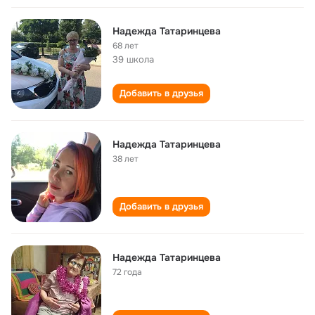
Надежда Татаринцева
68 лет
39 школа
Добавить в друзья
Надежда Татаринцева
38 лет
Добавить в друзья
Надежда Татаринцева
72 года