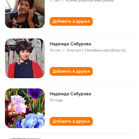
77 лет
,
г. Кохма (Ивановский район)
Добавить в друзья
Надежда Сабурова
70 лет
,
г. Златоуст (Челябинская область)
Добавить в друзья
Надежда Сабурова
74 года
Добавить в друзья