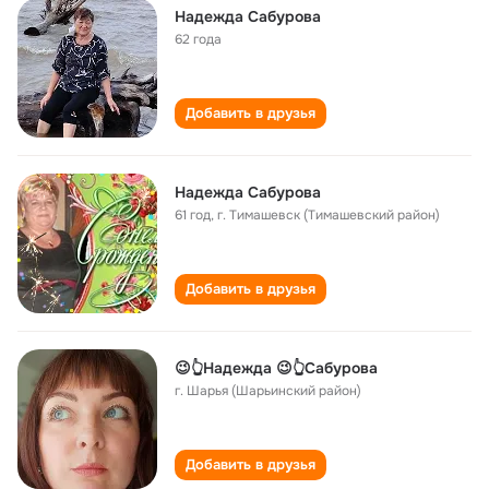
Надежда Сабурова
62 года
Добавить в друзья
Надежда Сабурова
61 год
,
г. Тимашевск (Тимашевский район)
Добавить в друзья
😉👆Надежда 😉👆Сабурова
г. Шарья (Шарьинский район)
Добавить в друзья