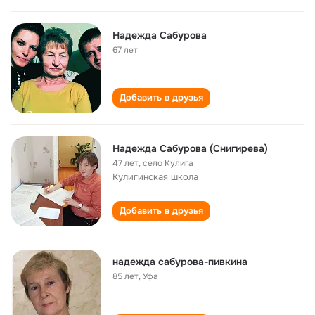
Надежда Сабурова
67 лет
Добавить в друзья
Надежда Сабурова (Снигирева)
47 лет
,
село Кулига
Кулигинская школа
Добавить в друзья
надежда сабурова-пивкина
85 лет
,
Уфа