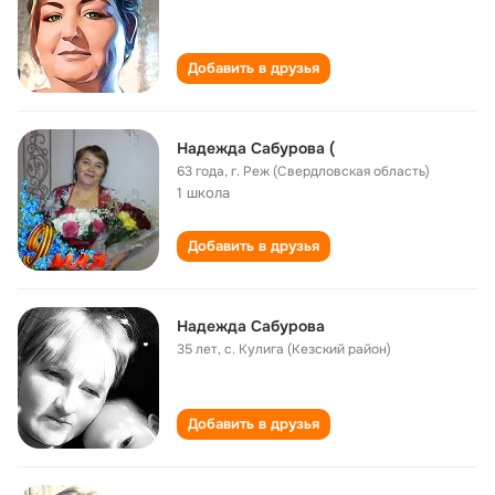
Добавить в друзья
Надежда Сабурова (
63 года
,
г. Реж (Свердловская область)
1 школа
Добавить в друзья
Надежда Сабурова
35 лет
,
с. Кулига (Кезский район)
Добавить в друзья