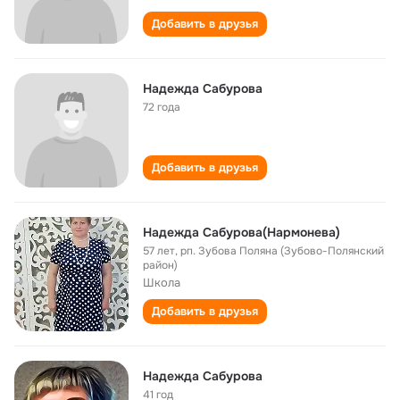
Добавить в друзья
Надежда Сабурова
72 года
Добавить в друзья
Надежда Сабурова(Нармонева)
57 лет
,
рп. Зубова Поляна (Зубово-Полянский
район)
Школа
Добавить в друзья
Надежда Сабурова
41 год