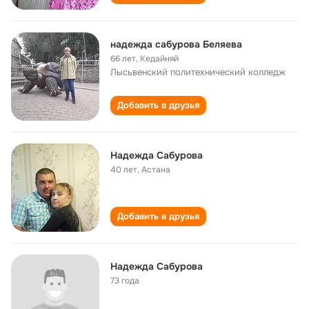
надежда сабурова Беляева
66 лет
,
Кедайняй
Лысьвенский политехнический колледж
Добавить в друзья
Надежда Сабурова
40 лет
,
Астана
Добавить в друзья
Надежда Сабурова
73 года