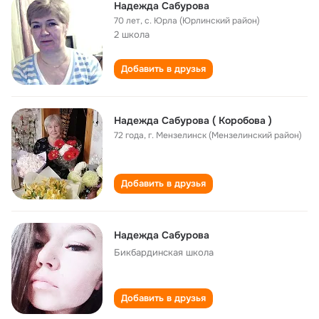
Надежда Сабурова
70 лет
,
с. Юрла (Юрлинский район)
2 школа
Добавить в друзья
Надежда Сабурова ( Коробова )
72 года
,
г. Мензелинск (Мензелинский район)
Добавить в друзья
Надежда Сабурова
Бикбардинская школа
Добавить в друзья