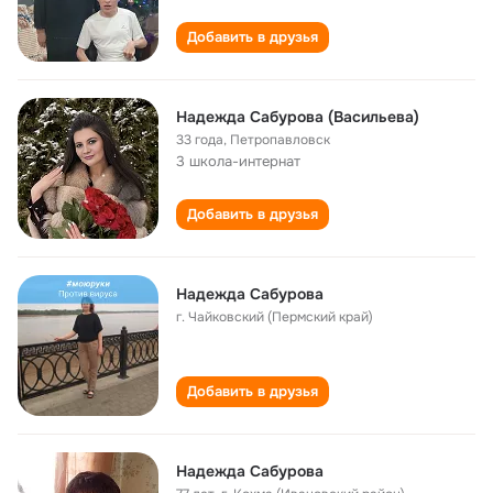
Добавить в друзья
Надежда Сабурова (Васильева)
33 года
,
Петропавловск
3 школа-интернат
Добавить в друзья
Надежда Сабурова
г. Чайковский (Пермский край)
Добавить в друзья
Надежда Сабурова