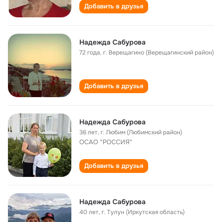
Добавить в друзья
Надежда Сабурова
72 года
,
г. Верещагино (Верещагинский район)
Добавить в друзья
Надежда Сабурова
36 лет
,
г. Любим (Любимский район)
ОСАО "РОССИЯ"
Добавить в друзья
Надежда Сабурова
40 лет
,
г. Тулун (Иркутская область)