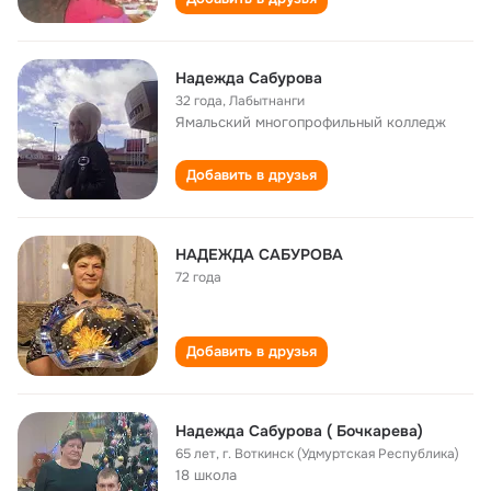
Надежда Сабурова
32 года
,
Лабытнанги
Ямальский многопрофильный колледж
Добавить в друзья
НАДЕЖДА САБУРОВА
72 года
Добавить в друзья
Надежда Сабурова ( Бочкарева)
65 лет
,
г. Воткинск (Удмуртская Республика)
18 школа