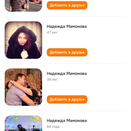
Добавить в друзья
Надежда Мамонова
47 лет
Добавить в друзья
Надежда Мамонова
39 лет
Добавить в друзья
Надежда Мамонова
64 года