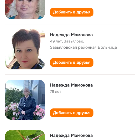
Добавить в друзья
Надежда Мамонова
49 лет
,
Завьялово.
Завьяловская районная Больница
Добавить в друзья
Надежда Мамонова
79 лет
Добавить в друзья
Надежда Мамонова