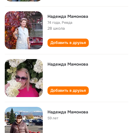
Надежда Мамонова
74 года
,
Ревда
28 школа
Добавить в друзья
Надежда Мамонова
Добавить в друзья
Надежда Мамонова
59 лет