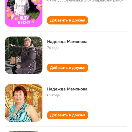
47 лет
,
с. Семёновка (Пономаревский район)
Добавить в друзья
Надежда Мамонова
74 года
Добавить в друзья
Надежда Мамонова
62 года
Добавить в друзья