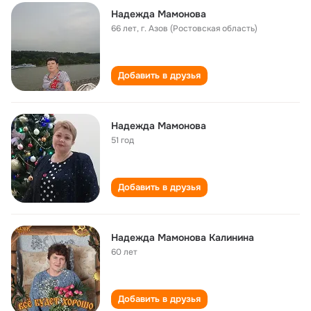
Надежда Мамонова
66 лет
,
г. Азов (Ростовская область)
Добавить в друзья
Надежда Мамонова
51 год
Добавить в друзья
Надежда Мамонова Калинина
60 лет
Добавить в друзья