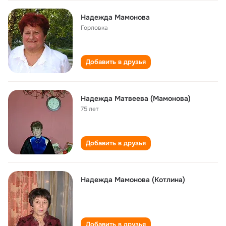
Надежда Мамонова
Горловка
Добавить в друзья
Надежда Матвеева (Мамонова)
75 лет
Добавить в друзья
Надежда Мамонова (Котлина)
Добавить в друзья