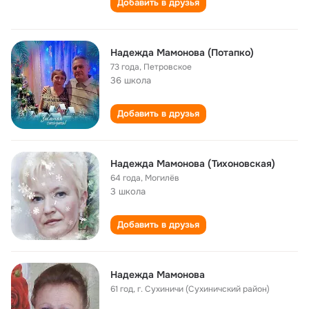
Добавить в друзья
Надежда Мамонова (Потапко)
73 года
,
Петровское
36 школа
Добавить в друзья
Надежда Мамонова (Тихоновская)
64 года
,
Могилёв
3 школа
Добавить в друзья
Надежда Мамонова
61 год
,
г. Сухиничи (Сухиничский район)