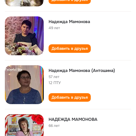
Надежда Мамонова
49 лет
Добавить в друзья
Надежда Мамонова (Антошина)
57 лет
12 ПТУ
Добавить в друзья
НАДЕЖДА МАМОНОВА
66 лет