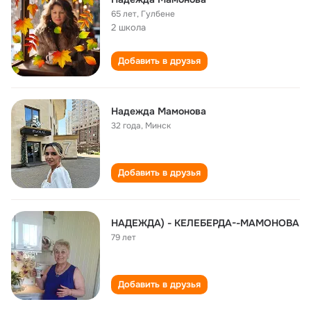
65 лет
,
Гулбене
2 школа
Добавить в друзья
Надежда Мамонова
32 года
,
Минск
Добавить в друзья
НАДЕЖДА) - КЕЛЕБЕРДА--МАМОНОВА
79 лет
Добавить в друзья