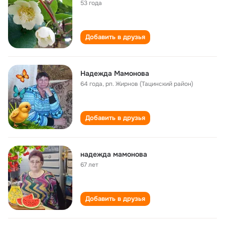
53 года
Добавить в друзья
Надежда Мамонова
64 года
,
рп. Жирнов (Тацинский район)
Добавить в друзья
надежда мамонова
67 лет
Добавить в друзья