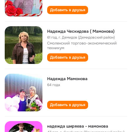
Добавить в друзья
Надежда Ческидова ( Мамонова)
61 год
,
г. Демидов (Демидовский район)
Смоленский торгово-экономический
техникум
Добавить в друзья
Надежда Мамонова
64 года
Добавить в друзья
надежда ширяева - мамонова