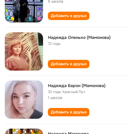
5 школа
Добавить в друзья
Надежда Опенько (Мамонова)
72 года
Добавить в друзья
Надежда Барон (Мамонова)
32 года
,
Красный Луч
1 школа
Добавить в друзья
Надежда Мамонова