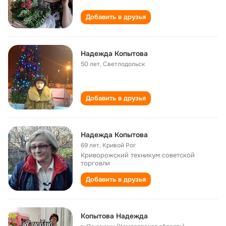
Добавить в друзья
Надежда Копытова
50 лет
,
Светлодольск
Добавить в друзья
Надежда Копытова
69 лет
,
Кривой Рог
Криворожский техникум советской
торговли
Добавить в друзья
Копытова Надежда