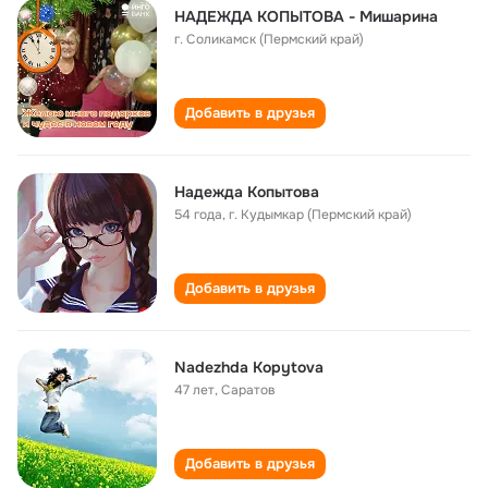
НАДЕЖДА КОПЫТОВА - Мишарина
г. Соликамск (Пермский край)
Добавить в друзья
Надежда Копытова
54 года
,
г. Кудымкар (Пермский край)
Добавить в друзья
Nadezhda Kopytova
47 лет
,
Саратов
Добавить в друзья