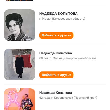
НАДЕЖДА КОПЫТОВА
г. Мыски (Кемеровская область)
Добавить в друзья
Надежда Копытова
68 лет
,
г. Мыски (Кемеровская область)
Добавить в друзья
Надежда Копытова
62 года
,
г. Краснокамск (Пермский край)