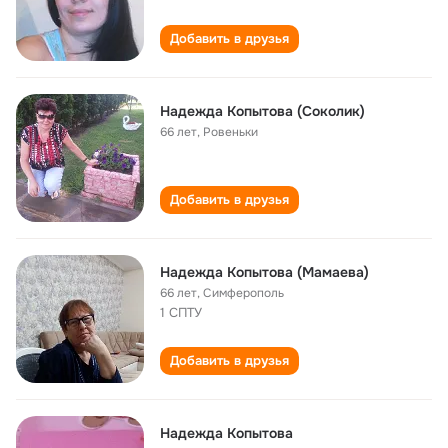
Добавить в друзья
Надежда Копытова (Соколик)
66 лет
,
Ровеньки
Добавить в друзья
Надежда Копытова (Мамаева)
66 лет
,
Симферополь
1 СПТУ
Добавить в друзья
Надежда Копытова