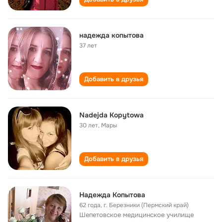
надежда копытова
37 лет
Добавить в друзья
Nadejda Kopytowa
30 лет
,
Мары
Добавить в друзья
Надежда Копытова
62 года
,
г. Березники (Пермский край)
Шепетовское медицинское училище