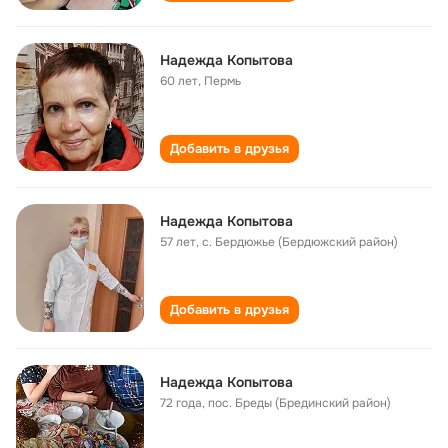
Надежда Копытова
60 лет
,
Пермь
Добавить в друзья
Надежда Копытова
57 лет
,
с. Бердюжье (Бердюжский район)
Добавить в друзья
Надежда Копытова
72 года
,
пос. Бреды (Брединский район)