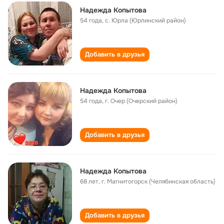
Надежда Копытова
54 года
,
с. Юрла (Юрлинский район)
Добавить в друзья
Надежда Копытова
54 года
,
г. Очер (Очерский район)
Добавить в друзья
Надежда Копытова
68 лет
,
г. Магнитогорск (Челябинская область)
Добавить в друзья