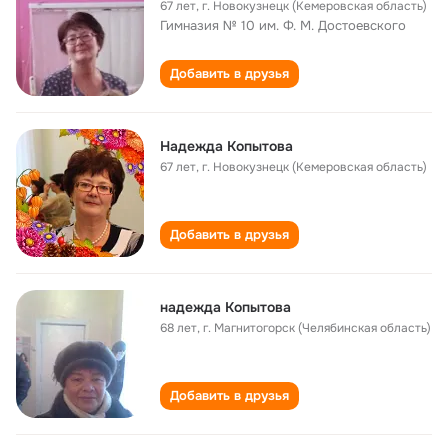
67 лет
,
г. Новокузнецк (Кемеровская область)
Гимназия № 10 им. Ф. М. Достоевского
Добавить в друзья
Надежда Копытова
67 лет
,
г. Новокузнецк (Кемеровская область)
Добавить в друзья
надежда Копытова
68 лет
,
г. Магнитогорск (Челябинская область)
Добавить в друзья