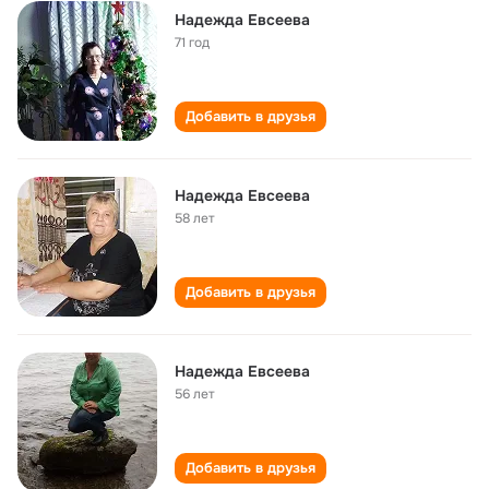
Надежда Евсеева
71 год
Добавить в друзья
Надежда Евсеева
58 лет
Добавить в друзья
Надежда Евсеева
56 лет
Добавить в друзья