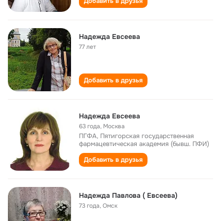
Добавить в друзья
Надежда Евсеева
77 лет
Добавить в друзья
Надежда Евсеева
63 года
,
Москва
ПГФА, Пятигорская государственная
фармацевтическая академия (бывш. ПФИ)
Добавить в друзья
Надежда Павлова ( Евсеева)
73 года
,
Омск