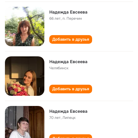
Надежда Евсеева
66 лет
,
п. Перечин
Добавить в друзья
Надежда Евсеева
Челябинск
Добавить в друзья
Надежда Евсеева
70 лет
,
Липецк