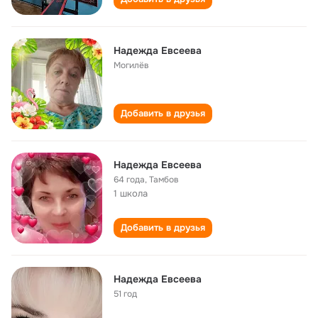
Надежда Евсеева
Могилёв
Добавить в друзья
Надежда Евсеева
64 года
,
Тамбов
1 школа
Добавить в друзья
Надежда Евсеева
51 год