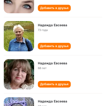
Добавить в друзья
Надежда Евсеева
73 года
Добавить в друзья
Надежда Евсеева
68 лет
Добавить в друзья
Надежда Евсеева