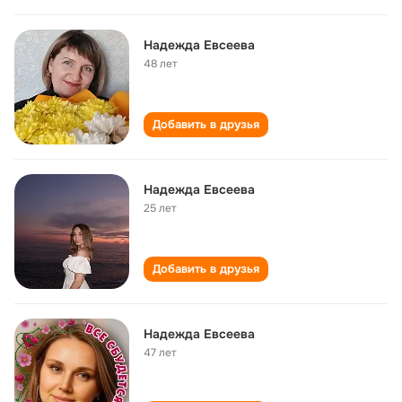
Надежда Евсеева
48 лет
Добавить в друзья
Надежда Евсеева
25 лет
Добавить в друзья
Надежда Евсеева
47 лет