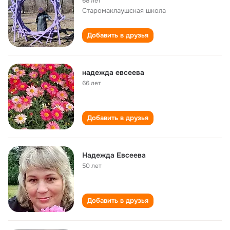
68 лет
Старомаклаушская школа
Добавить в друзья
надежда евсеева
66 лет
Добавить в друзья
Надежда Евсеева
50 лет
Добавить в друзья