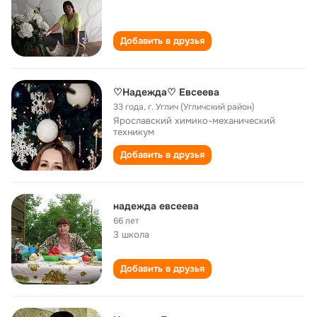
Добавить в друзья
♡Надежда♡ Евсеева
33 года
,
г. Углич (Угличский район)
Ярославский химико-механический
техникум
Добавить в друзья
надежда евсеева
66 лет
3 школа
Добавить в друзья