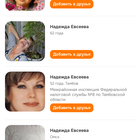
Добавить в друзья
Надежда Евсеева
62 года
Добавить в друзья
Надежда Евсеева
52 года
,
Тамбов
Межрайонная инспекция Федеральной
налоговой службы №8 по Тамбовской
области
Добавить в друзья
Надежда Евсеева
Омск