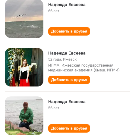
Надежда Евсеева
66 лет
Добавить в друзья
Надежда Евсеева
52 года
,
Ижевск
ИГМА, Ижевская государственная
медицинская академия (бывш. ИГМИ)
Добавить в друзья
Надежда Евсеева
56 лет
Добавить в друзья