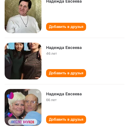
Надежда Евсеева
Добавить в друзья
Надежда Евсеева
46 лет
Добавить в друзья
Надежда Евсеева
66 лет
Добавить в друзья