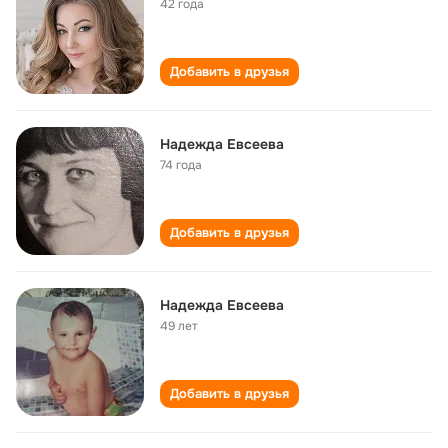
42 года
Добавить в друзья
Надежда Евсеева
74 года
Добавить в друзья
Надежда Евсеева
49 лет
Добавить в друзья