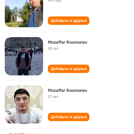
44 года
Добавить в друзья
Muzaffar Raxmonov
35 лет
Добавить в друзья
Muzaffar Raxmonov
27 лет
Добавить в друзья