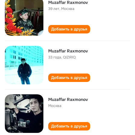
Muzaffar Raxmonov
39 лет
,
Москва
Добавить в друзья
Muzaffar Raxmonov
33 года
,
QIZIRIQ
Добавить в друзья
Muzaffar Raxmonov
Москва
Добавить в друзья