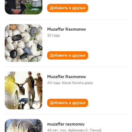
Добавить в друзья
Muzaffar Raxmonov
32 года
Добавить в друзья
Muzaffar Raxmonov
43 года
,
Navai Nurata дора
Добавить в друзья
muzaffar raxmonov
46 лет
,
пос. Арбеково (г. Пенза)