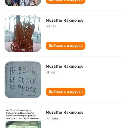
Muzaffar Raxmonov
56 лет
Добавить в друзья
Muzaffar Raxmonov
31 год
Добавить в друзья
Muzaffar Raxmonov
32 года