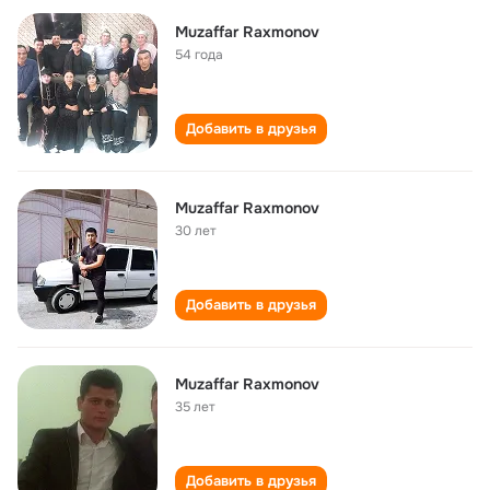
Muzaffar Raxmonov
54 года
Добавить в друзья
Muzaffar Raxmonov
30 лет
Добавить в друзья
Muzaffar Raxmonov
35 лет
Добавить в друзья