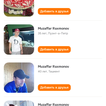
Добавить в друзья
Muzaffar Raxmonov
35 лет
,
Пуэнт-а-Питр
Добавить в друзья
Muzaffar Raxmonov
40 лет
,
Ташкент
Добавить в друзья
Muzaffar Raxmonov