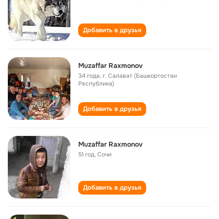
Добавить в друзья
Muzaffar Raxmonov
34 года
,
г. Салават (Башкортостан
Республика)
Добавить в друзья
Muzaffar Raxmonov
51 год
,
Сочи
Добавить в друзья