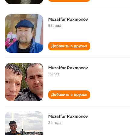
Muzaffar Raxmonov
53 года
Добавить в друзья
Muzaffar Raxmonov
39 лет
Добавить в друзья
Muzaffar Raxmonov
24 года