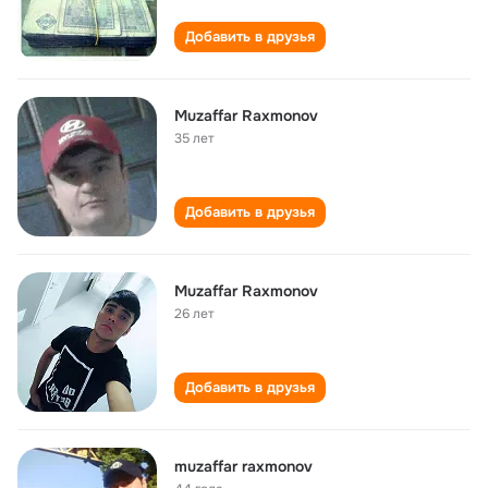
Добавить в друзья
Muzaffar Raxmonov
35 лет
Добавить в друзья
Muzaffar Raxmonov
26 лет
Добавить в друзья
muzaffar raxmonov