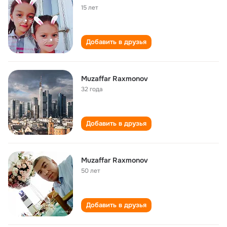
15 лет
Добавить в друзья
Muzaffar Raxmonov
32 года
Добавить в друзья
Muzaffar Raxmonov
50 лет
Добавить в друзья