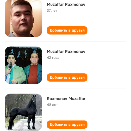
Muzaffar Raxmonov
37 лет
Добавить в друзья
Muzaffar Raxmonov
42 года
Добавить в друзья
Raxmonov Muzaffar
48 лет
Добавить в друзья