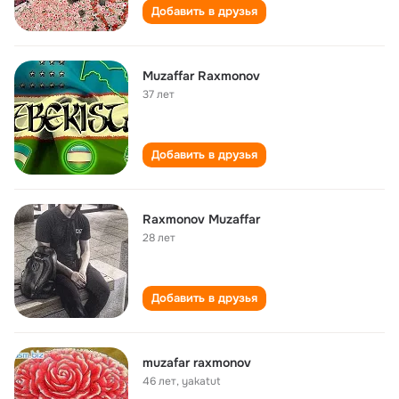
Добавить в друзья
Muzaffar Raxmonov
37 лет
Добавить в друзья
Raxmonov Muzaffar
28 лет
Добавить в друзья
muzafar raxmonov
46 лет
,
yakatut