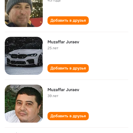
43 года
Добавить в друзья
Muzaffar Juraev
25 лет
Добавить в друзья
Muzaffar Juraev
39 лет
Добавить в друзья