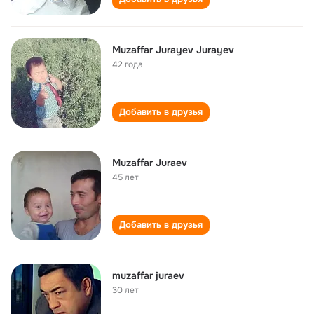
Muzaffar Jurayev Jurayev
42 года
Добавить в друзья
Muzaffar Juraev
45 лет
Добавить в друзья
muzaffar juraev
30 лет