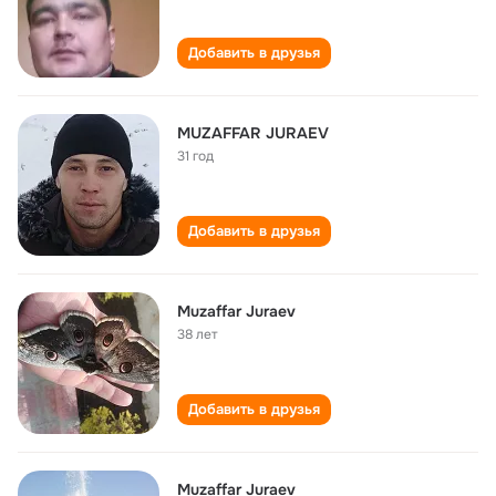
Добавить в друзья
MUZAFFAR JURAEV
31 год
Добавить в друзья
Muzaffar Juraev
38 лет
Добавить в друзья
Muzaffar Juraev