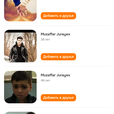
Добавить в друзья
Muzaffar Jurayev
38 лет
Добавить в друзья
Muzaffar Jurayev
46 лет
Добавить в друзья