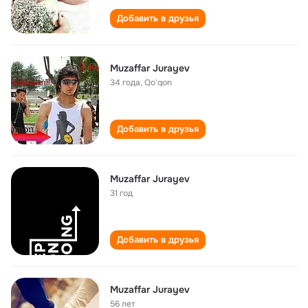
Добавить в друзья
Muzaffar Jurayev
34 года
,
Qo'qon
Добавить в друзья
Muzaffar Jurayev
31 год
Добавить в друзья
Muzaffar Jurayev
56 лет