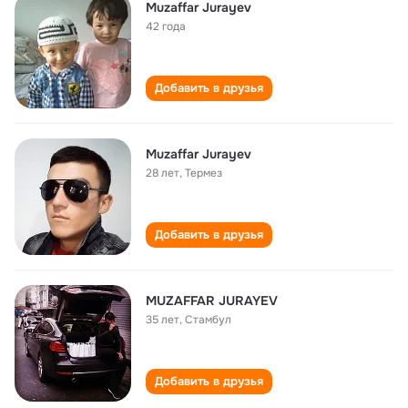
Muzaffar Jurayev
42 года
Добавить в друзья
Muzaffar Jurayev
28 лет
,
Термез
Добавить в друзья
MUZAFFAR JURAYEV
35 лет
,
Стамбул
Добавить в друзья