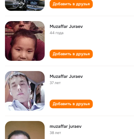
Добавить в друзья
Muzaffar Juraev
44 года
Добавить в друзья
Muzaffar Juraev
37 лет
Добавить в друзья
muzaffar juraev
38 лет