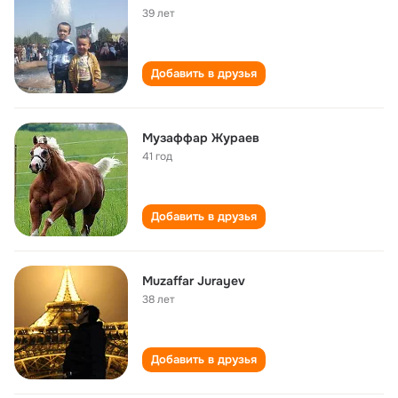
39 лет
Добавить в друзья
Музаффар Жураев
41 год
Добавить в друзья
Muzaffar Jurayev
38 лет
Добавить в друзья