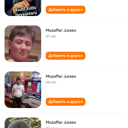
Добавить в друзья
Muzaffar Juraev
47 лет
Добавить в друзья
Muzaffar Juraev
49 лет
Добавить в друзья
Muzaffar Juraev