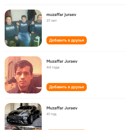
muzaffar juraev
37 лет
Добавить в друзья
Muzaffar Juraev
44 года
Добавить в друзья
Muzaffar Juraev
41 год