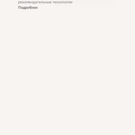
рекомендательные технологии
Подробнее