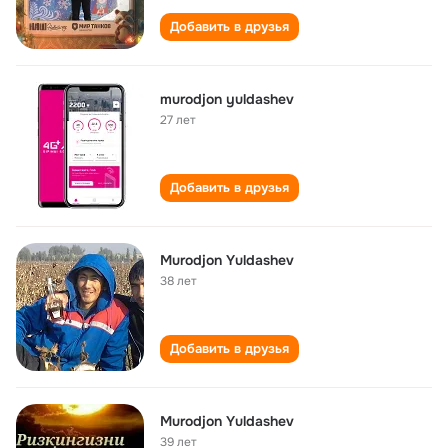
Добавить в друзья
murodjon yuldashev
27 лет
Добавить в друзья
Murodjon Yuldashev
38 лет
Добавить в друзья
Murodjon Yuldashev
39 лет