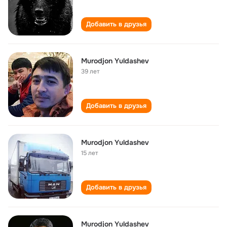
Добавить в друзья
Murodjon Yuldashev
39 лет
Добавить в друзья
Murodjon Yuldashev
15 лет
Добавить в друзья
Murodjon Yuldashev