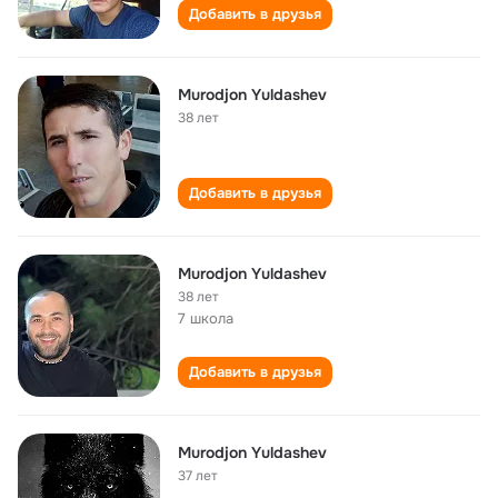
Добавить в друзья
Murodjon Yuldashev
38 лет
Добавить в друзья
Murodjon Yuldashev
38 лет
7 школа
Добавить в друзья
Murodjon Yuldashev
37 лет