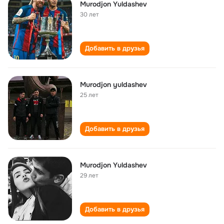
Murodjon Yuldashev
30 лет
Добавить в друзья
Murodjon yuldashev
25 лет
Добавить в друзья
Murodjon Yuldashev
29 лет
Добавить в друзья