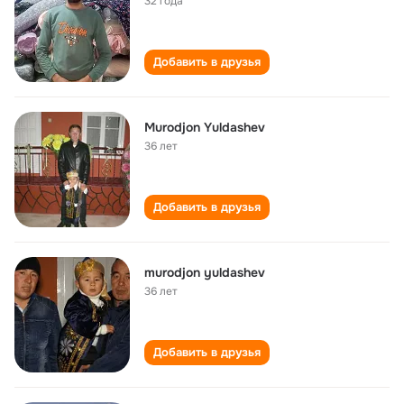
32 года
Добавить в друзья
Murodjon Yuldashev
36 лет
Добавить в друзья
murodjon yuldashev
36 лет
Добавить в друзья