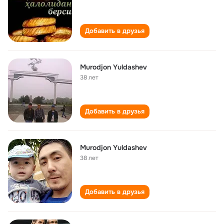
Добавить в друзья
Murodjon Yuldashev
38 лет
Добавить в друзья
Murodjon Yuldashev
38 лет
Добавить в друзья