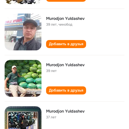
Murodjon Yuldashev
39 лет
,
чинобод
Добавить в друзья
Murodjon Yuldashev
39 лет
Добавить в друзья
Murodjon Yuldashev
37 лет