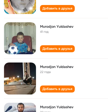
Добавить в друзья
Murodjon Yuldashev
41 год
Добавить в друзья
Murodjon Yuldashev
22 года
Добавить в друзья
Murodjon Yuldashev