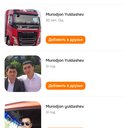
Murodjon Yuldashev
30 лет
,
Ош
Добавить в друзья
Murodjon Yuldashev
31 год
Добавить в друзья
Murodjon yuldashev
31 год