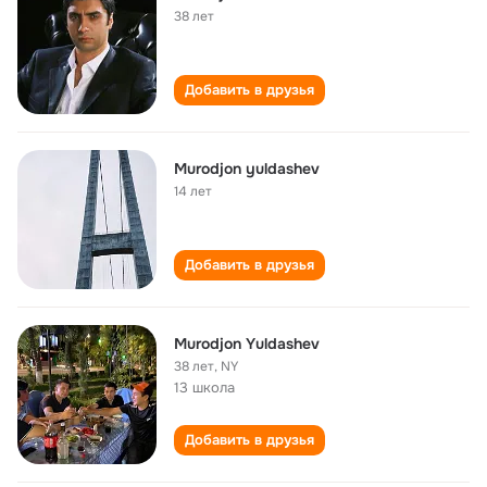
38 лет
Добавить в друзья
Murodjon yuldashev
14 лет
Добавить в друзья
Murodjon Yuldashev
38 лет
,
NY
13 школа
Добавить в друзья