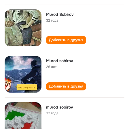
Murod Sobirov
32 года
Добавить в друзья
Murod sobirov
26 лет
Добавить в друзья
murod sobirov
32 года