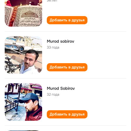
36 лет
Добавить в друзья
Murod sobirov
33 года
Добавить в друзья
Murod Sobirov
32 года
Добавить в друзья