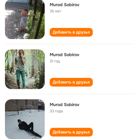
Murod Sobirov
35 лет
Добавить в друзья
Murod Sobirov
31 год
Добавить в друзья
Murod Sobirov
33 года
Добавить в друзья