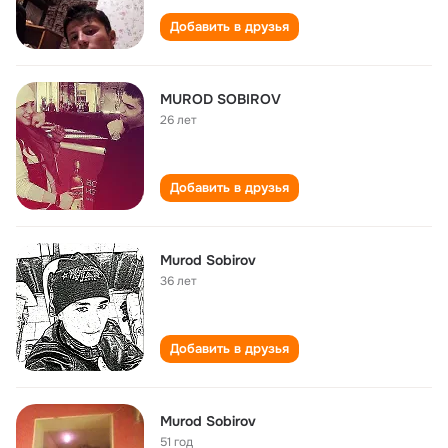
Добавить в друзья
MUROD SOBIROV
26 лет
Добавить в друзья
Murod Sobirov
36 лет
Добавить в друзья
Murod Sobirov
51 год