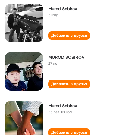
Murod Sobirov
51 год
Добавить в друзья
MUROD SOBIROV
27 лет
Добавить в друзья
Murod Sobirov
35 лет
,
Murod
Добавить в друзья