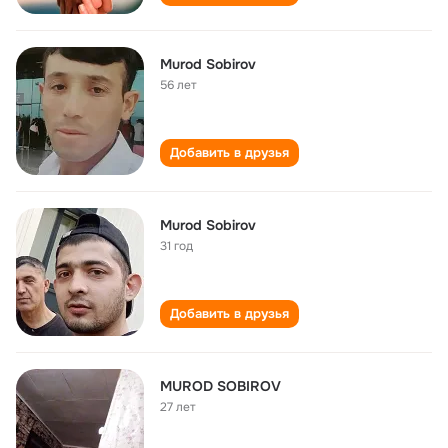
Murod Sobirov
56 лет
Добавить в друзья
Murod Sobirov
31 год
Добавить в друзья
MUROD SOBIROV
27 лет