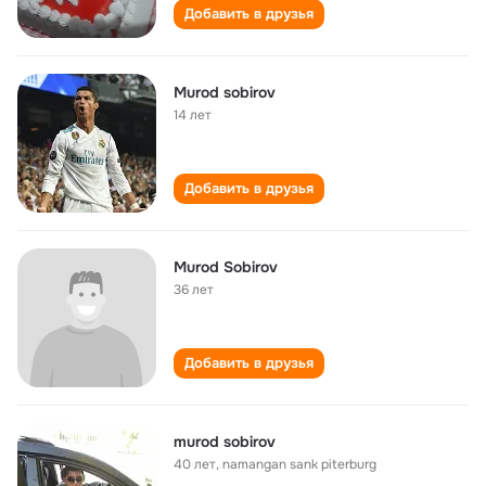
Добавить в друзья
Murod sobirov
14 лет
Добавить в друзья
Murod Sobirov
36 лет
Добавить в друзья
murod sobirov
40 лет
,
namangan sank piterburg