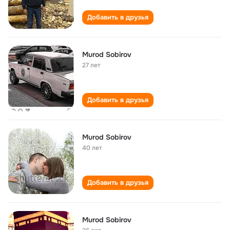
Добавить в друзья
Murod Sobirov
27 лет
Добавить в друзья
Murod Sobirov
40 лет
Добавить в друзья
Murod Sobirov