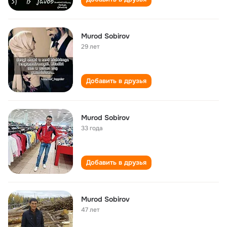
Murod Sobirov
29 лет
Добавить в друзья
Murod Sobirov
33 года
Добавить в друзья
Murod Sobirov
47 лет