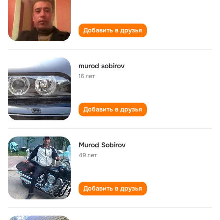
Добавить в друзья
murod sobirov
16 лет
Добавить в друзья
Murod Sobirov
49 лет
Добавить в друзья