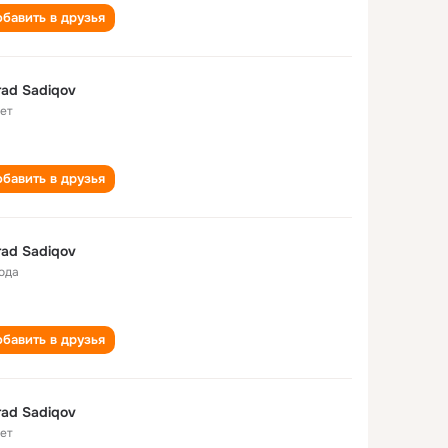
бавить в друзья
ad Sadiqov
лет
бавить в друзья
ad Sadiqov
года
бавить в друзья
ad Sadiqov
лет