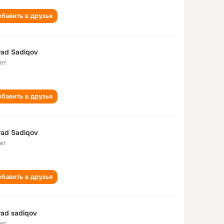
бавить в друзья
ad Sadiqov
лет
бавить в друзья
ad Sadiqov
лет
бавить в друзья
ad sadiqov
лет