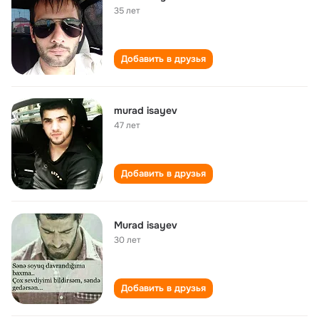
35 лет
Добавить в друзья
murad isayev
47 лет
Добавить в друзья
Murad isayev
30 лет
Добавить в друзья