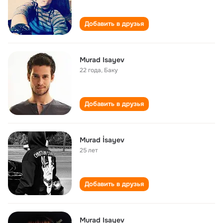
Добавить в друзья
Murad Isayev
22 года
,
Баку
Добавить в друзья
Murad İsayev
25 лет
Добавить в друзья
Murad Isayev