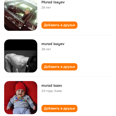
Murad Isayev
26 лет
Добавить в друзья
murad isayev
36 лет
Добавить в друзья
murad isaev
24 года
,
Киев
Добавить в друзья