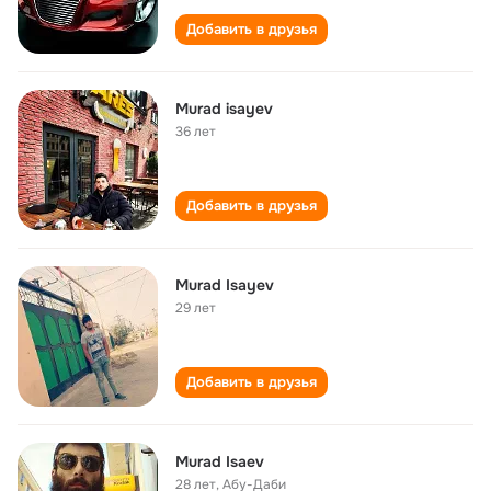
Добавить в друзья
Murad isayev
36 лет
Добавить в друзья
Murad Isayev
29 лет
Добавить в друзья
Murad Isaev
28 лет
,
Абу-Даби