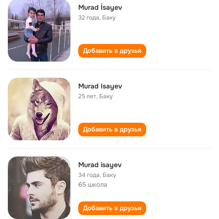
Murad İsayev
32 года
,
Баку
Добавить в друзья
Murad Isayev
25 лет
,
Баку
Добавить в друзья
Murad isayev
34 года
,
Баку
65 школа
Добавить в друзья