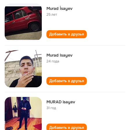
Murad İsayev
25 лет
Добавить в друзья
Murad Isayev
24 года
Добавить в друзья
MURAD isayev
31 год
Добавить в друзья