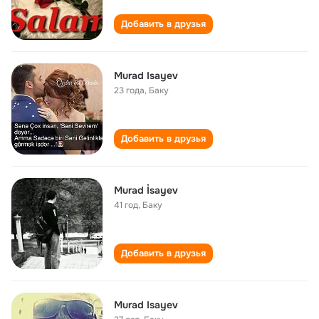
Добавить в друзья
Murad Isayev
23 года
,
Баку
Добавить в друзья
Murad İsayev
41 год
,
Баку
Добавить в друзья
Murad Isayev