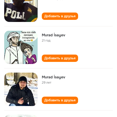
Добавить в друзья
Murad İsayev
21 год
Добавить в друзья
Murad İsayev
29 лет
Добавить в друзья