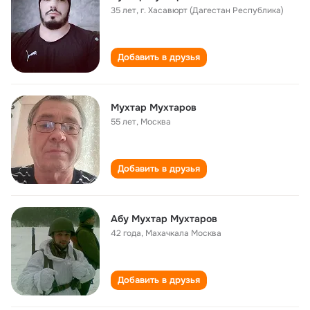
35 лет
,
г. Хасавюрт (Дагестан Республика)
Добавить в друзья
Мухтар Мухтаров
55 лет
,
Москва
Добавить в друзья
Абу Мухтар Мухтаров
42 года
,
Махачкала Москва
Добавить в друзья