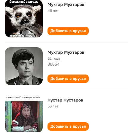
Мухтар Мухтаров
48 лет
Добавить в друзья
Мухтар Мухтаров
62 года
86854
Добавить в друзья
мухтар мухтаров
56 лет
Добавить в друзья