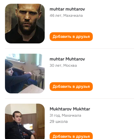
muhtar muhtarov
46 лет
,
Махачкала
Добавить в друзья
muhtar Muhtarov
30 лет
,
Москва
Добавить в друзья
Mukhtarov Mukhtar
31 год
,
Махачкала
29 школа
Добавить в друзья