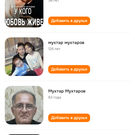
38 лет
Добавить в друзья
мухтар мухтаров
126 лет
Добавить в друзья
Мухтар Мухтаров
63 года
Добавить в друзья