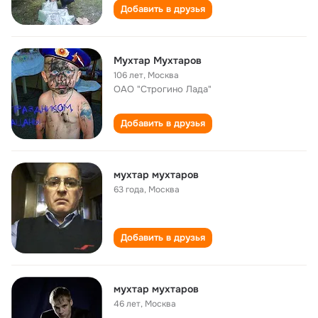
Добавить в друзья
Мухтар Мухтаров
106 лет
,
Москва
ОАО "Строгино Лада"
Добавить в друзья
мухтар мухтаров
63 года
,
Москва
Добавить в друзья
мухтар мухтаров
46 лет
,
Москва