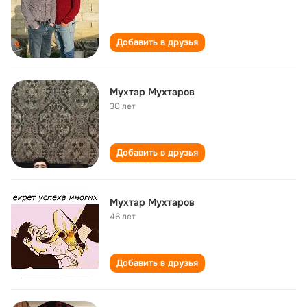
Добавить в друзья
Мухтар Мухтаров
30 лет
Добавить в друзья
Мухтар Мухтаров
46 лет
Добавить в друзья