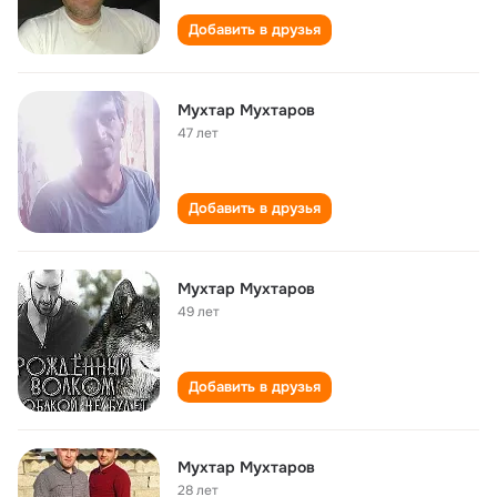
Добавить в друзья
Мухтар Мухтаров
47 лет
Добавить в друзья
Мухтар Мухтаров
49 лет
Добавить в друзья
Мухтар Мухтаров
28 лет