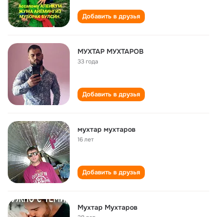
Добавить в друзья
МУХТАР МУХТАРОВ
33 года
Добавить в друзья
мухтар мухтаров
16 лет
Добавить в друзья
Мухтар Мухтаров