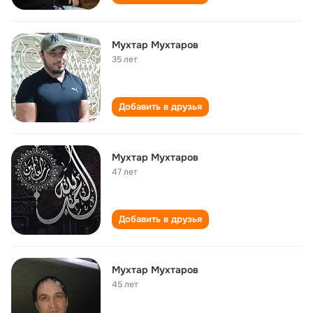
Мухтар Мухтаров
35 лет
Добавить в друзья
Мухтар Мухтаров
47 лет
Добавить в друзья
Мухтар Мухтаров
45 лет