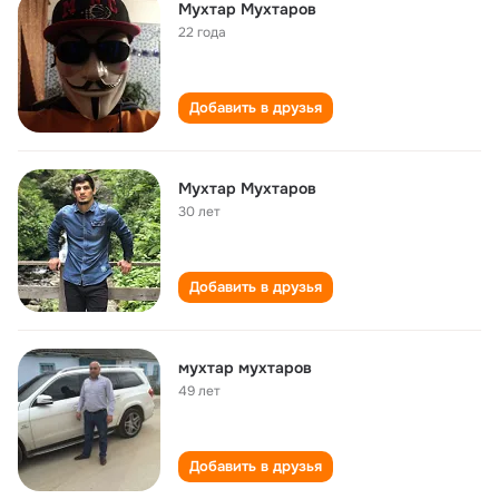
Мухтар Мухтаров
22 года
Добавить в друзья
Мухтар Мухтаров
30 лет
Добавить в друзья
мухтар мухтаров
49 лет
Добавить в друзья