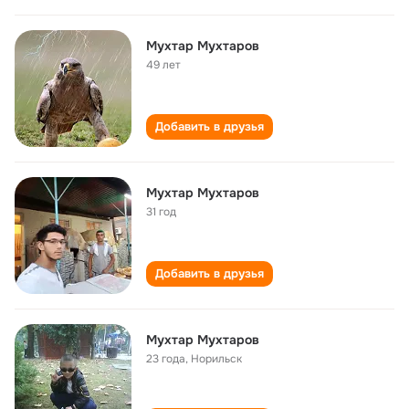
Мухтар Мухтаров
49 лет
Добавить в друзья
Мухтар Мухтаров
31 год
Добавить в друзья
Мухтар Мухтаров
23 года
,
Норильск