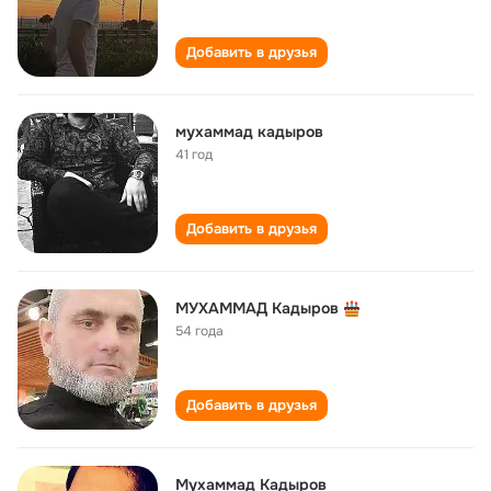
Добавить в друзья
мухаммад кадыров
41 год
Добавить в друзья
МУХАММАД Кадыров
54 года
Добавить в друзья
Мухаммад Кадыров