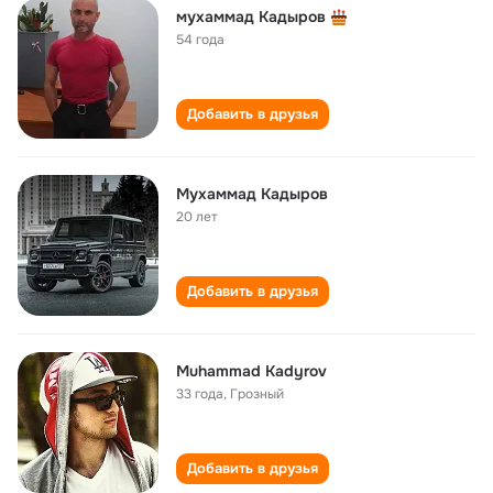
мухаммад Кадыров
54 года
Добавить в друзья
Мухаммад Кадыров
20 лет
Добавить в друзья
Muhammad Kadyrov
33 года
,
Грозный
Добавить в друзья