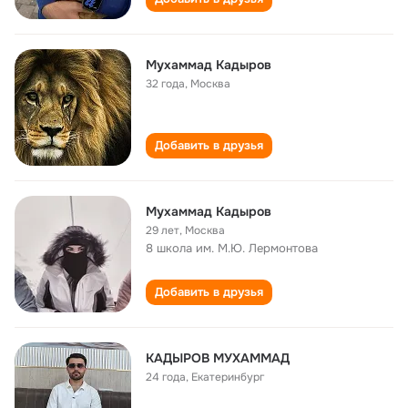
Мухаммад Кадыров
32 года
,
Москва
Добавить в друзья
Мухаммад Кадыров
29 лет
,
Москва
8 школа им. М.Ю. Лермонтова
Добавить в друзья
КАДЫРОВ МУХАММАД
24 года
,
Екатеринбург