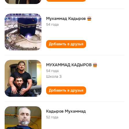
Мухаммад Кадыров
54 года
Добавить в друзья
МУХАММАД КАДЫРОВ
54 года
Школа 3
Добавить в друзья
Кадыров Мухаммад
52 года