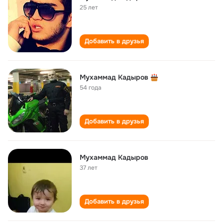
25 лет
Добавить в друзья
Мухаммад Кадыров
54 года
Добавить в друзья
Мухаммад Кадыров
37 лет
Добавить в друзья