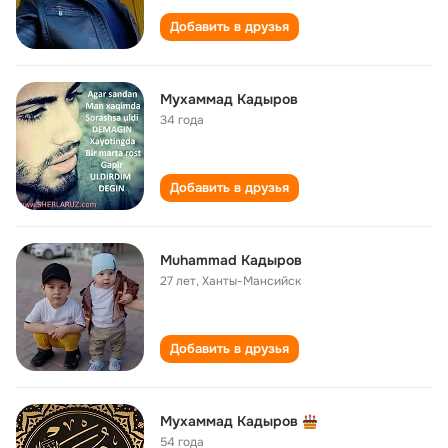
Добавить в друзья
Мухаммад Кадыров
34 года
Добавить в друзья
Muhammad Кадыров
27 лет
,
Ханты-Мансийск
Добавить в друзья
Мухаммад Кадыров
54 года