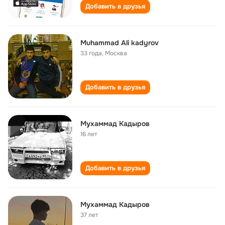
Добавить в друзья
Muhammad Ali kadyrov
33 года
,
Москва
Добавить в друзья
Мухаммад Кадыров
16 лет
Добавить в друзья
Мухаммад Кадыров
37 лет