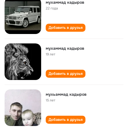
мухаммад кадыров
22 года
Добавить в друзья
мухаммад кадыров
19 лет
Добавить в друзья
мухьаммад кадыров
15 лет
Добавить в друзья