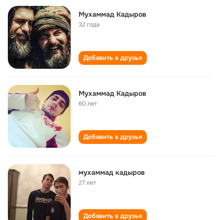
Мухаммад Кадыров
32 года
Добавить в друзья
Мухаммад Кадыров
60 лет
Добавить в друзья
мухаммад кадыров
27 лет
Добавить в друзья