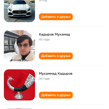
31 год
Добавить в друзья
Кадыров Мухамад
43 года
Добавить в друзья
Мухаммад Кадыров
34 года
Добавить в друзья