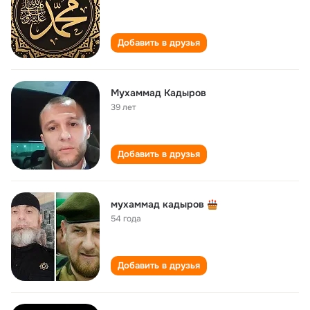
Добавить в друзья
Мухаммад Кадыров
39 лет
Добавить в друзья
мухаммад кадыров
54 года
Добавить в друзья