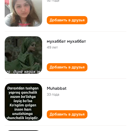
52 года
Добавить в друзья
мухаббат мухаббат
49 лет
Добавить в друзья
Muhabbat
33 года
Добавить в друзья