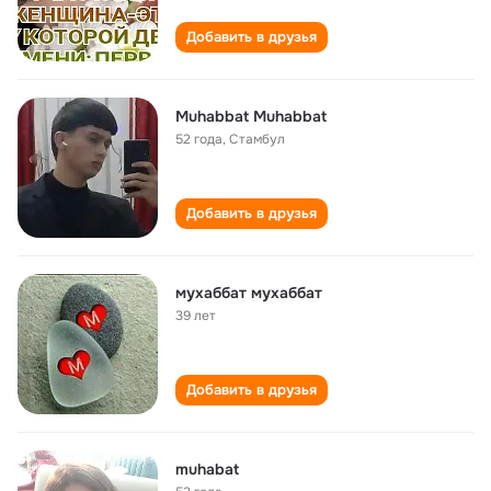
Добавить в друзья
Muhabbat Muhabbat
52 года
,
Стамбул
Добавить в друзья
мухаббат мухаббат
39 лет
Добавить в друзья
muhabat