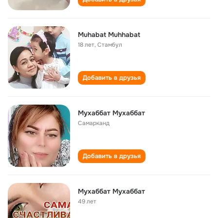
Muhabat Muhhabat
18 лет
,
Стамбул
Добавить в друзья
Мухаббат Мухаббат
Самарканд
Добавить в друзья
Мухаббат Мухаббат
49 лет