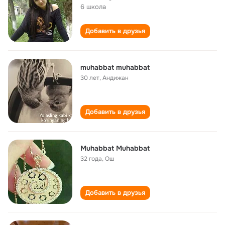
6 школа
Добавить в друзья
muhabbat muhabbat
30 лет
,
Андижан
Добавить в друзья
Muhabbat Muhabbat
32 года
,
Ош
Добавить в друзья