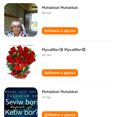
Muhabbat Muhabbat
59 лет
Добавить в друзья
Мухаббат😘 Мухаббат😍
45 лет
Добавить в друзья
Muhabbat Muhabbat
31 год
Добавить в друзья