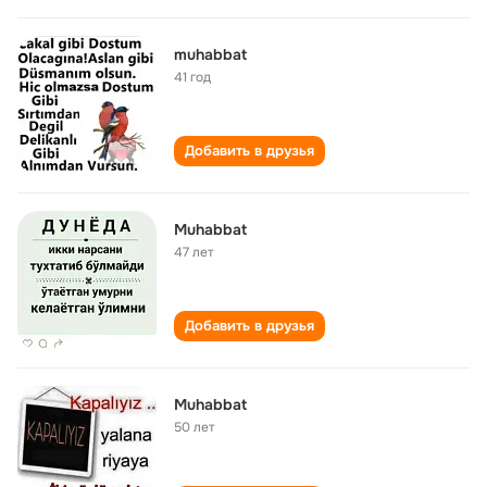
muhabbat
41 год
Добавить в друзья
Muhabbat
47 лет
Добавить в друзья
Muhabbat
50 лет