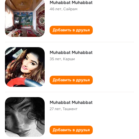
Muhabbat Muhabbat
46 лет
,
Сайрам
Добавить в друзья
Muhabbat Muhabbat
35 лет
,
Карши
Добавить в друзья
Muhabbat Muhabbat
27 лет
,
Ташкент
Добавить в друзья