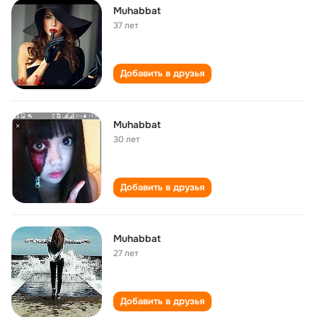
Muhabbat
37 лет
Добавить в друзья
Muhabbat
30 лет
Добавить в друзья
Muhabbat
27 лет
Добавить в друзья