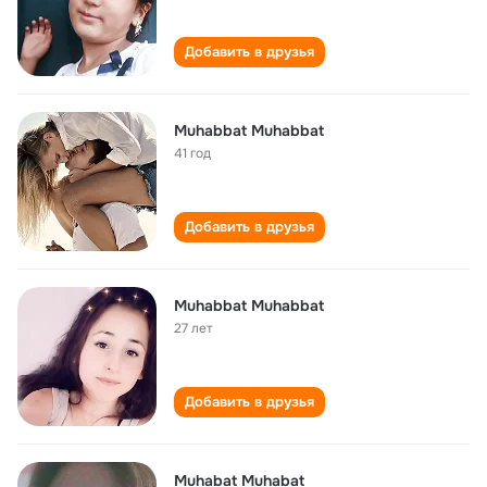
Добавить в друзья
Muhabbat Muhabbat
41 год
Добавить в друзья
Muhabbat Muhabbat
27 лет
Добавить в друзья
Muhabat Muhabat