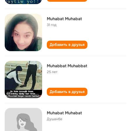
Muhabat Muhabat
31 год
Добавить в друзья
Muhabbat Muhabbat
25 лет
Добавить в друзья
Muhabat Muhabat
Душанбе