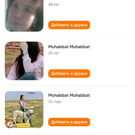
48 лет
Добавить в друзья
Muhabbat Muhabbat
30 лет
Добавить в друзья
Muhabbat Muhabbat
32 года
Добавить в друзья