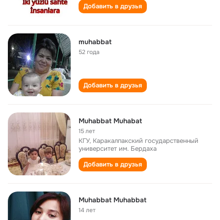
Добавить в друзья
muhabbat
52 года
Добавить в друзья
Muhabbat Muhabat
15 лет
КГУ, Каракалпакский государственный
университет им. Бердаха
Добавить в друзья
Muhabbat Muhabbat
14 лет