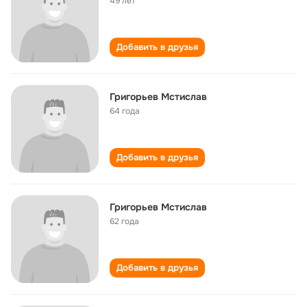
49 лет
Добавить в друзья
Григорьев Мстислав
64 года
Добавить в друзья
Григорьев Мстислав
62 года
Добавить в друзья