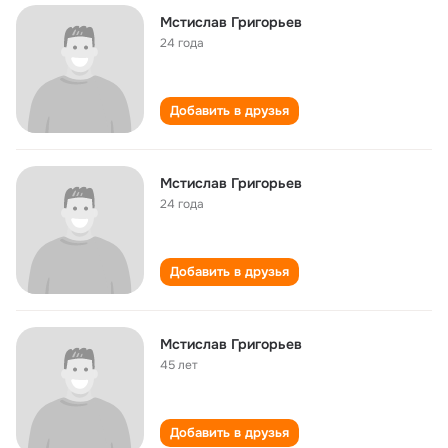
Мстислав Григорьев
24 года
Добавить в друзья
Мстислав Григорьев
24 года
Добавить в друзья
Мстислав Григорьев
45 лет
Добавить в друзья