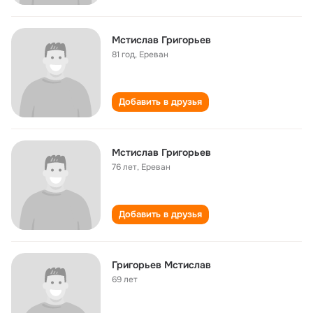
Мстислав Григорьев
81 год
,
Ереван
Добавить в друзья
Мстислав Григорьев
76 лет
,
Ереван
Добавить в друзья
Григорьев Мстислав
69 лет