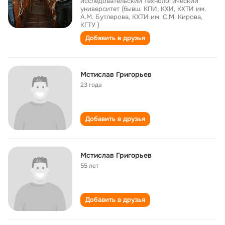
исследовательский технологический
университет (бывш. КПИ, КХИ, КХТИ им.
А.М. Бутлерова, КХТИ им. С.М. Кирова,
КГТУ )
Добавить в друзья
Мстислав Григорьев
23 года
Добавить в друзья
Мстислав Григорьев
55 лет
Добавить в друзья