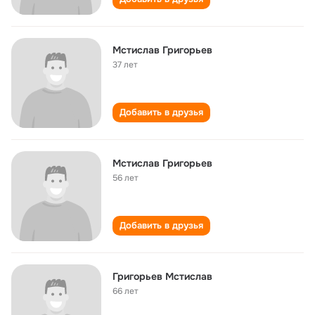
Мстислав Григорьев
37 лет
Добавить в друзья
Мстислав Григорьев
56 лет
Добавить в друзья
Григорьев Мстислав
66 лет