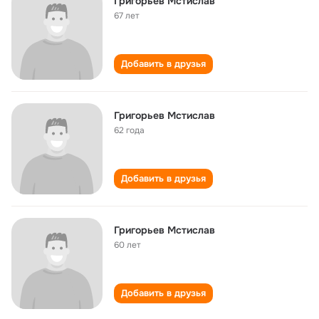
Григорьев Мстислав
67 лет
Добавить в друзья
Григорьев Мстислав
62 года
Добавить в друзья
Григорьев Мстислав
60 лет
Добавить в друзья