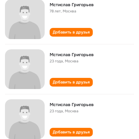
Мстислав Григорьев
78 лет
,
Москва
Добавить в друзья
Мстислав Григорьев
23 года
,
Москва
Добавить в друзья
Мстислав Григорьев
23 года
,
Москва
Добавить в друзья