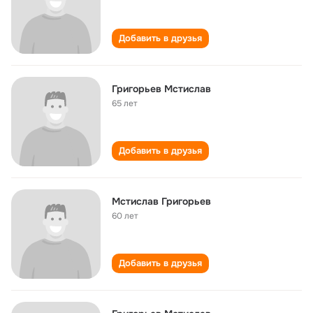
Добавить в друзья
Григорьев Мстислав
65 лет
Добавить в друзья
Мстислав Григорьев
60 лет
Добавить в друзья