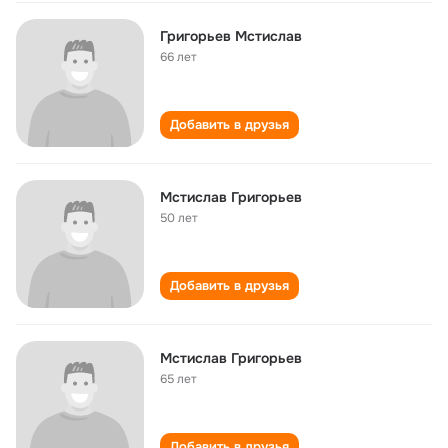
Григорьев Мстислав
66 лет
Добавить в друзья
Мстислав Григорьев
50 лет
Добавить в друзья
Мстислав Григорьев
65 лет
Добавить в друзья