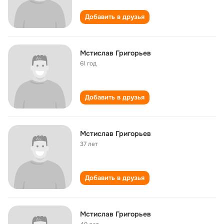
Добавить в друзья
Мстислав Григорьев
61 год
Добавить в друзья
Мстислав Григорьев
37 лет
Добавить в друзья
Мстислав Григорьев