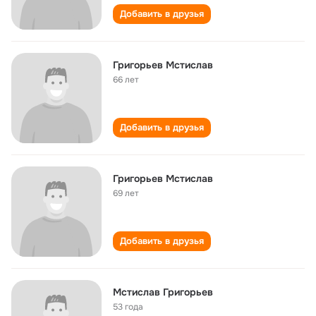
Добавить в друзья
Григорьев Мстислав
66 лет
Добавить в друзья
Григорьев Мстислав
69 лет
Добавить в друзья
Мстислав Григорьев
53 года