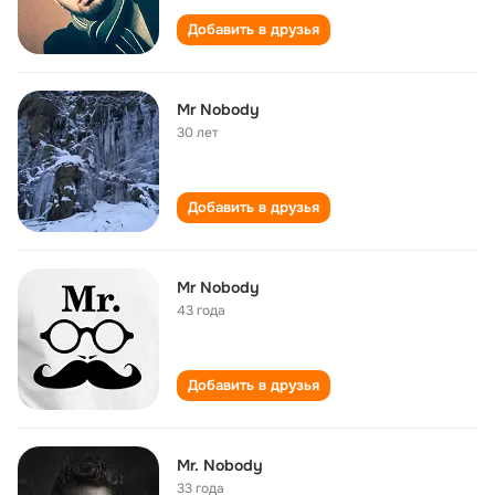
Добавить в друзья
Mr Nobody
30 лет
Добавить в друзья
Mr Nobody
43 года
Добавить в друзья
Mr. Nobody
33 года