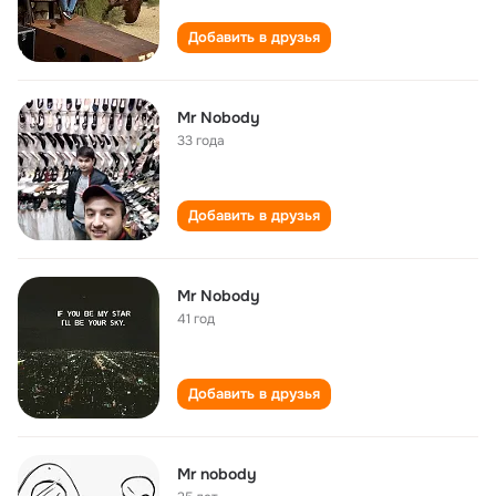
Добавить в друзья
Mr Nobody
33 года
Добавить в друзья
Mr Nobody
41 год
Добавить в друзья
Mr nobody