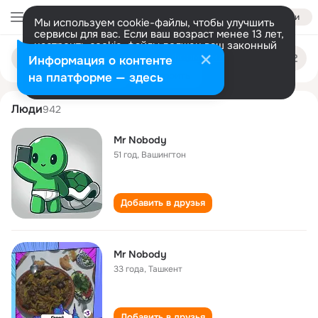
Войти
Мы используем cookie-файлы, чтобы улучшить
сервисы для вас. Если ваш возраст менее 13 лет,
настроить cookie-файлы должен ваш законный
mr nobody
Поиск
представитель.
Больше информации
Информация о контенте
по
людям
Разрешить все
Настроить
на платформе — здесь
Люди
942
Mr Nobody
51 год
,
Вашингтон
Добавить в друзья
Mr Nobody
33 года
,
Ташкент
Добавить в друзья