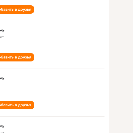
бавить в друзья
Mr
лет
бавить в друзья
Mr
бавить в друзья
Mr
лет