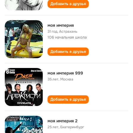
Добавить в друзья
моя империя
31 год
,
Астрахань
106 начальная школа
Добавить в друзья
моя империя 999
35 лет
,
Москва
Добавить в друзья
моя империя 2
25 лет
,
Екатеринбург