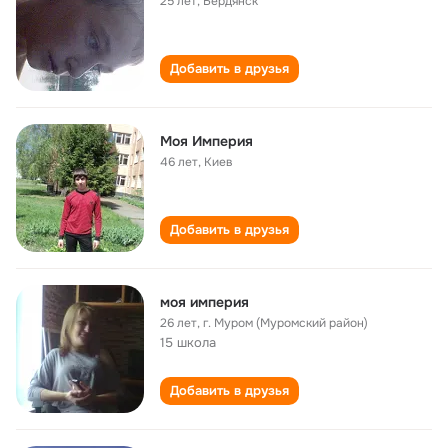
25 лет
,
Бердянск
Добавить в друзья
Моя Империя
46 лет
,
Киев
Добавить в друзья
моя империя
26 лет
,
г. Муром (Муромский район)
15 школа
Добавить в друзья