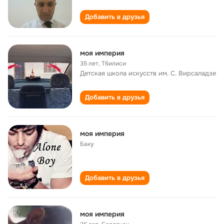
Добавить в друзья
моя империя
35 лет
,
Тбилиси
Детская школа искусств им. С. Вирсаладзе
Добавить в друзья
моя империя
Баку
Добавить в друзья
моя империя