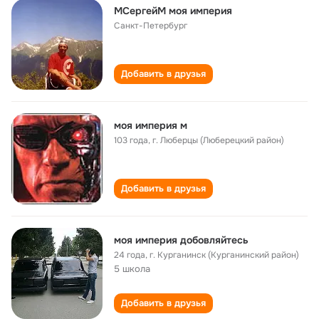
МСергейМ моя империя
Санкт-Петербург
Добавить в друзья
моя империя м
103 года
,
г. Люберцы (Люберецкий район)
Добавить в друзья
моя империя добовляйтесь
24 года
,
г. Курганинск (Курганинский район)
5 школа
Добавить в друзья