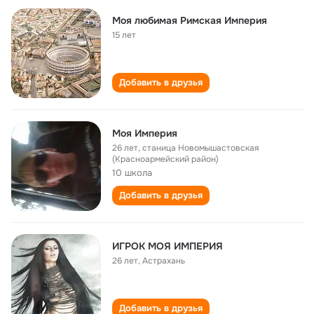
Моя любимая Римская Империя
15 лет
Добавить в друзья
Моя Империя
26 лет
,
станица Новомышастовская
(Красноармейский район)
10 школа
Добавить в друзья
ИГРОК МОЯ ИМПЕРИЯ
26 лет
,
Астрахань
Добавить в друзья