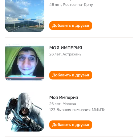
46 лет
,
Ростов-на-Дону
Добавить в друзья
МОЯ ИМПЕРИЯ
26 лет
,
Астрахань
Добавить в друзья
Моя Империя
26 лет
,
Москва
123 бывшая гимназия МИИТа
Добавить в друзья