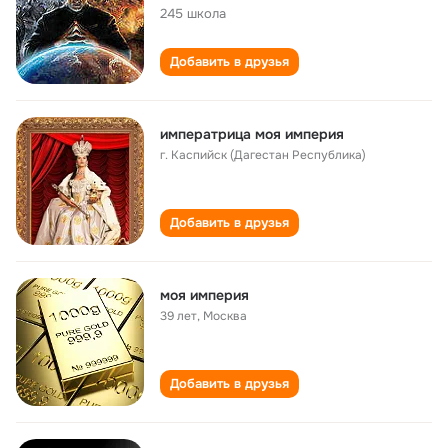
245 школа
Добавить в друзья
императрица моя империя
г. Каспийск (Дагестан Республика)
Добавить в друзья
моя империя
39 лет
,
Москва
Добавить в друзья