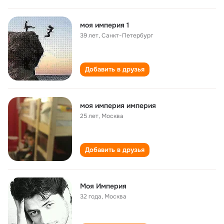
моя империя 1
39 лет
,
Санкт-Петербург
Добавить в друзья
моя империя империя
25 лет
,
Москва
Добавить в друзья
Моя Империя
32 года
,
Москва