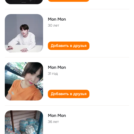
Mon Mon
30 лет
Добавить в друзья
Mon Mon
31 год
Добавить в друзья
Mon Mon
36 лет