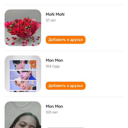
MoN MoN
37 лет
Добавить в друзья
Mon Mon
104 года
Добавить в друзья
Mon Mon
100 лет