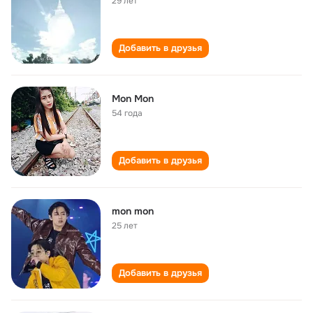
29 лет
Добавить в друзья
Mon Mon
54 года
Добавить в друзья
mon mon
25 лет
Добавить в друзья