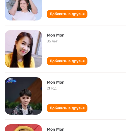
Добавить в друзья
Mon Mon
35 лет
Добавить в друзья
Mon Mon
21 год
Добавить в друзья
Mon Mon