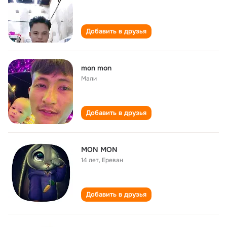
Добавить в друзья
mon mon
Мали
Добавить в друзья
MON MON
14 лет
,
Ереван
Добавить в друзья