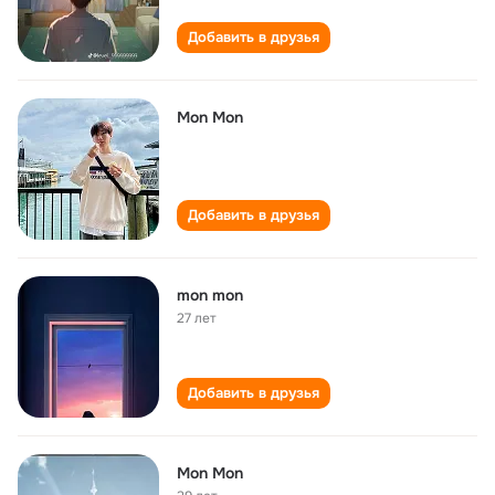
Добавить в друзья
Mon Mon
Добавить в друзья
mon mon
27 лет
Добавить в друзья
Mon Mon