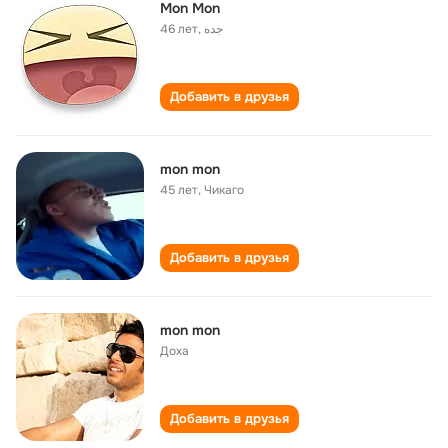
Mon Mon
46 лет
,
جده
Добавить в друзья
mon mon
45 лет
,
Чикаго
Добавить в друзья
mon mon
Доха
Добавить в друзья