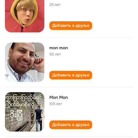
25 лет
Добавить в друзья
mon mon
50 лет
Добавить в друзья
Mon Mon
105 лет
Добавить в друзья