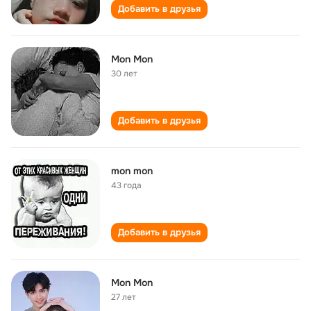
Добавить в друзья
Mon Mon
30 лет
Добавить в друзья
mon mon
43 года
Добавить в друзья
Mon Mon
27 лет