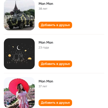
Mon Mon
38 лет
Добавить в друзья
Mon Mon
23 года
Добавить в друзья
Mon Mon
37 лет
Добавить в друзья