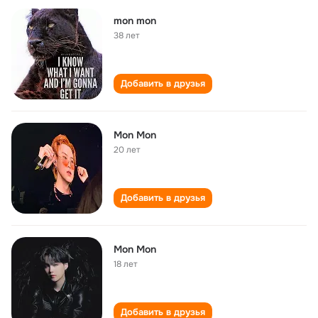
mon mon
38 лет
Добавить в друзья
Mon Mon
20 лет
Добавить в друзья
Mon Mon
18 лет
Добавить в друзья