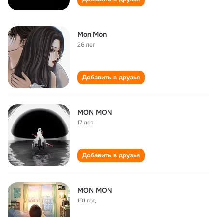
Mon Mon
26 лет
Добавить в друзья
MON MON
17 лет
Добавить в друзья
MON MON
101 год