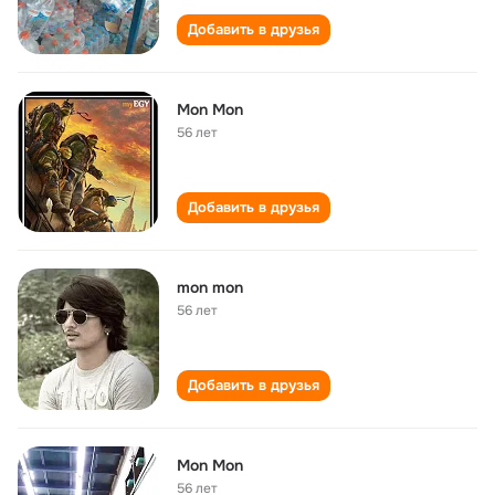
Добавить в друзья
Mon Mon
56 лет
Добавить в друзья
mon mon
56 лет
Добавить в друзья
Mon Mon
56 лет