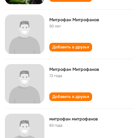
Митрофан Митрофанов
50 лет
Добавить в друзья
Митрофан Митрофанов
72 года
Добавить в друзья
митрофан митрофанов
63 года