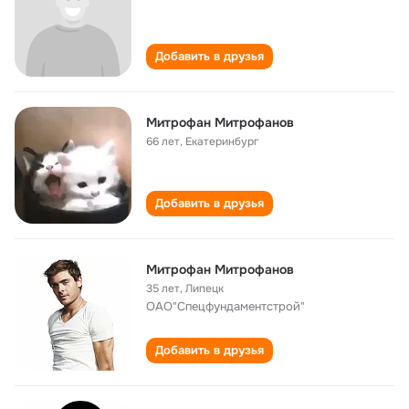
Добавить в друзья
Митрофан Митрофанов
66 лет
,
Екатеринбург
Добавить в друзья
Митрофан Митрофанов
35 лет
,
Липецк
ОАО"Спецфундаментстрой"
Добавить в друзья