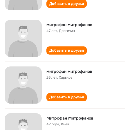
Добавить в друзья
митрофан митрофанов
47 лет
,
Дрогичин
Добавить в друзья
митрофан митрофанов
26 лет
,
Харьков
Добавить в друзья
Митрофан Митрофанов
42 года
,
Киев