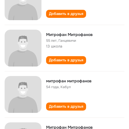
Добавить в друзья
Митрофан Митрофанов
55 лет
,
Ганцевичи
13 школа
Добавить в друзья
митрофан митрофанов
54 года
,
Кабул
Добавить в друзья
Митрофан Митрофанов