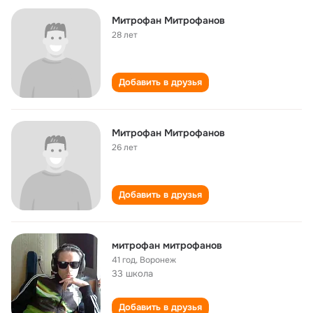
Митрофан Митрофанов
28 лет
Добавить в друзья
Митрофан Митрофанов
26 лет
Добавить в друзья
митрофан митрофанов
41 год
,
Воронеж
33 школа
Добавить в друзья