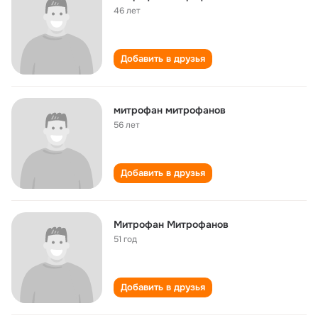
46 лет
Добавить в друзья
митрофан митрофанов
56 лет
Добавить в друзья
Митрофан Митрофанов
51 год
Добавить в друзья