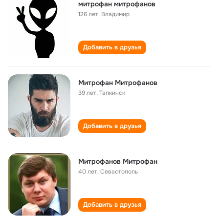
митрофан митрофанов
126 лет
,
Владимир
Добавить в друзья
Митрофан Митрофанов
39 лет
,
Тапкинск
Добавить в друзья
Митрофанов Митрофан
40 лет
,
Севастополь
Добавить в друзья