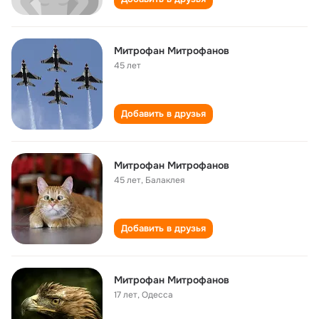
Митрофан Митрофанов
45 лет
Добавить в друзья
Митрофан Митрофанов
45 лет
,
Балаклея
Добавить в друзья
Митрофан Митрофанов
17 лет
,
Одесса