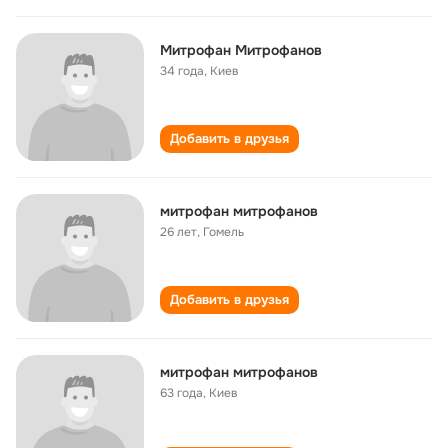
Митрофан Митрофанов
34 года
,
Киев
Добавить в друзья
митрофан митрофанов
26 лет
,
Гомель
Добавить в друзья
митрофан митрофанов
63 года
,
Киев