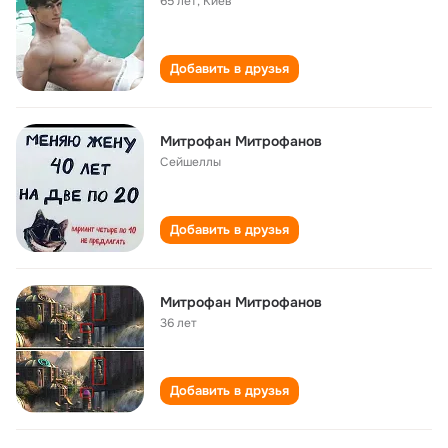
65 лет
,
Киев
Добавить в друзья
Митрофан Митрофанов
Сейшеллы
Добавить в друзья
Митрофан Митрофанов
36 лет
Добавить в друзья