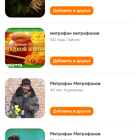
Добавить в друзья
митрофан митрофанов
102 года
,
Гайсин
Добавить в друзья
Митрофан Митрофанов
40 лет
,
Курмалжы
Добавить в друзья
Митрофан Митрофанов