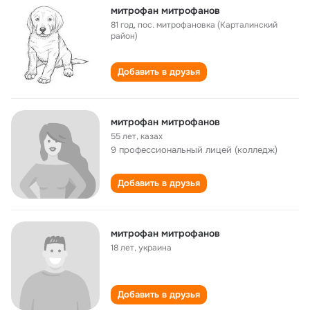
митрофан митрофанов
81 год
,
пос. митрофановка (Карталинский
район)
Добавить в друзья
митрофан митрофанов
55 лет
,
казах
9 профессиональный лицей (колледж)
Добавить в друзья
митрофан митрофанов
18 лет
,
украина
Добавить в друзья