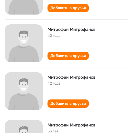
Добавить в друзья
Митрофан Митрофанов
42 года
Добавить в друзья
Митрофан Митрофанов
42 года
Добавить в друзья
Митрофан Митрофанов
56 лет