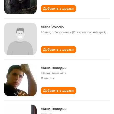
Добавить в друзья
Misha Volodin
26 лет
,
г. Георгиевск (Ставропольский край)
Добавить в друзья
Миша Володин
49 лет
,
Алма-Ата
11 школа
Добавить в друзья
Миша Володин