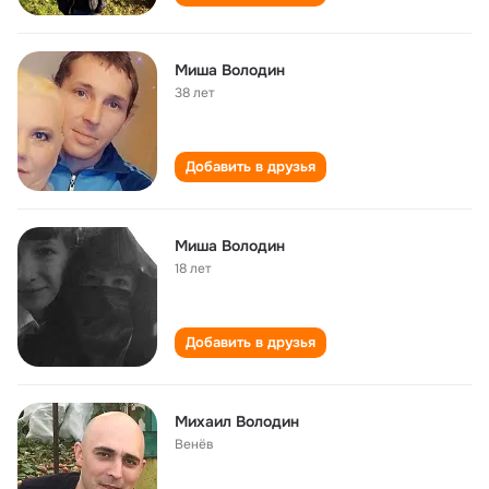
Миша Володин
38 лет
Добавить в друзья
Миша Володин
18 лет
Добавить в друзья
Михаил Володин
Венёв