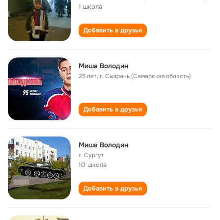
1 школа
Добавить в друзья
Миша Володин
25 лет
,
г. Сызрань (Самарская область)
Добавить в друзья
Миша Володин
г. Сургут
10 школа
Добавить в друзья