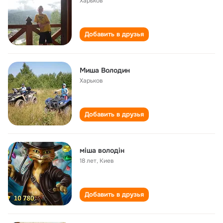
Харьков
Добавить в друзья
Миша Володин
Харьков
Добавить в друзья
міша володін
18 лет
,
Киев
Добавить в друзья