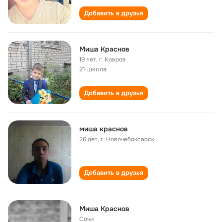
Добавить в друзья
Миша Краснов
19 лет
,
г. Ковров
21 школа
Добавить в друзья
миша краснов
26 лет
,
г. Новочебоксарск
Добавить в друзья
Миша Краснов
Сочи