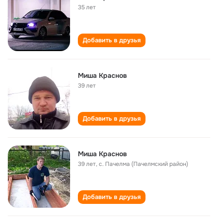
35 лет
Добавить в друзья
Mиша Kраснов
39 лет
Добавить в друзья
Миша Краснов
39 лет
,
с. Пачелма (Пачелмский район)
Добавить в друзья