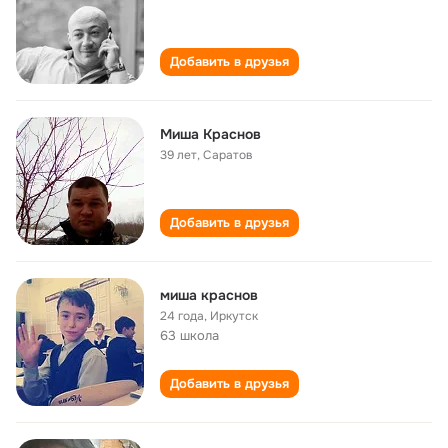
Добавить в друзья
Миша Краснов
39 лет
,
Саратов
Добавить в друзья
миша краснов
24 года
,
Иркутск
63 школа
Добавить в друзья