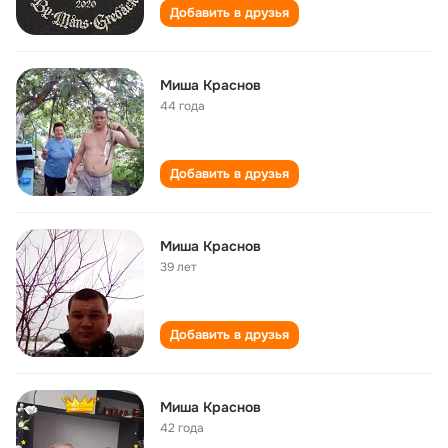
Добавить в друзья
Миша Краснов
44 года
Добавить в друзья
Mиша Kраснов
39 лет
Добавить в друзья
Миша Краснов
42 года