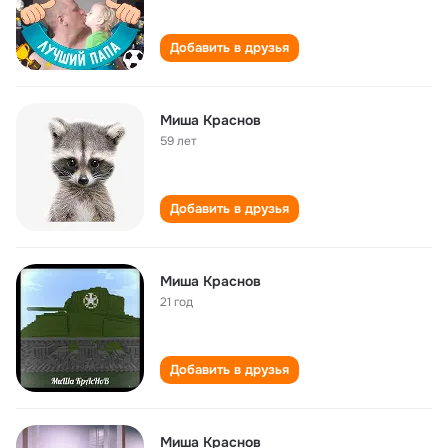
Добавить в друзья
Миша Краснов
59 лет
Добавить в друзья
Миша Краснов
21 год
Добавить в друзья
Миша Краснов