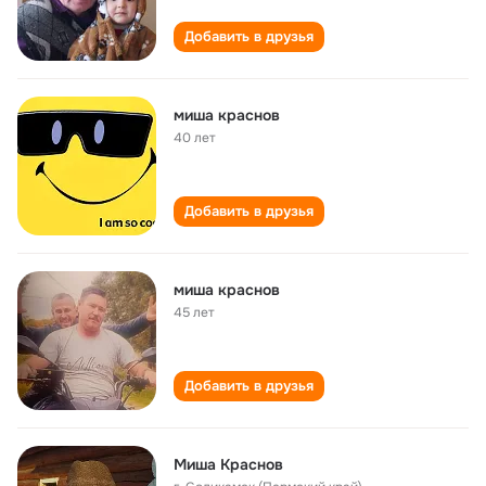
Добавить в друзья
миша краснов
40 лет
Добавить в друзья
миша краснов
45 лет
Добавить в друзья
Миша Краснов