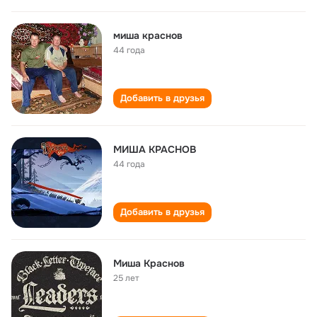
миша краснов
44 года
Добавить в друзья
МИША КРАСНОВ
44 года
Добавить в друзья
Миша Краснов
25 лет