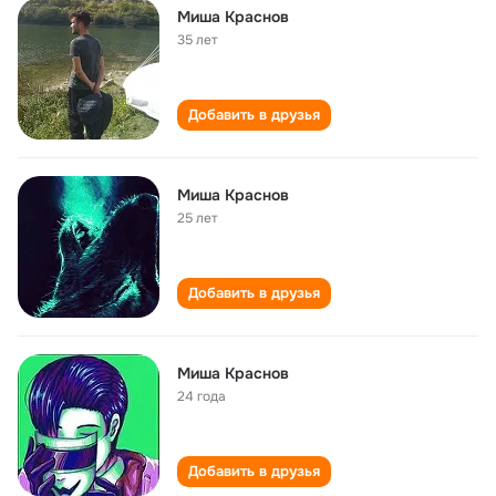
Миша Краснов
35 лет
Добавить в друзья
Миша Краснов
25 лет
Добавить в друзья
Миша Краснов
24 года
Добавить в друзья