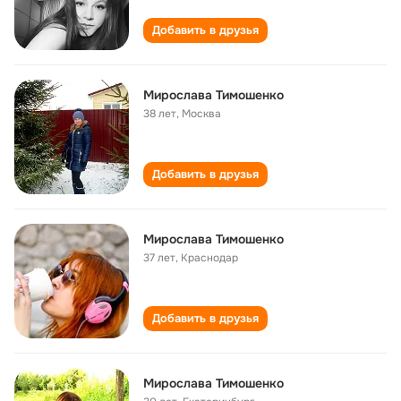
Добавить в друзья
Мирослава Тимошенко
38 лет
,
Москва
Добавить в друзья
Мирослава Тимошенко
37 лет
,
Краснодар
Добавить в друзья
Мирослава Тимошенко