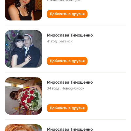
Добавить в друзья
Мирослава Тимошенко
41 год
,
Батайск
Добавить в друзья
Мирослава Тимошенко
34 года
,
Новосибирск
Добавить в друзья
Мирослава Тимошенко