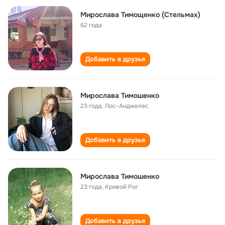
Мирослава Тимощенко (Стельмах)
62 года
Добавить в друзья
Мирослава Тимошенко
23 года
,
Лос-Анджелес
Добавить в друзья
Мирослава Тимошенко
23 года
,
Кривой Рог
Добавить в друзья