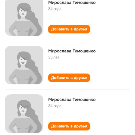
Мирослава Тимошенко
34 года
Добавить в друзья
Мирослава Тимошенко
35 лет
Добавить в друзья
Мирослава Тимошенко
34 года
Добавить в друзья