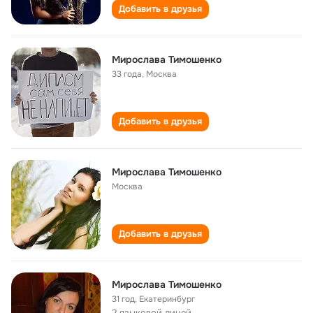
Добавить в друзья
Мирослава Тимошенко
33 года
,
Москва
Добавить в друзья
Мирослава Тимошенко
Москва
Добавить в друзья
Мирослава Тимошенко
31 год
,
Екатеринбург
2 языковой лицей