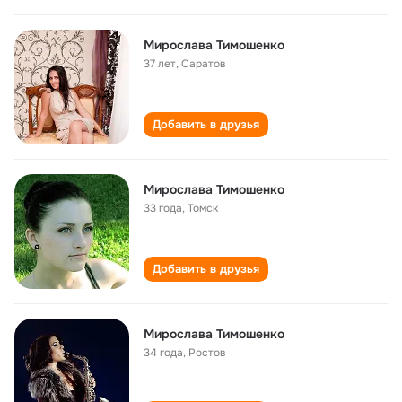
Мирослава Тимошенко
37 лет
,
Саратов
Добавить в друзья
Мирослава Тимошенко
33 года
,
Томск
Добавить в друзья
Мирослава Тимошенко
34 года
,
Ростов