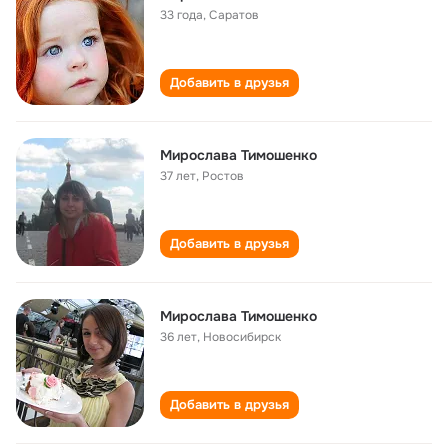
33 года
,
Саратов
Добавить в друзья
Мирослава Тимошенко
37 лет
,
Ростов
Добавить в друзья
Мирослава Тимошенко
36 лет
,
Новосибирск
Добавить в друзья