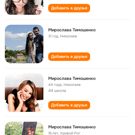
Добавить в друзья
Мирослава Тимошенко
31 год
,
Николаев
Добавить в друзья
Мирослава Тимошенко
44 года
,
Николаев
44 школа
Добавить в друзья
Мирослава Тимошенко
16 лет
,
Кривой Рог