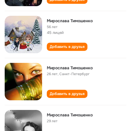
Мирослава Тимошенко
56 лет
45 лицей
Добавить в друзья
Мирослава Тимошенко
26 лет
,
Санкт-Петербург
Добавить в друзья
Мирослава Тимошенко
29 лет