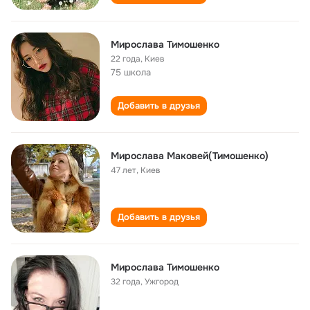
Мирослава Тимошенко
22 года
,
Киев
75 школа
Добавить в друзья
Мирослава Маковей(Тимошенко)
47 лет
,
Киев
Добавить в друзья
Мирослава Тимошенко
32 года
,
Ужгород