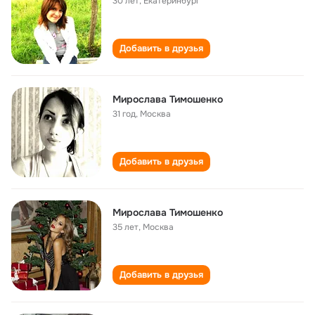
30 лет
,
Екатеринбург
Добавить в друзья
Мирослава Тимошенко
31 год
,
Москва
Добавить в друзья
Мирослава Тимошенко
35 лет
,
Москва
Добавить в друзья