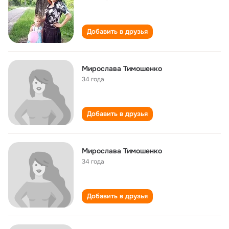
Добавить в друзья
Мирослава Тимошенко
34 года
Добавить в друзья
Мирослава Тимошенко
34 года
Добавить в друзья