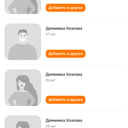
Добавить в друзья
Доминика Козлова
37 лет
Добавить в друзья
Доминика Козлова
19 лет
Добавить в друзья
Доминика Козлова
29 лет