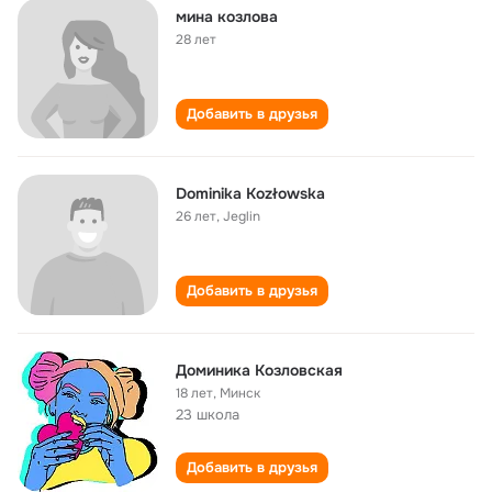
мина козлова
28 лет
Добавить в друзья
Dominika Kozłowska
26 лет
,
Jeglin
Добавить в друзья
Доминика Козловская
18 лет
,
Минск
23 школа
Добавить в друзья