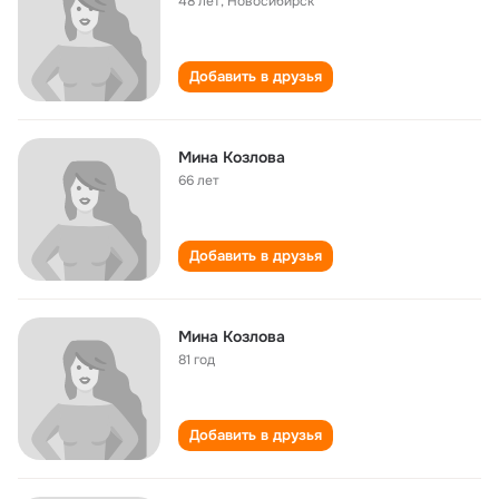
48 лет
,
Новосибирск
Добавить в друзья
Мина Козлова
66 лет
Добавить в друзья
Мина Козлова
81 год
Добавить в друзья