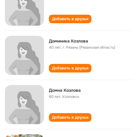
Добавить в друзья
Доминика Козлова
40 лет
,
г. Рязань (Рязанская область)
Добавить в друзья
Домна Козлова
60 лет
,
Козловск
Добавить в друзья