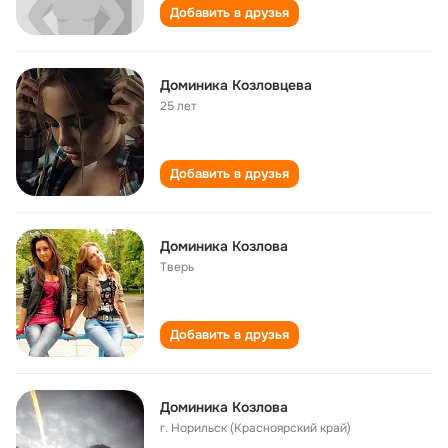
Добавить в друзья
Доминика Козловцева
25 лет
Добавить в друзья
Доминика Козлова
Тверь
Добавить в друзья
Доминика Козлова
г. Норильск (Красноярский край)