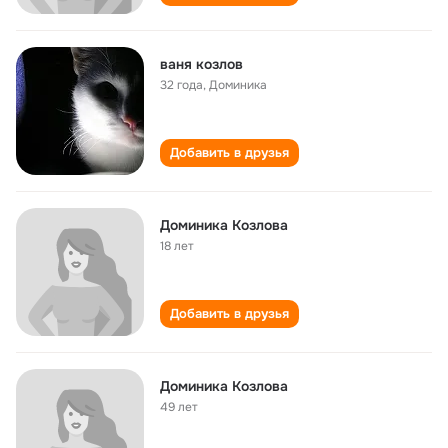
ваня козлов
32 года
,
Доминика
Добавить в друзья
Доминика Козлова
18 лет
Добавить в друзья
Доминика Козлова
49 лет