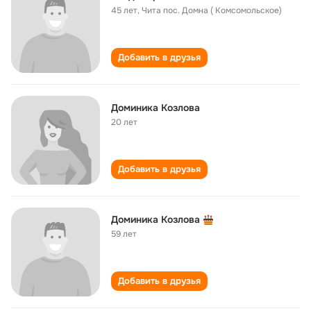
45 лет
,
Чита пос. Домна ( Комсомольское)
Добавить в друзья
Доминика Козлова
20 лет
Добавить в друзья
Доминика Козлова
59 лет
Добавить в друзья