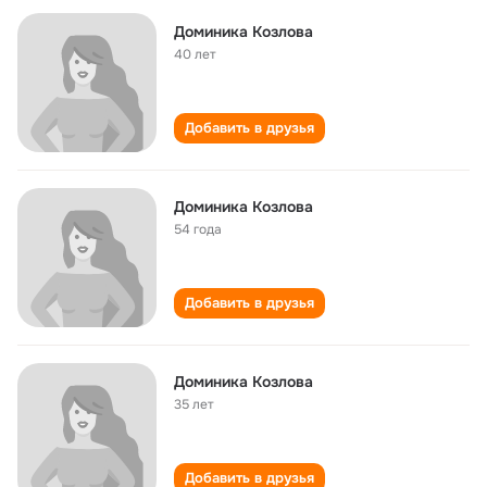
Доминика Козлова
40 лет
Добавить в друзья
Доминика Козлова
54 года
Добавить в друзья
Доминика Козлова
35 лет
Добавить в друзья