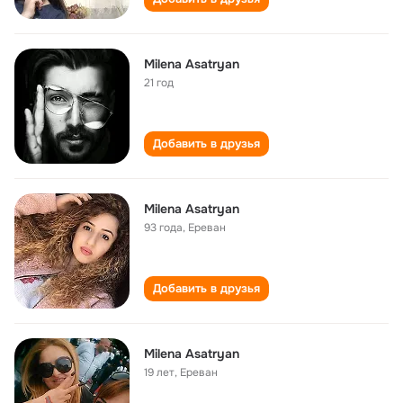
Milena Asatryan
21 год
Добавить в друзья
Milena Asatryan
93 года
,
Ереван
Добавить в друзья
Milena Asatryan
19 лет
,
Ереван