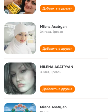
Добавить в друзья
Milena Asatryan
34 года
,
Ереван
Добавить в друзья
MILENA ASATRYAN
39 лет
,
Ереван
Добавить в друзья
Milena Asatryan