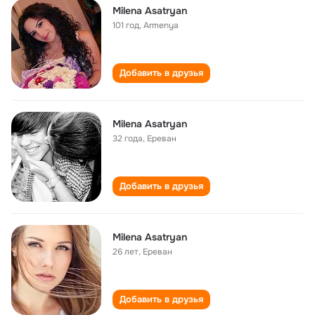
Milena Asatryan
101 год
,
Armenya
Добавить в друзья
Milena Asatryan
32 года
,
Ереван
Добавить в друзья
Milena Asatryan
26 лет
,
Ереван
Добавить в друзья