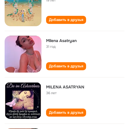
19 лет
Добавить в друзья
Milena Asatryan
31 год
Добавить в друзья
MILENA ASATRYAN
36 лет
Добавить в друзья