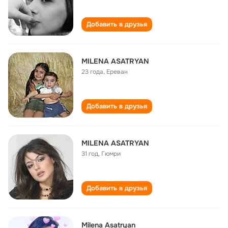
Добавить в друзья
MILENA ASATRYAN
23 года
,
Ереван
Добавить в друзья
MILENA ASATRYAN
31 год
,
Гюмри
Добавить в друзья
Milena Asatryan