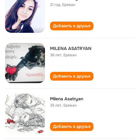
21 год
,
Ереван
Добавить в друзья
MILENA ASATRYAN
36 лет
,
Ереван
Добавить в друзья
Milena Asatryan
35 лет
,
Ереван
Добавить в друзья