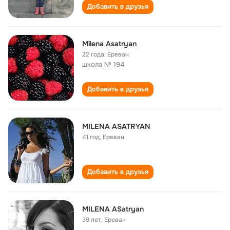
Добавить в друзья
Milena Asatryan
22 года
,
Ереван
школа № 194
Добавить в друзья
MILENA ASATRYAN
41 год
,
Ереван
Добавить в друзья
MILENA ASatryan
39 лет
,
Ереван