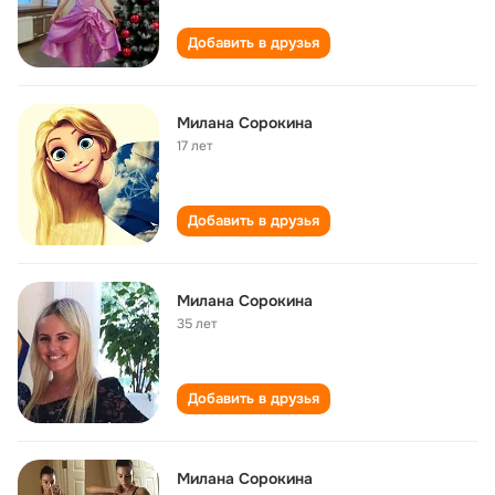
Добавить в друзья
Милана Сорокина
17 лет
Добавить в друзья
Милана Сорокина
35 лет
Добавить в друзья
Милана Сорокина