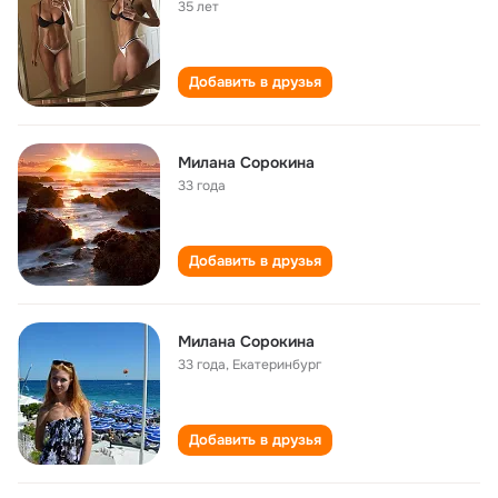
35 лет
Добавить в друзья
Милана Сорокина
33 года
Добавить в друзья
Милана Сорокина
33 года
,
Екатеринбург
Добавить в друзья