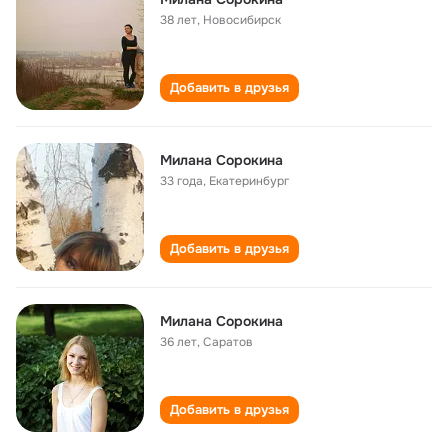
38 лет
,
Новосибирск
Добавить в друзья
Милана Сорокина
33 года
,
Екатеринбург
Добавить в друзья
Милана Сорокина
36 лет
,
Саратов
Добавить в друзья