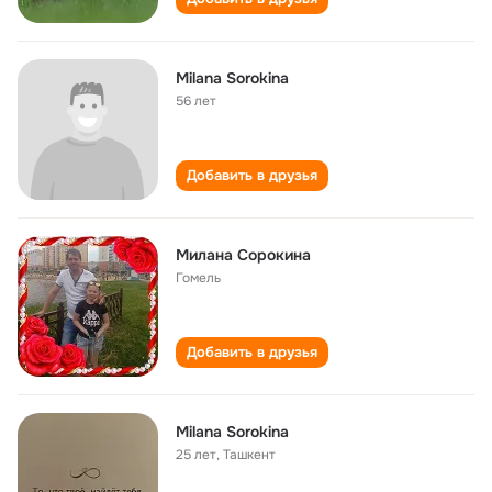
Milana Sorokina
56 лет
Добавить в друзья
Милана Сорокина
Гомель
Добавить в друзья
Milana Sorokina
25 лет
,
Ташкент