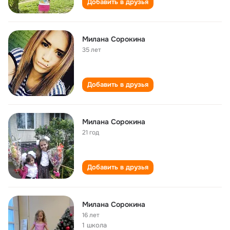
Добавить в друзья
Милана Сорокина
35 лет
Добавить в друзья
Милана Сорокина
21 год
Добавить в друзья
Милана Сорокина
16 лет
1 школа