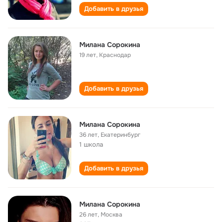
Добавить в друзья
Милана Сорокина
19 лет
,
Краснодар
Добавить в друзья
Милана Сорокина
36 лет
,
Екатеринбург
1 школа
Добавить в друзья
Милана Сорокина
26 лет
,
Москва