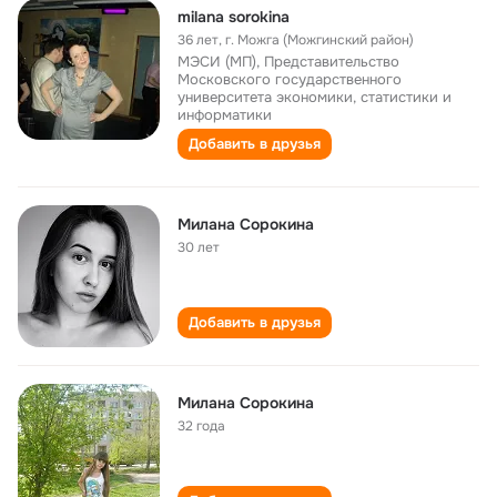
milana sorokina
36 лет
,
г. Можга (Можгинский район)
МЭСИ (МП), Представительство
Московского государственного
университета экономики, статистики и
информатики
Добавить в друзья
Милана Сорокина
30 лет
Добавить в друзья
Милана Сорокина
32 года