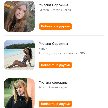
Милана Сорокина
23 года
,
Благовещенск
Добавить в друзья
Милана Сорокина
Курск
Бригада морских котиков ГРУ
Добавить в друзья
Милана сорокина
60 лет
,
Калининград
Добавить в друзья