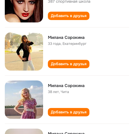
387 спортивная школа
Добавить в друзья
Милана Сорокина
33 года
,
Екатеринбург
Добавить в друзья
Милана Сорокина
38 лет
,
Чита
Добавить в друзья
Милана Сорокина