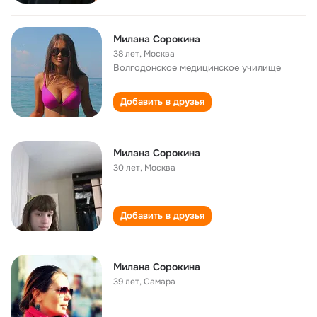
Милана Сорокина
38 лет
,
Москва
Волгодонское медицинское училище
Добавить в друзья
Милана Сорокина
30 лет
,
Москва
Добавить в друзья
Милана Сорокина
39 лет
,
Самара