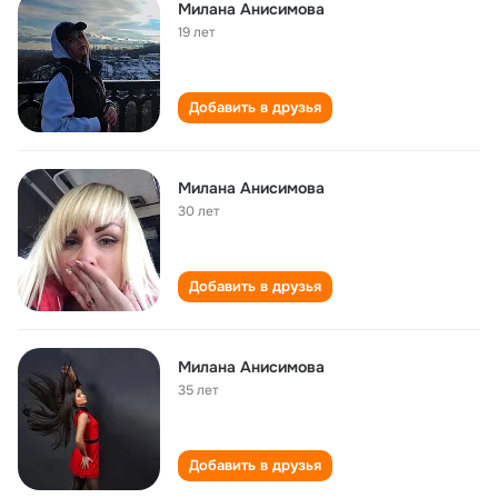
Милана Анисимова
19 лет
Добавить в друзья
Милана Анисимова
30 лет
Добавить в друзья
Милана Анисимова
35 лет
Добавить в друзья