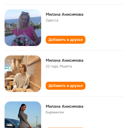
Милана Анисимова
Одесса
Добавить в друзья
Милана Анисимова
22 года
,
Мцхета
Добавить в друзья
Милана Анисимова
Бирмингем