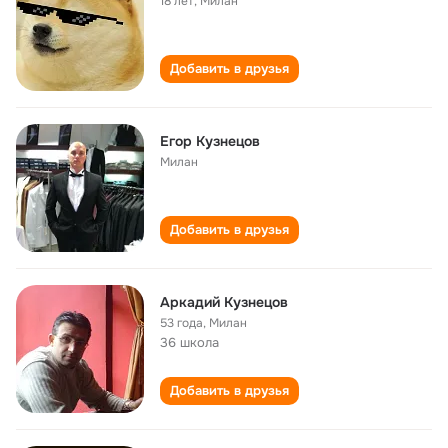
18 лет
,
Милан
Добавить в друзья
Егор Кузнецов
Милан
Добавить в друзья
Аркадий Кузнецов
53 года
,
Милан
36 школа
Добавить в друзья