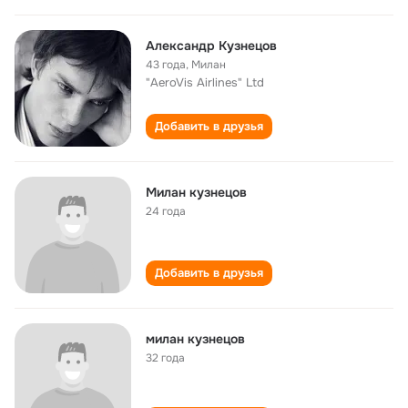
Александр Кузнецов
43 года
,
Милан
"AeroVis Airlines" Ltd
Добавить в друзья
Милан кузнецов
24 года
Добавить в друзья
милан кузнецов
32 года