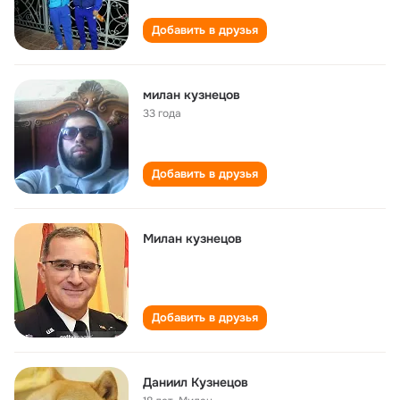
Добавить в друзья
милан кузнецов
33 года
Добавить в друзья
Милан кузнецов
Добавить в друзья
Даниил Кузнецов