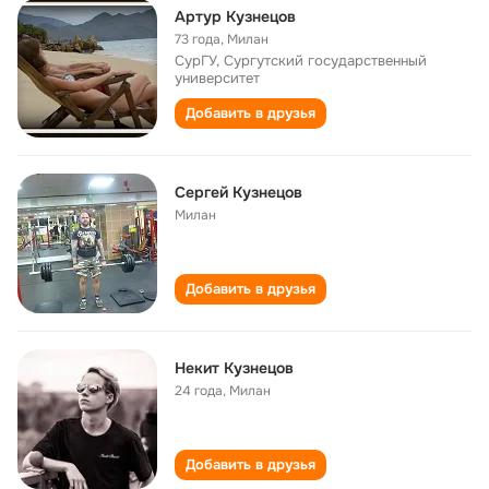
Артур Кузнецов
73 года
,
Милан
СурГУ, Сургутский государственный
университет
Добавить в друзья
Сергей Кузнецов
Милан
Добавить в друзья
Некит Кузнецов
24 года
,
Милан
Добавить в друзья