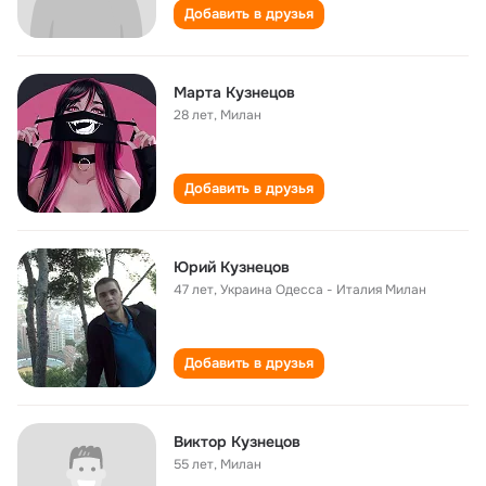
Добавить в друзья
Марта Кузнецов
28 лет
,
Милан
Добавить в друзья
Юрий Кузнецов
47 лет
,
Украина Одесса - Италия Милан
Добавить в друзья
Виктор Кузнецов
55 лет
,
Милан