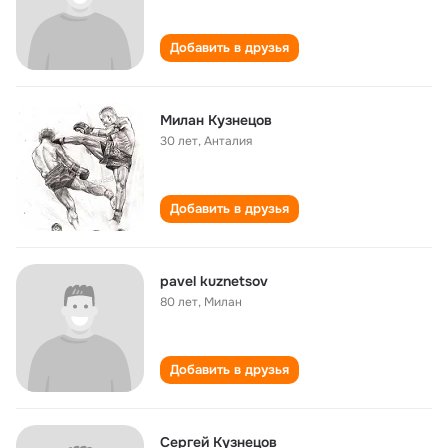
Добавить в друзья
Милан Кузнецов
30 лет
,
Анталия
Добавить в друзья
pavel kuznetsov
80 лет
,
Милан
Добавить в друзья
Сергей Кузнецов