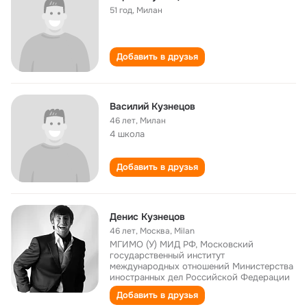
51 год
,
Милан
Добавить в друзья
Василий Кузнецов
46 лет
,
Милан
4 школа
Добавить в друзья
Денис Кузнецов
46 лет
,
Москва, Milan
МГИМО (У) МИД РФ, Московский
государственный институт
международных отношений Министерства
иностранных дел Российской Федерации
Добавить в друзья