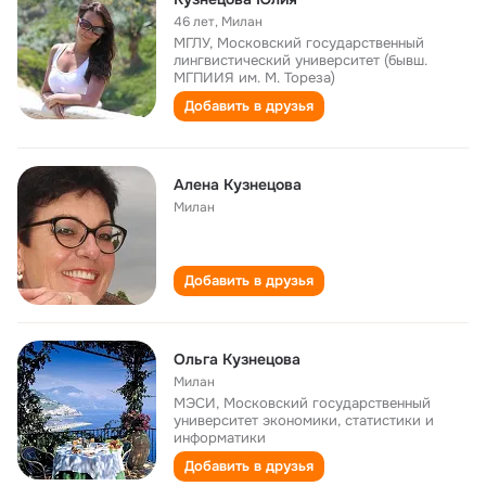
46 лет
,
Милан
МГЛУ, Московский государственный
лингвистический университет (бывш.
МГПИИЯ им. М. Тореза)
Добавить в друзья
Алена Кузнецова
Милан
Добавить в друзья
Ольга Кузнецова
Милан
МЭСИ, Московский государственный
университет экономики, статистики и
информатики
Добавить в друзья