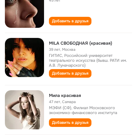
45 лет
Добавить в друзья
MILA СВОБОДНАЯ (красивая)
39 лет
,
Москва
ГИТИС, Российский университет
театрального искусства (бывш. РАТИ им.
А.В. Луначарского)
Добавить в друзья
Мила красивая
47 лет
,
Самара
МЭФИ (СФ), Филиал Московского
экономико-финансового института
Добавить в друзья