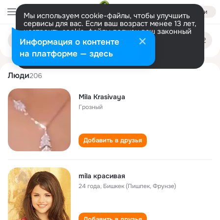
Войти
Мы используем cookie-файлы, чтобы улучшить
сервисы для вас. Если ваш возраст менее 13 лет,
настроить cookie-файлы должен ваш законный
mila krasivaya
Поиск
представитель.
Больше информации
Информация о контенте
по
людям
Разрешить все
Настроить
на платформе — здесь
Люди
206
Mila Krasivaya
Грозный
Добавить в друзья
mila красивая
24 года
,
Бишкек (Пишпек, Фрунзе)
Добавить в друзья