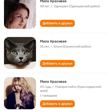
Мила Красивая
49 лет
,
г. Одинцово (Одинцовский район)
Добавить в друзья
Мила Красивая
35 лет
,
г. Ельня (Ельнинский район)
Добавить в друзья
Мила Красивая
43 года
,
г. Новороссийск (Краснодарский
край)
1 гимназия
Добавить в друзья