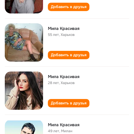
Добавить в друзья
Мила Красивая
55 лет
,
Харьков
Добавить в друзья
Мила Красивая
28 лет
,
Харьков
Добавить в друзья
Мила Красивая
49 лет
,
Милан