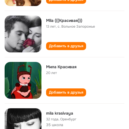
Mila (((Красивая)))
13 лет
,
с. Вольное Запорожье
Добавить в друзья
Мила Красивая
20 лет
Добавить в друзья
mila krasivaya
32 года
,
Оренбург
35 школа