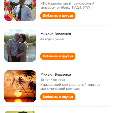
НТУ, Национальный транспортный
университет (бывш. КАДИ, УТУ)
Добавить в друзья
Михаил Власенко
44 года
,
Лучицы
Добавить в друзья
Михаил Власенко
58 лет
,
Чернигов
Харьковский кооперативный торгово-
экономический колледж
Добавить в друзья