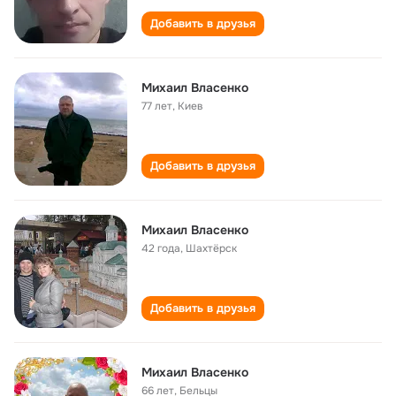
Добавить в друзья
Михаил Власенко
77 лет
,
Киев
Добавить в друзья
Михаил Власенко
42 года
,
Шахтёрск
Добавить в друзья
Михаил Власенко
66 лет
,
Бельцы