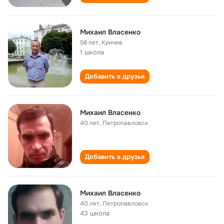
Михаил Власенко
58 лет
,
Кричев
1 школа
Добавить в друзья
Михаил Власенко
40 лет
,
Петропавловск
Добавить в друзья
Михаил Власенко
40 лет
,
Петропавловск
43 школа