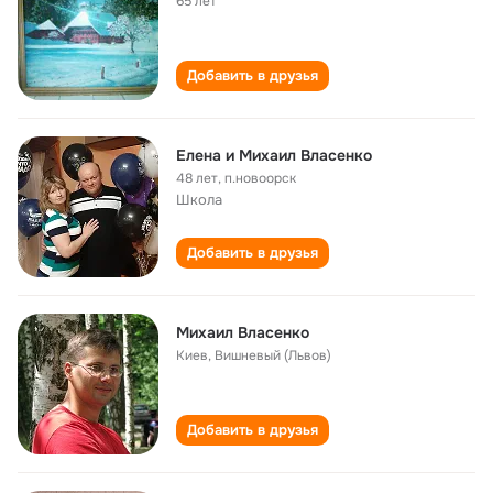
65 лет
Добавить в друзья
Елена и Михаил Власенко
48 лет
,
п.новоорск
Школа
Добавить в друзья
Михаил Власенко
Киев, Вишневый (Львов)
Добавить в друзья