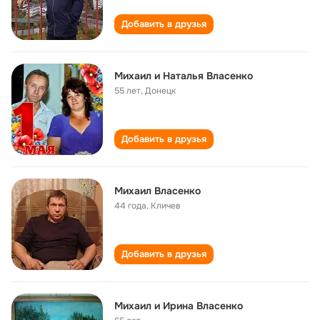
Добавить в друзья
Михаил и Наталья Власенко
55 лет
,
Донецк
Добавить в друзья
Михаил Власенко
44 года
,
Кличев
Добавить в друзья
Михаил и Ирина Власенко