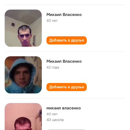
Михаил Власенко
40 лет
Добавить в друзья
Михаил Власенко
42 года
Добавить в друзья
михаил власенко
40 лет
43 школа