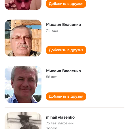
Добавить в друзья
Михаил Власенко
74 года
Добавить в друзья
Михаил Власенко
58 лет
Добавить в друзья
mihail vlasenko
75 лет
,
ляxовичи
29969