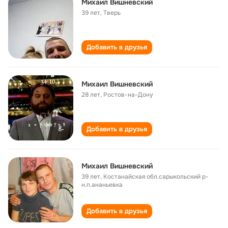
Михаил Вишневский
39 лет
,
Тверь
Добавить в друзья
Михаил Вишневский
28 лет
,
Ростов-на-Дону
Добавить в друзья
Михаил Вишневский
39 лет
,
Костанайская обл.сарыкольский р-
н.п.ананьевка
Добавить в друзья