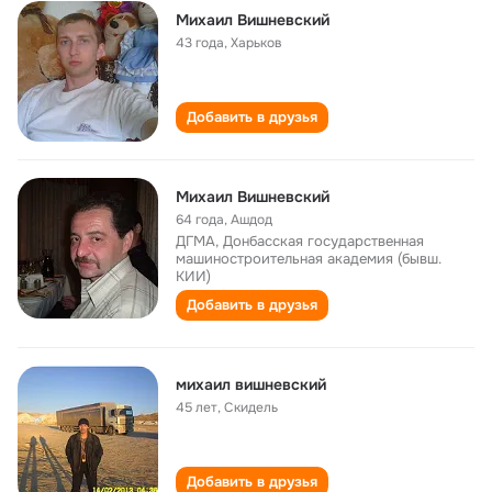
Михаил Вишневский
43 года
,
Харьков
Добавить в друзья
Михаил Вишневский
64 года
,
Ашдод
ДГМА, Донбасская государственная
машиностроительная академия (бывш.
КИИ)
Добавить в друзья
михаил вишневский
45 лет
,
Скидель
Добавить в друзья