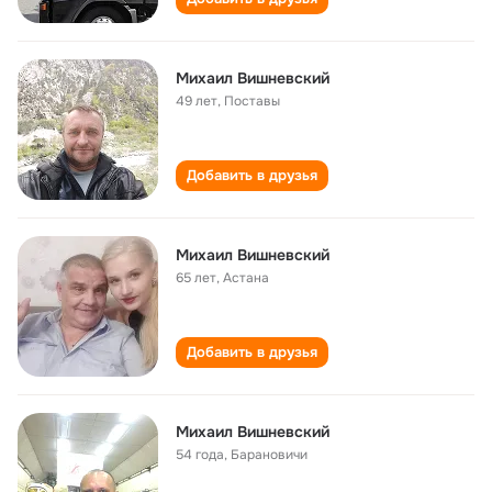
Михаил Вишневский
49 лет
,
Поставы
Добавить в друзья
Михаил Вишневский
65 лет
,
Астана
Добавить в друзья
Михаил Вишневский
54 года
,
Барановичи