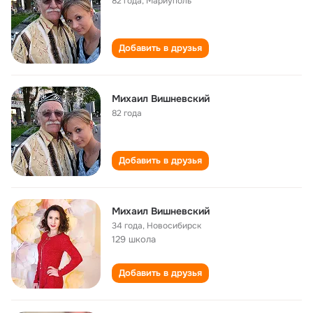
82 года
,
Мариуполь
Добавить в друзья
Михаил Вишневский
82 года
Добавить в друзья
Михаил Вишневский
34 года
,
Новосибирск
129 школа
Добавить в друзья