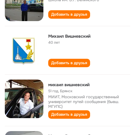
Добавить в друзья
Михаил Вишневский
40 лет
Добавить в друзья
михаил вишневский
51 год
,
Брянск
МИИТ, Московский государственный
университет путей сообщения (бывш.
МГУПС)
Добавить в друзья