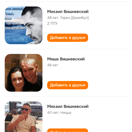
Михаил Вишневский
48 лет
,
Тараз (Джамбул)
2 ПТУ
Добавить в друзья
Миша Вишневский
46 лет
Добавить в друзья
Михаил Вишневский
40 лет
,
Ницца