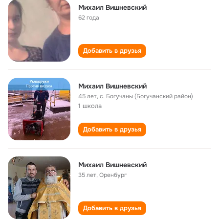
Михаил Вишневский
62 года
Добавить в друзья
Михаил Вишневский
45 лет
,
с. Богучаны (Богучанский район)
1 школа
Добавить в друзья
Михаил Вишневский
35 лет
,
Оренбург
Добавить в друзья