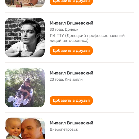
Добавить в друзья
Михаил Вишневский
33 года
,
Донецк
114 ПТУ (Донецкий профессиональный
лицей автосервиса)
Добавить в друзья
Михаил Вишневский
23 года
,
Кивиолли
Добавить в друзья
Михаил Вишневский
Днеропетровск