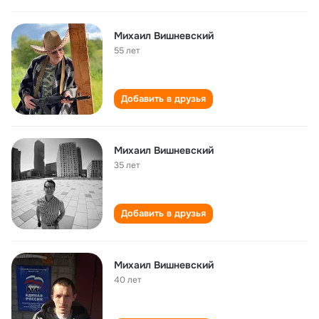
Михаил Вишневский
55 лет
Добавить в друзья
Михаил Вишневский
35 лет
Добавить в друзья
Михаил Вишневский
40 лет