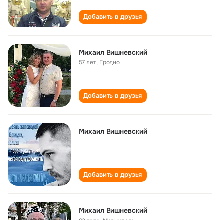
Добавить в друзья
Михаил Вишневский
57 лет
,
Гродно
Добавить в друзья
Михаил Вишневский
Добавить в друзья
Михаил Вишневский