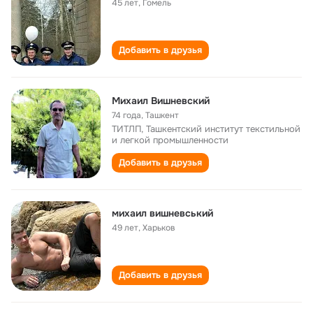
45 лет
,
Гомель
Добавить в друзья
Михаил Вишневский
74 года
,
Ташкент
ТИТЛП, Ташкентский институт текстильной
и легкой промышленности
Добавить в друзья
михаил вишневський
49 лет
,
Харьков
Добавить в друзья