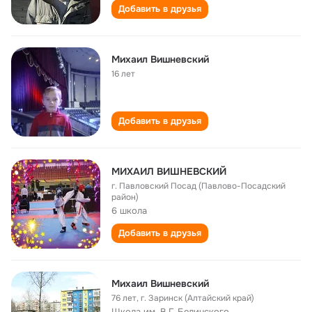
Добавить в друзья
Михаил Вишневский
16 лет
Добавить в друзья
МИХАИЛ ВИШНЕВСКИЙ
г. Павловский Посад (Павлово-Посадский
район)
6 школа
Добавить в друзья
Михаил Вишневский
76 лет
,
г. Заринск (Алтайский край)
Школа им. В.Г. Белинского