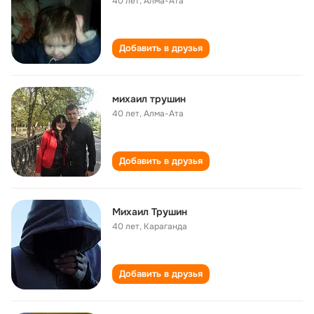
40 лет
,
Алма-Ата
Добавить в друзья
михаил трушин
40 лет
,
Алма-Ата
Добавить в друзья
Михаил Трушин
40 лет
,
Караганда
Добавить в друзья