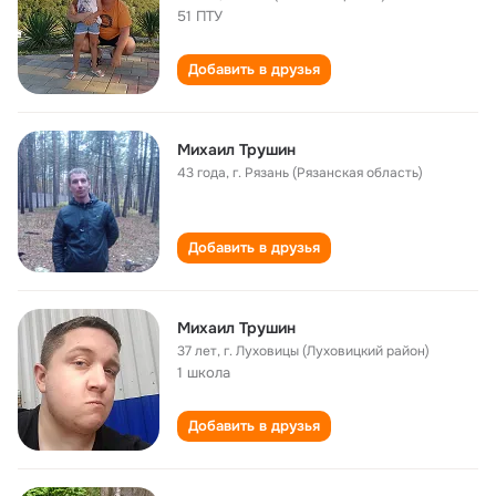
51 ПТУ
Добавить в друзья
Михаил Трушин
43 года
,
г. Рязань (Рязанская область)
Добавить в друзья
Михаил Трушин
37 лет
,
г. Луховицы (Луховицкий район)
1 школа
Добавить в друзья