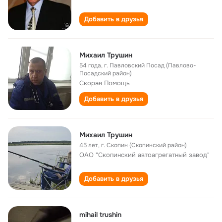
Добавить в друзья
Михаил Трушин
54 года
,
г. Павловский Посад (Павлово-
Посадский район)
Скорая Помощь
Добавить в друзья
Михаил Трушин
45 лет
,
г. Скопин (Скопинский район)
ОАО "Скопинский автоагрегатный завод"
Добавить в друзья
mihail trushin