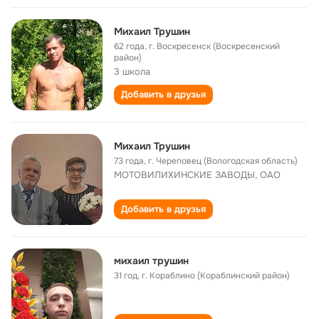
Михаил Трушин
62 года
,
г. Воскресенск (Воскресенский
район)
3 школа
Добавить в друзья
Михаил Трушин
73 года
,
г. Череповец (Вологодская область)
МОТОВИЛИХИНСКИЕ ЗАВОДЫ, ОАО
Добавить в друзья
михаил трушин
31 год
,
г. Кораблино (Кораблинский район)