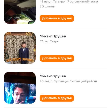
49 лет
,
г. Таганрог (Ростовская область)
30 школа
Добавить в друзья
Михаил Трушин
67 лет
,
Тверь
Добавить в друзья
Михаил трушин
40 лет
,
г. Луховицы (Луховицкий район)
Добавить в друзья