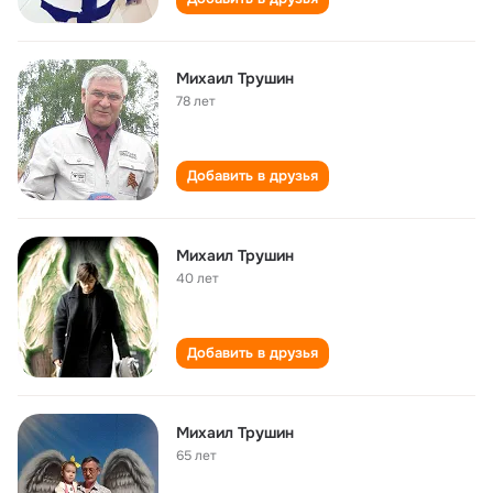
Михаил Трушин
78 лет
Добавить в друзья
Михаил Трушин
40 лет
Добавить в друзья
Михаил Трушин
65 лет