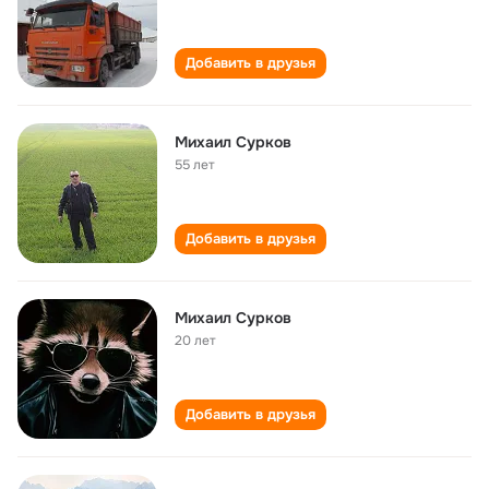
Добавить в друзья
Михаил Сурков
55 лет
Добавить в друзья
Михаил Сурков
20 лет
Добавить в друзья