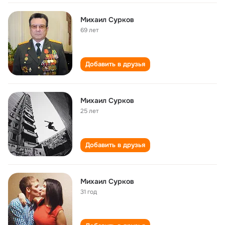
Михаил Сурков
69 лет
Добавить в друзья
Михаил Сурков
25 лет
Добавить в друзья
Михаил Сурков
31 год