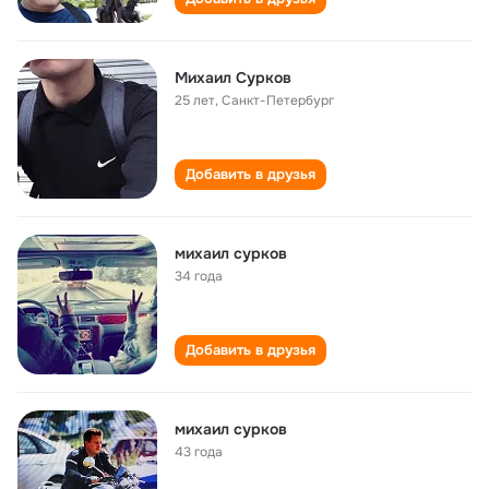
Михаил Сурков
25 лет
,
Санкт-Петербург
Добавить в друзья
михаил сурков
34 года
Добавить в друзья
михаил сурков
43 года