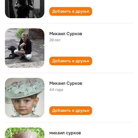
Добавить в друзья
Михаил Сурков
39 лет
Добавить в друзья
Михаил Сурков
44 года
Добавить в друзья
михаил сурков