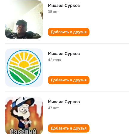
Михаил Сурков
38 лет
Добавить в друзья
Михаил Сурков
42 года
Добавить в друзья
Михаил Сурков
47 лет
Добавить в друзья