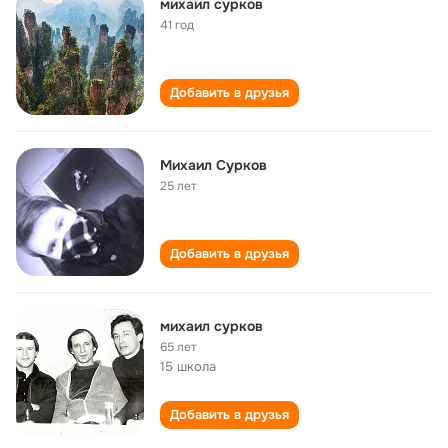
михаил сурков
41 год
Добавить в друзья
Михаил Сурков
25 лет
Добавить в друзья
михаил сурков
65 лет
15 школа
Добавить в друзья