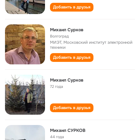
Добавить в друзья
Михаил Сурков
Волгоград
МИЭТ, Московский институт электронной
техники
Добавить в друзья
Михаил Сурков
72 года
Добавить в друзья
Михаил СУРКОВ
44 года