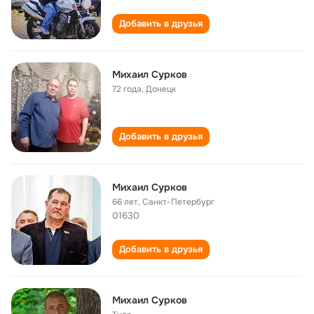
Добавить в друзья
Михаил Сурков
72 года
,
Донецк
Добавить в друзья
Михаил Сурков
66 лет
,
Санкт-Петербург
01630
Добавить в друзья
Михаил Сурков