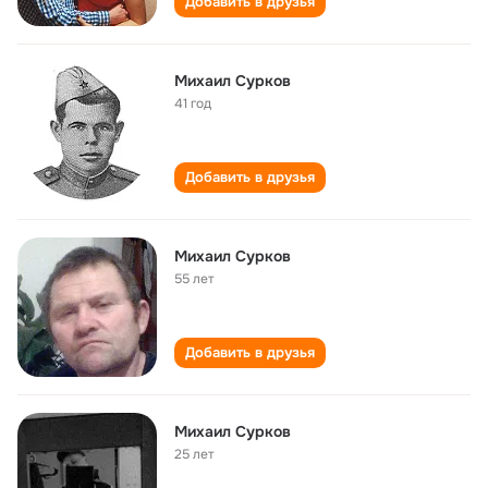
Добавить в друзья
Михаил Сурков
41 год
Добавить в друзья
Михаил Сурков
55 лет
Добавить в друзья
Михаил Сурков
25 лет