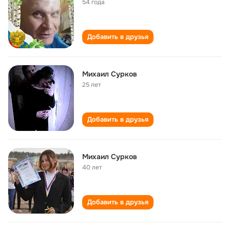
54 года
Добавить в друзья
Михаил Сурков
25 лет
Добавить в друзья
Михаил Сурков
40 лет
Добавить в друзья