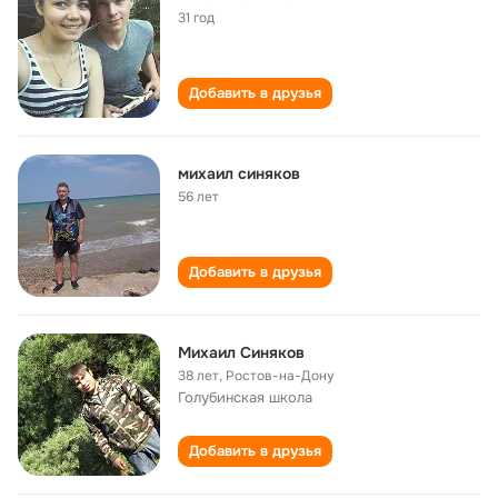
31 год
Добавить в друзья
михаил синяков
56 лет
Добавить в друзья
Михаил Синяков
38 лет
,
Ростов-на-Дону
Голубинская школа
Добавить в друзья