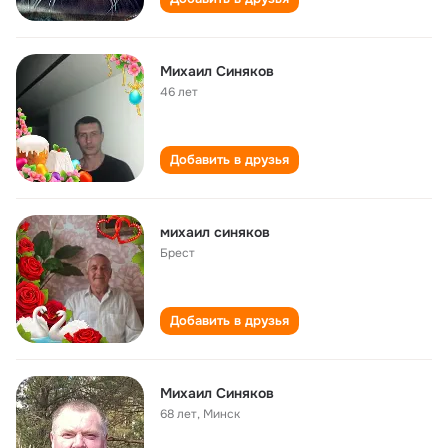
Михаил Синяков
46 лет
Добавить в друзья
михаил синяков
Брест
Добавить в друзья
Михаил Синяков
68 лет
,
Минск