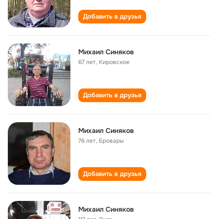
Добавить в друзья
Михаил Синяков
67 лет
,
Кировское
Добавить в друзья
Михаил Синяков
76 лет
,
Бровары
Добавить в друзья
Михаил Синяков