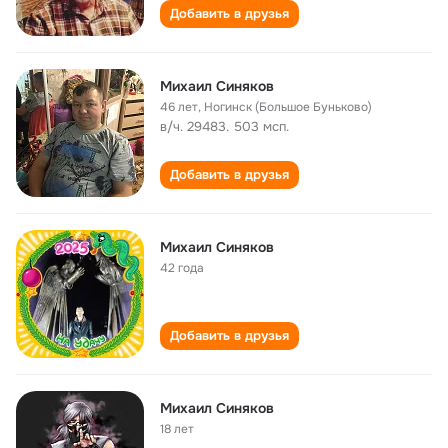
Добавить в друзья
Михаил Синяков
46 лет
,
Ногинск (Большое Буньково)
в/ч. 29483. 503 мсп.
Добавить в друзья
Михаил Синяков
42 года
Добавить в друзья
Михаил Синяков
18 лет