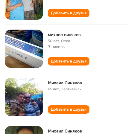
Добавить в друзья
михаил синяков
50 лет
,
Омск
31 школа
Добавить в друзья
Михаил Синяков
65 лет
,
Партизанск
Добавить в друзья
Михаил Синяков