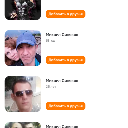
Добавить в друзья
Михаил Синяков
51 год
Добавить в друзья
Михаил Синяков
26 лет
Добавить в друзья
Михаил Синяков