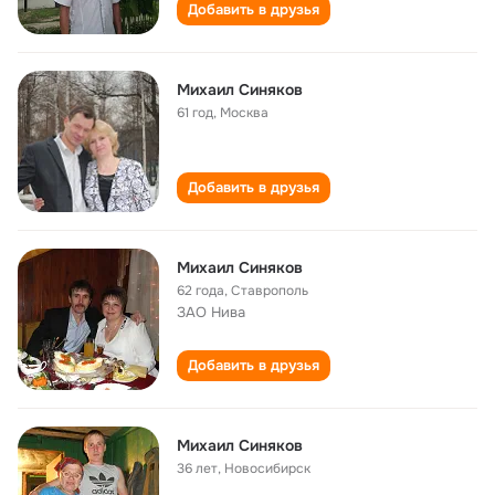
Добавить в друзья
Михаил Синяков
61 год
,
Москва
Добавить в друзья
Михаил Синяков
62 года
,
Ставрополь
ЗАО Нива
Добавить в друзья
Михаил Синяков
36 лет
,
Новосибирск