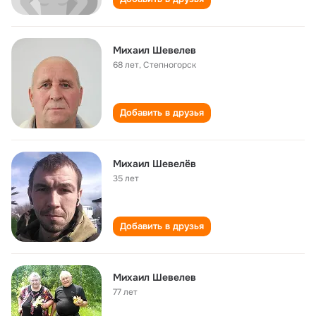
Михаил Шевелев
68 лет
,
Степногорск
Добавить в друзья
Михаил Шевелёв
35 лет
Добавить в друзья
Михаил Шевелев
77 лет