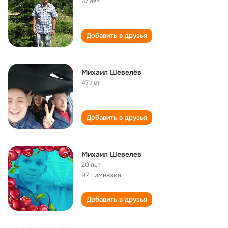
67 лет
Добавить в друзья
Михаил Шевелёв
47 лет
Добавить в друзья
Михаил Шевелев
20 лет
97 гимназия
Добавить в друзья