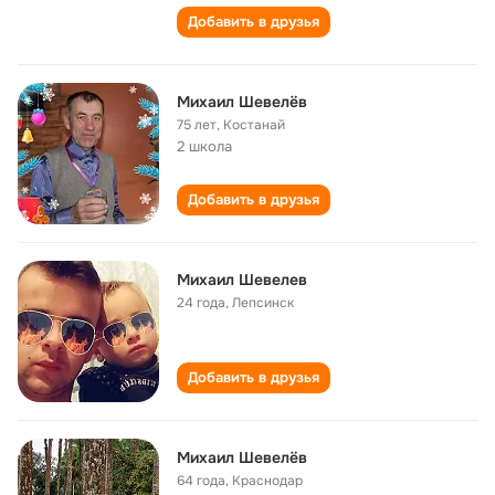
Добавить в друзья
Михаил Шевелёв
75 лет
,
Костанай
2 школа
Добавить в друзья
Михаил Шевелев
24 года
,
Лепсинск
Добавить в друзья
Михаил Шевелёв
64 года
,
Краснодар