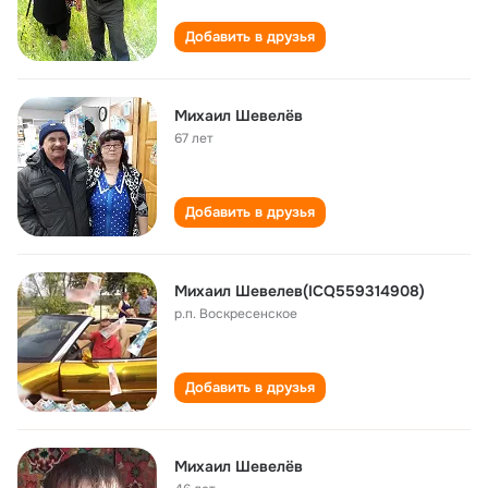
Добавить в друзья
Михаил Шевелёв
67 лет
Добавить в друзья
Михаил Шевелев(ICQ559314908)
р.п. Воскресенское
Добавить в друзья
Михаил Шевелёв