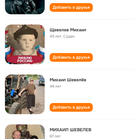
Добавить в друзья
Щевелев Михаил
45 лет
,
Судак
Добавить в друзья
Михаил Шевелёв
46 лет
Добавить в друзья
МИХАИЛ ШЕВЕЛЕВ
67 лет