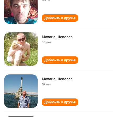
46 лет
Добавить в друзья
Михаил Шевелев
38 лет
Добавить в друзья
Михаил Шевелев
67 лет
Добавить в друзья