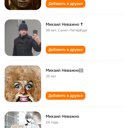
Добавить в друзья
Михаил Неважно ☦️
39 лет
,
Санкт-Петербург
Добавить в друзья
Михаил Неважно)))
35 лет
Добавить в друзья
Михаил Неважно
24 года