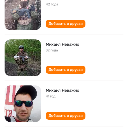
42 года
Добавить в друзья
Михаил Неважно
32 года
Добавить в друзья
Михаил Неважно
41 год
Добавить в друзья