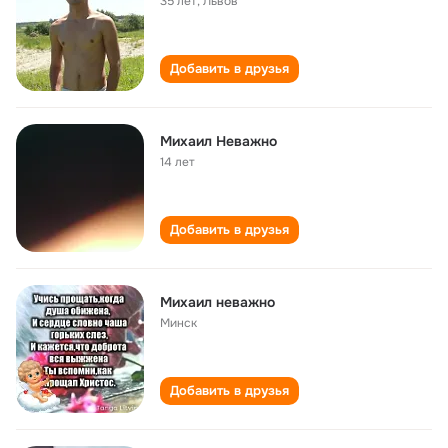
35 лет
,
Львов
Добавить в друзья
Михаил Неважно
14 лет
Добавить в друзья
Михаил неважно
Минск
Добавить в друзья