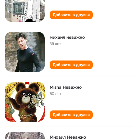
Добавить в друзья
михаил неважно
39 лет
Добавить в друзья
Misha Неважно
50 лет
Добавить в друзья
Михаил Неважно