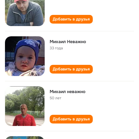
Добавить в друзья
Михаил Неважно
33 года
Добавить в друзья
Михаил неважно
50 лет
Добавить в друзья