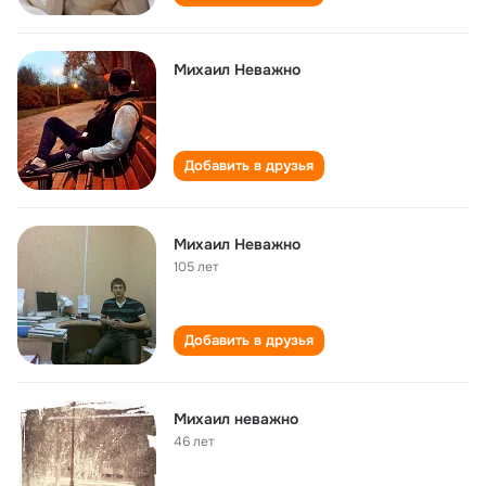
Михаил Неважно
Добавить в друзья
Михаил Неважно
105 лет
Добавить в друзья
Михаил неважно
46 лет