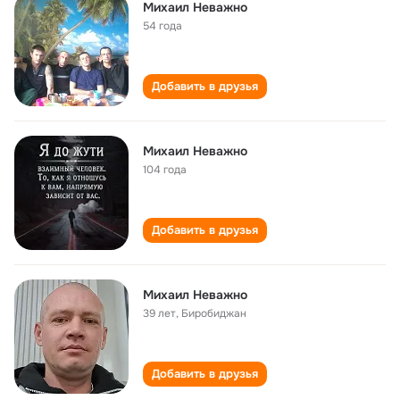
Михаил Неважно
54 года
Добавить в друзья
Михаил Неважно
104 года
Добавить в друзья
Михаил Неважно
39 лет
,
Биробиджан
Добавить в друзья