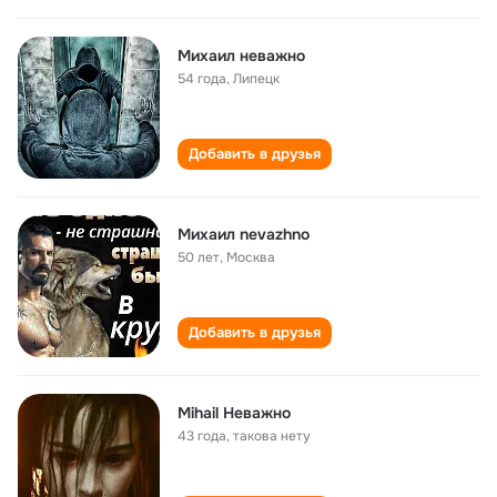
Михаил неважно
54 года
,
Липецк
Добавить в друзья
Михаил nevazhno
50 лет
,
Москва
Добавить в друзья
Mihail Неважно
43 года
,
такова нету