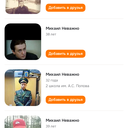
Добавить в друзья
Михаил Неважно
38 лет
Добавить в друзья
Михаил Неважно
32 года
2 школа им. А.С. Попова
Добавить в друзья
Михаил Неважно
39 лет