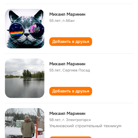
Михаил Маринин
55 лет
,
п Абан
Добавить в друзья
Михаил Маринин
55 лет
,
Сергиев Посад
Добавить в друзья
Михаил Маринин
58 лет
,
г. Электрогорск
Ульяновский строительный техникум