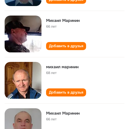
Михаил Маринин
66 лет
Добавить в друзья
михаил маринин
68 лет
Добавить в друзья
Михаил Маринин
66 лет