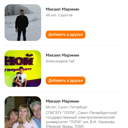
Михаил Маринин
46 лет
,
Саратов
Добавить в друзья
Михаил Маринин
Александров Гай
Добавить в друзья
Михаил Маринин
68 лет
,
Санкт-Петербург
СПбГЭТУ "ЛЭТИ", Санкт-Петербургский
государственный электротехнический
университет "ЛЭТИ" им. В.И. Ульянова
(Ленина) (бывш. ЛЭИ)