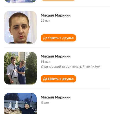
Михаил Маринин
29 лет
Добавить в друзья
Михаил Маринин
58 лет
Ульяновский строительный техникум
Добавить в друзья
Михаил Маринин
13 лет