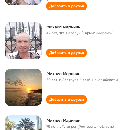
Добавить в друзья
Михаил Маринин
47 лет
,
пгт. Дарасун (Карымский район)
Добавить в друзья
Михаил Маринин
50 лет
,
г. Златоуст (Челябинская область)
Добавить в друзья
Михаил Маринин
79 лет
,
г. Таганрог (Ростовская область)