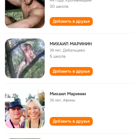
44 года
,
Кропивницкий
30 школа
Добавить в друзья
МИХАИЛ МАРИНИН
39 лет
,
Дебальцево
5 школа
Добавить в друзья
Михаил Маринин
35 лет
,
Афины
Добавить в друзья