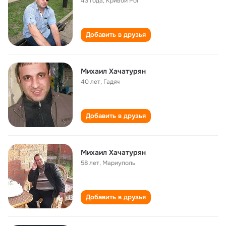
43 года
,
Кривой Рог
Добавить в друзья
Михаил Хачатурян
40 лет
,
Гадяч
Добавить в друзья
Михаил Хачатурян
58 лет
,
Мариуполь
Добавить в друзья