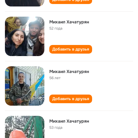
Михаил Хачатурян
52 года
Добавить в друзья
Михаил Хачатурян
56 лет
Добавить в друзья
Михаил Хачатурян
53 года