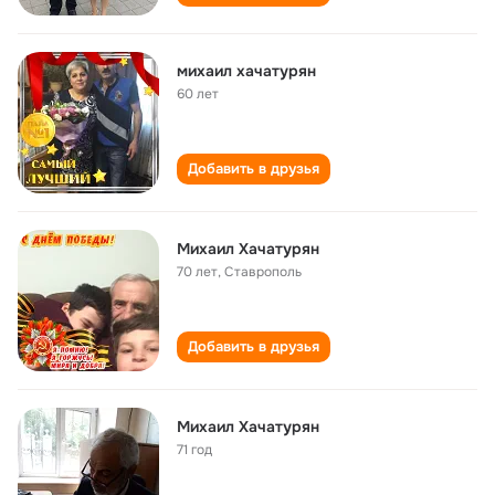
михаил хачатурян
60 лет
Добавить в друзья
Михаил Хачатурян
70 лет
,
Ставрополь
Добавить в друзья
Михаил Хачатурян
71 год