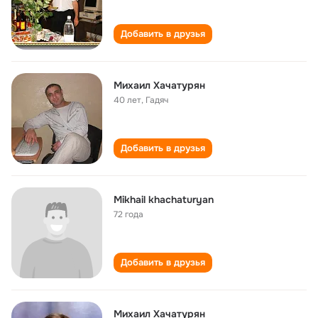
Добавить в друзья
Михаил Хачатурян
40 лет
,
Гадяч
Добавить в друзья
Mikhail khachaturyan
72 года
Добавить в друзья
Михаил Хачатурян