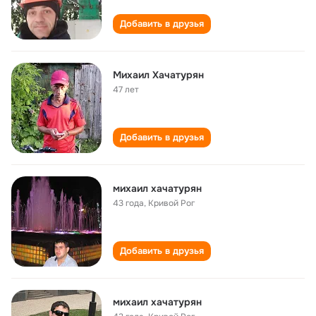
Добавить в друзья
Михаил Хачатурян
47 лет
Добавить в друзья
михаил хачатурян
43 года
,
Кривой Рог
Добавить в друзья
михаил хачатурян