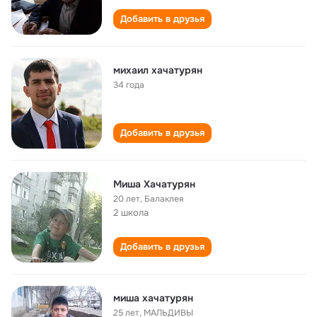
Добавить в друзья
михаил хачатурян
34 года
Добавить в друзья
Миша Хачатурян
20 лет
,
Балаклея
2 школа
Добавить в друзья
миша хачатурян
25 лет
,
МАЛЬДИВЫ