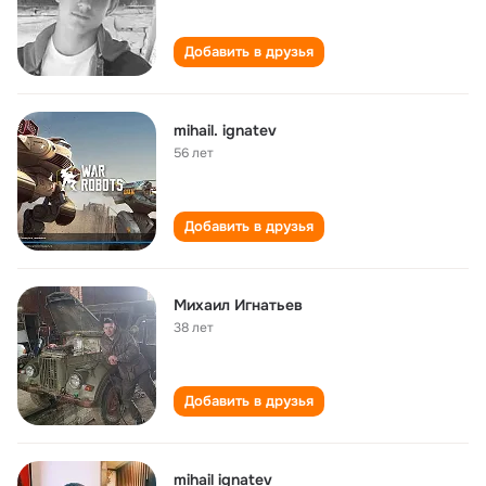
Добавить в друзья
mihail. ignatev
56 лет
Добавить в друзья
Михаил Игнатьев
38 лет
Добавить в друзья
mihail ignatev