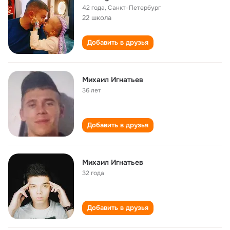
42 года
,
Санкт-Петербург
22 школа
Добавить в друзья
Михаил Игнатьев
36 лет
Добавить в друзья
Михаил Игнатьев
32 года
Добавить в друзья