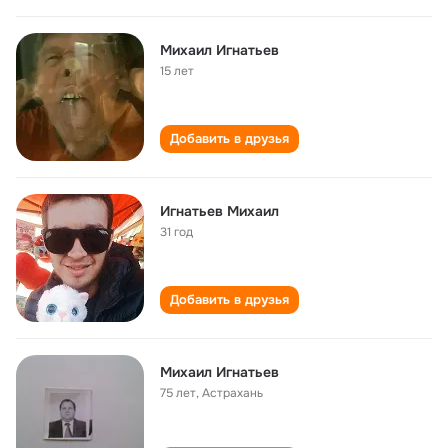
Михаил Игнатьев
15 лет
Добавить в друзья
Игнатьев Михаил
31 год
Добавить в друзья
Михаил Игнатьев
75 лет
,
Астрахань