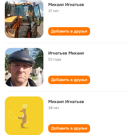
Михаил Игнатьев
37 лет
Добавить в друзья
Игнатьев Михаил
53 года
Добавить в друзья
Михаил Игнатьев
38 лет
Добавить в друзья