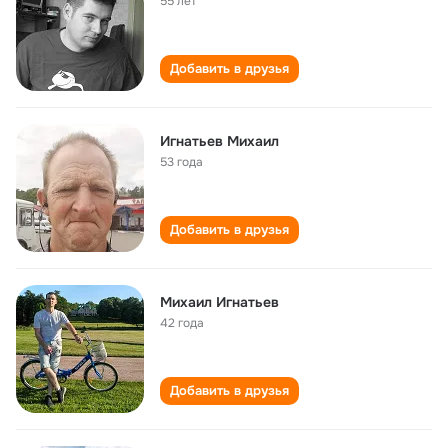
55 лет
Добавить в друзья
Игнатьев Михаил
53 года
Добавить в друзья
Михаил Игнатьев
42 года
Добавить в друзья