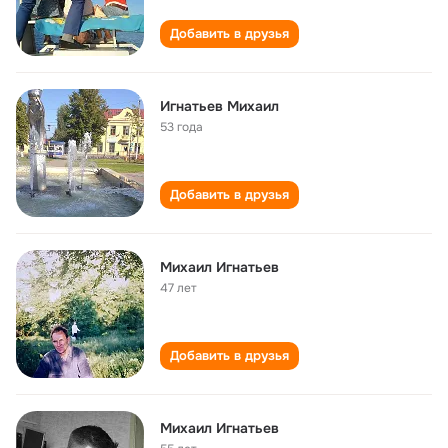
Добавить в друзья
Игнатьев Михаил
53 года
Добавить в друзья
Михаил Игнатьев
47 лет
Добавить в друзья
Михаил Игнатьев