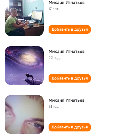
Михаил Игнатьев
17 лет
Добавить в друзья
Михаил Игнатьев
22 года
Добавить в друзья
Михаил Игнатьев
31 год
Добавить в друзья