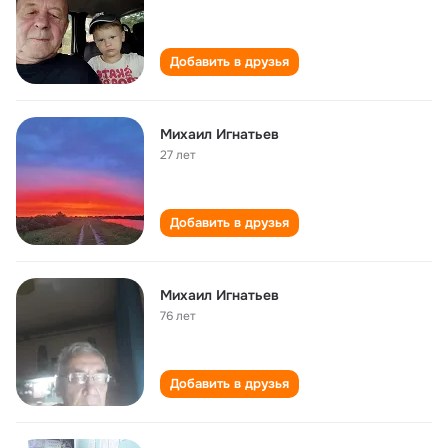
Добавить в друзья
Михаил Игнатьев
27 лет
Добавить в друзья
Михаил Игнатьев
76 лет
Добавить в друзья