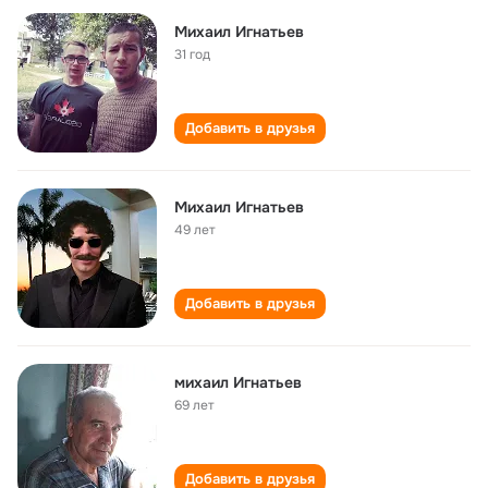
Михаил Игнатьев
31 год
Добавить в друзья
Михаил Игнатьев
49 лет
Добавить в друзья
михаил Игнатьев
69 лет
Добавить в друзья