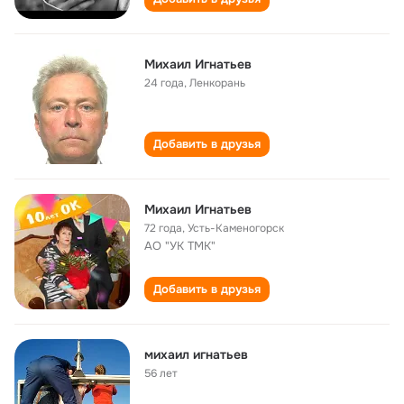
Михаил Игнатьев
24 года
,
Ленкорань
Добавить в друзья
Михаил Игнатьев
72 года
,
Усть-Каменогорск
АО "УК ТМК"
Добавить в друзья
михаил игнатьев
56 лет