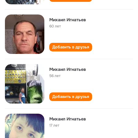
Михаил Игнатьев
60 лет
Добавить в друзья
Михаил Игнатьев
56 лет
Добавить в друзья
Михаил Игнатьев
17 лет