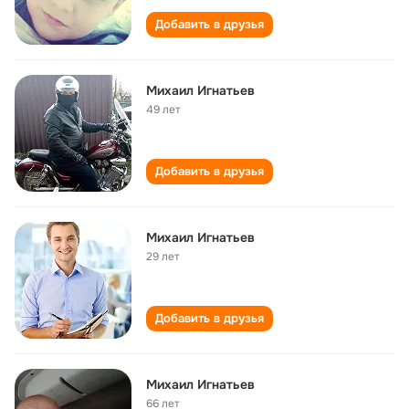
Добавить в друзья
Михаил Игнатьев
49 лет
Добавить в друзья
Михаил Игнатьев
29 лет
Добавить в друзья
Михаил Игнатьев
66 лет