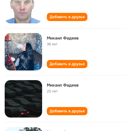
Добавить в друзья
Михаил Фадеев
36 лет
Добавить в друзья
Михаил Фадеев
20 лет
Добавить в друзья