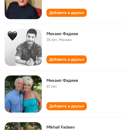
Добавить в друзья
Михаил Фадеев
35 лет
,
Москва
Добавить в друзья
Михаил Фадеев
67 лет
Добавить в друзья
Mikhail Fadeev