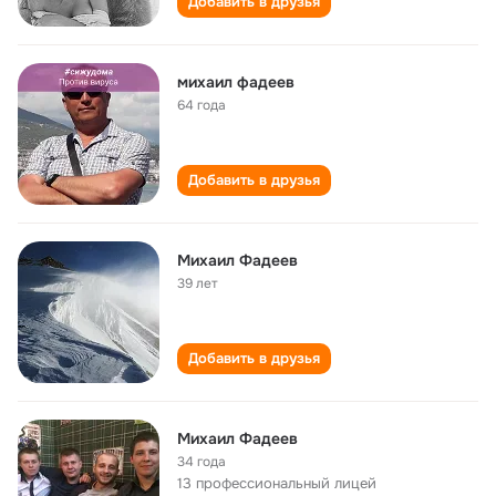
Добавить в друзья
михаил фадеев
64 года
Добавить в друзья
Михаил Фадеев
39 лет
Добавить в друзья
Михаил Фадеев
34 года
13 профессиональный лицей