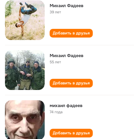
Михаил Фадеев
39 лет
Добавить в друзья
Михаил Фадеев
55 лет
Добавить в друзья
михаил фадеев
74 года
Добавить в друзья