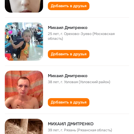
Добавить в друзья
Михаил Дмитренко
25 лет
,
г. Орехово-Зуево (Московская
область)
Добавить в друзья
Михаил Дмитренко
38 лет
,
г. Узловая (Узловский район)
Добавить в друзья
МИХАИЛ ДМИТРЕНКО
39 лет
,
г. Рязань (Рязанская область)