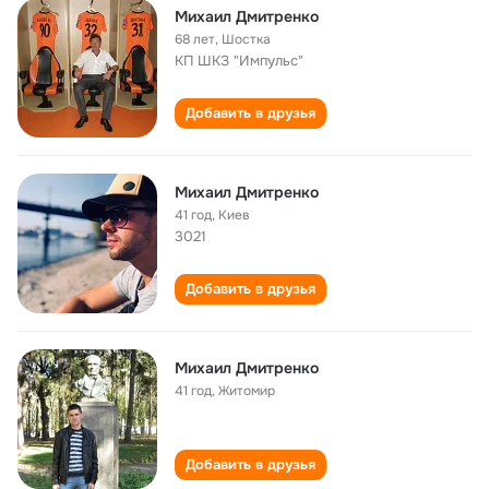
Михаил Дмитренко
68 лет
,
Шостка
КП ШКЗ "Импульс"
Добавить в друзья
Михаил Дмитренко
41 год
,
Киев
3021
Добавить в друзья
Михаил Дмитренко
41 год
,
Житомир
Добавить в друзья