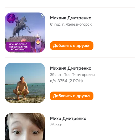
Михаил Дмитренко
61 год
,
г. Железногорск
Добавить в друзья
Михаил Дмитренко
39 лет
,
Пос Пятигорскии
в/ч 3754 (2 РОН)
Добавить в друзья
Миха Дмитренко
25 лет