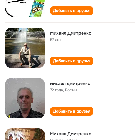
Добавить в друзья
Михаил Дмитренко
57 лет
Добавить в друзья
михаил дмитренко
72 года
,
Ромны
Добавить в друзья
Михаил Дмитренко