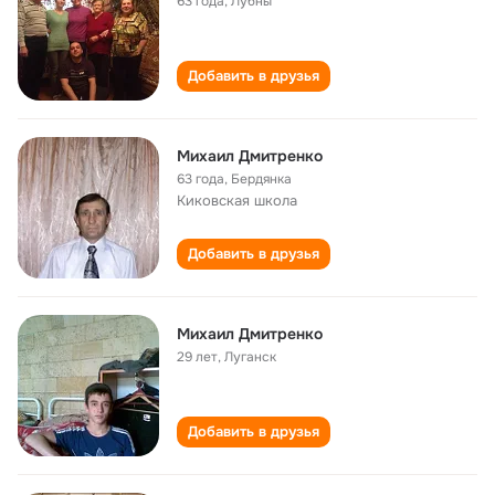
63 года
,
Лубны
Добавить в друзья
Михаил Дмитренко
63 года
,
Бердянка
Киковская школа
Добавить в друзья
Михаил Дмитренко
29 лет
,
Луганск
Добавить в друзья