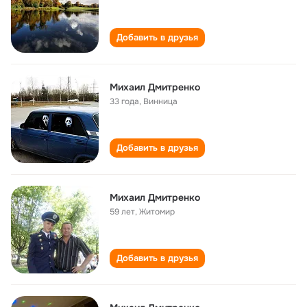
Добавить в друзья
Михаил Дмитренко
33 года
,
Винница
Добавить в друзья
Михаил Дмитренко
59 лет
,
Житомир
Добавить в друзья