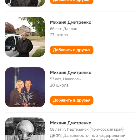
Михаил Дмитренко
66 лет
,
Даллас
27 школа
Добавить в друзья
Михаил Дмитренко
57 лет
,
Никополь
20 школа
Добавить в друзья
Михаил Дмитренко
58 лет
,
г. Партизанск (Приморский край)
ДВФУ, Дальневосточный федеральный