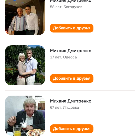
Михаил Дмитренко
58 лет
,
Богодухов
Добавить в друзья
Михаил Дмитренко
37 лет
,
Одесса
Добавить в друзья
Михаил Дмитренко
67 лет
,
Лящовка
Добавить в друзья