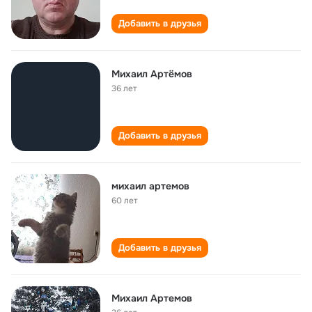
Добавить в друзья
Михаил Артёмов
36 лет
Добавить в друзья
михаил артемов
60 лет
Добавить в друзья
Михаил Артемов