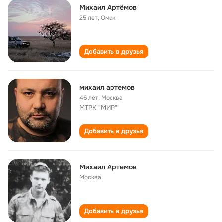
Михаил Артёмов
25 лет
,
Омск
Добавить в друзья
михаил артемов
46 лет
,
Москва
МТРК "МИР"
Добавить в друзья
Михаил Артемов
Москва
Добавить в друзья