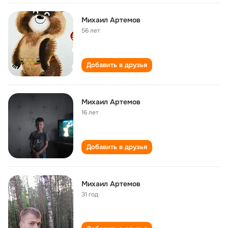
Михаил Артемов
56 лет
Добавить в друзья
Михаил Артемов
16 лет
Добавить в друзья
Михаил Артемов
31 год