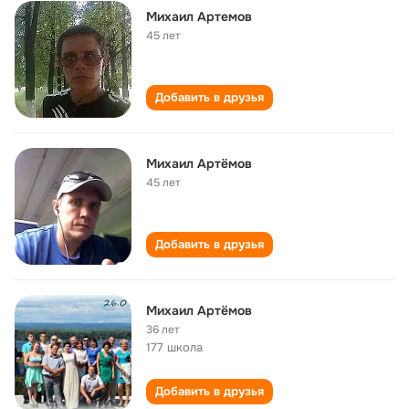
Михаил Артемов
45 лет
Добавить в друзья
Михаил Артёмов
45 лет
Добавить в друзья
Михаил Артёмов
36 лет
177 школа
Добавить в друзья