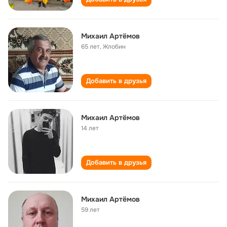
Михаил Артёмов
65 лет
,
Жлобин
Добавить в друзья
Михаил Артёмов
14 лет
Добавить в друзья
Михаил Артёмов
59 лет