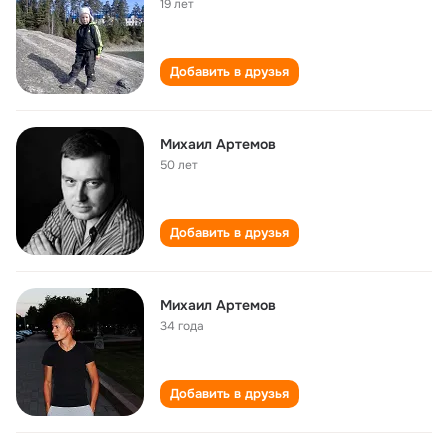
19 лет
Добавить в друзья
Михаил Артемов
50 лет
Добавить в друзья
Михаил Артемов
34 года
Добавить в друзья