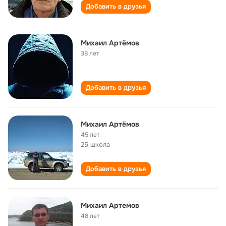
Добавить в друзья
Михаил Артёмов
38 лет
Добавить в друзья
Михаил Артёмов
45 лет
25 школа
Добавить в друзья
Михаил Артемов
48 лет