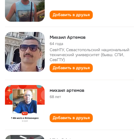
Добавить в друзья
Михаил Артемов
64 года
СевНТУ, Севастопольский национальный
технический университет (бывш. СПИ,
СевГТУ)
Добавить в друзья
михаил артемов
68 лет
Добавить в друзья