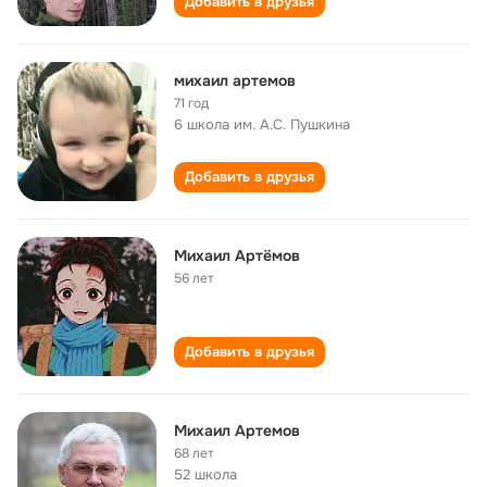
Добавить в друзья
михаил артемов
71 год
6 школа им. А.С. Пушкина
Добавить в друзья
Михаил Артёмов
56 лет
Добавить в друзья
Михаил Артемов
68 лет
52 школа