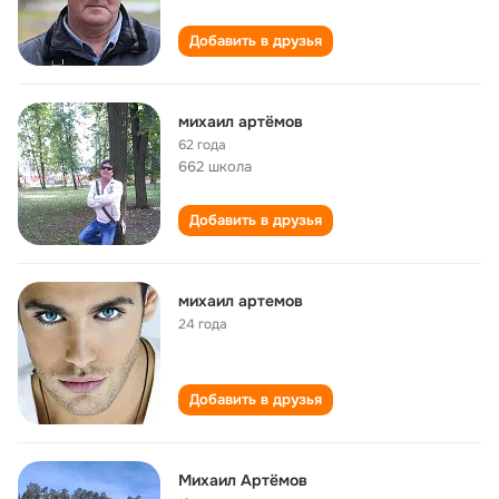
Добавить в друзья
михаил артёмов
62 года
662 школа
Добавить в друзья
михаил артемов
24 года
Добавить в друзья
Михаил Артёмов