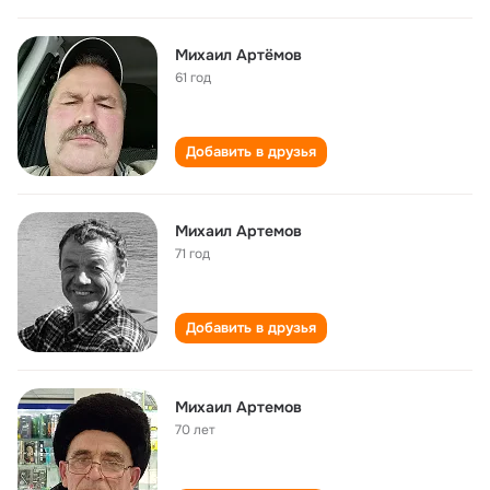
Михаил Артёмов
61 год
Добавить в друзья
Михаил Артемов
71 год
Добавить в друзья
Михаил Артемов
70 лет