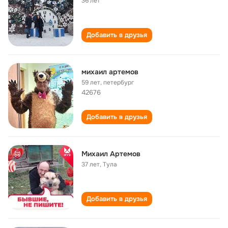
36 лет
Добавить в друзья
михаил артемов
59 лет
,
петербург
42676
Добавить в друзья
Михаил Артемов
37 лет
,
Тула
Добавить в друзья