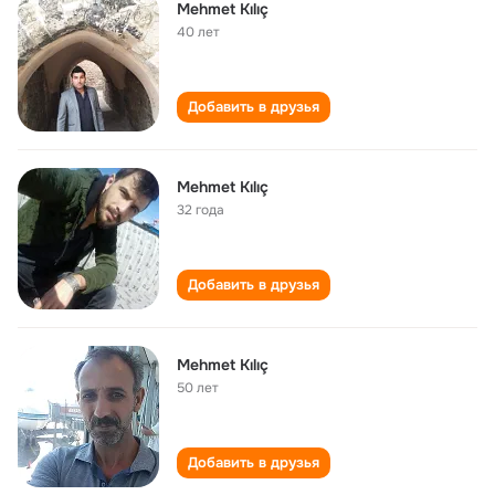
Mehmet Kılıç
40 лет
Добавить в друзья
Mehmet Kılıç
32 года
Добавить в друзья
Mehmet Kılıç
50 лет
Добавить в друзья