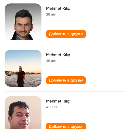
Mehmet Kılıç
38 лет
Добавить в друзья
Mehmet Kılıç
39 лет
Добавить в друзья
Mehmet Kılıç
40 лет
Добавить в друзья