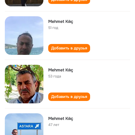
Mehmet Kılıç
51 год
Добавить в друзья
Mehmet Kılıç
53 года
Добавить в друзья
Mehmet Kılıç
47 лет