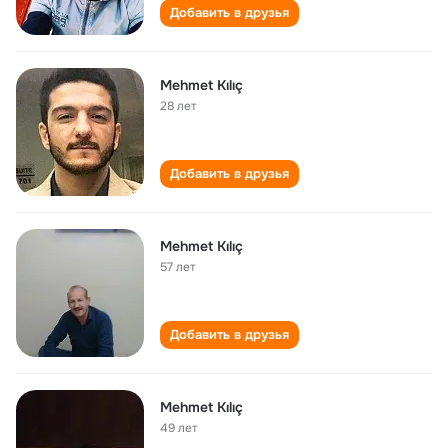
Добавить в друзья
Mehmet Kılıç
28 лет
Добавить в друзья
Mehmet Kılıç
57 лет
Добавить в друзья
Mehmet Kılıç
49 лет