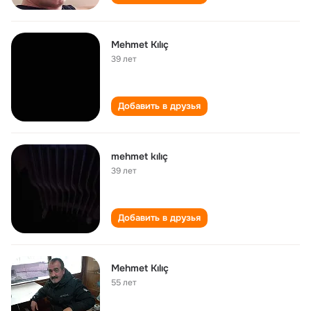
Mehmet Kılıç
39 лет
Добавить в друзья
mehmet kılıç
39 лет
Добавить в друзья
Mehmet Kılıç
55 лет