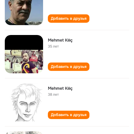
Добавить в друзья
Mehmet Kılıç
35 лет
Добавить в друзья
Mehmet Kılıç
38 лет
Добавить в друзья