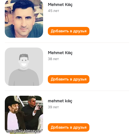
Mehmet Kılıç
45 лет
Добавить в друзья
Mehmet Kılıç
38 лет
Добавить в друзья
mehmet kılıç
39 лет
Добавить в друзья