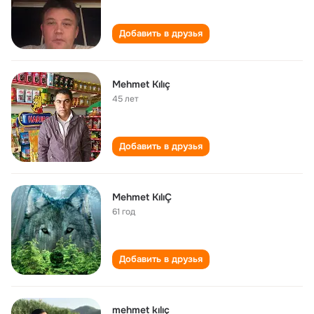
Добавить в друзья
Mehmet Kılıç
45 лет
Добавить в друзья
Mehmet KılıÇ
61 год
Добавить в друзья
mehmet kılıç