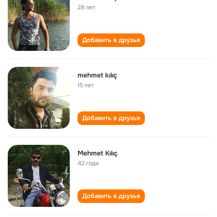
28 лет
Добавить в друзья
mehmet kılıç
15 лет
Добавить в друзья
Mehmet Kılıç
42 года
Добавить в друзья