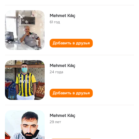
Mehmet Kılıç
61 год
Добавить в друзья
Mehmet Kılıç
24 года
Добавить в друзья
Mehmet Kılıç
29 лет