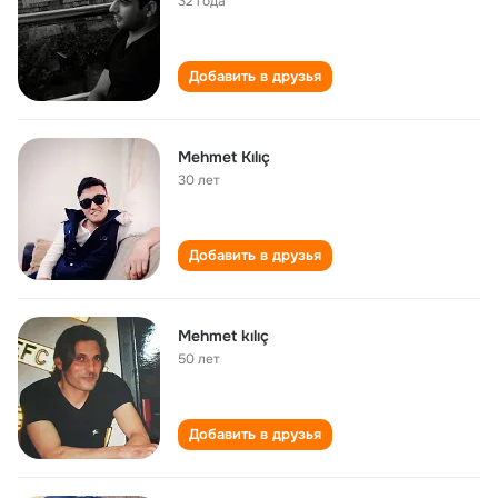
32 года
Добавить в друзья
Mehmet Kılıç
30 лет
Добавить в друзья
Mehmet kılıç
50 лет
Добавить в друзья