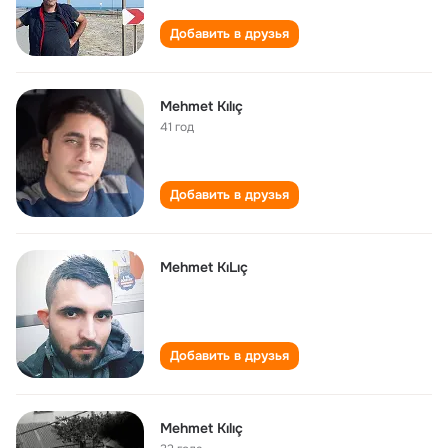
Добавить в друзья
Mehmet Kılıç
41 год
Добавить в друзья
Mehmet KıLıç
Добавить в друзья
Mehmet Kılıç