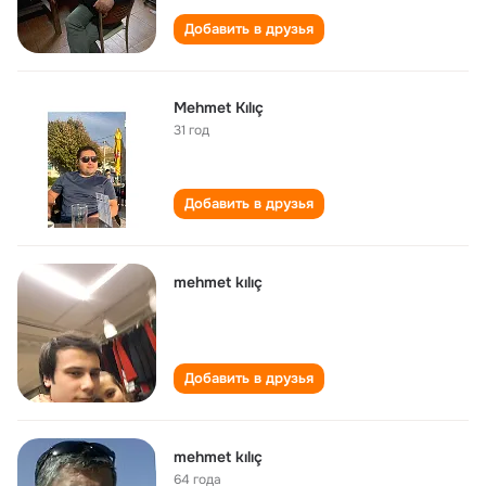
Добавить в друзья
Mehmet Kılıç
31 год
Добавить в друзья
mehmet kılıç
Добавить в друзья
mehmet kılıç
64 года