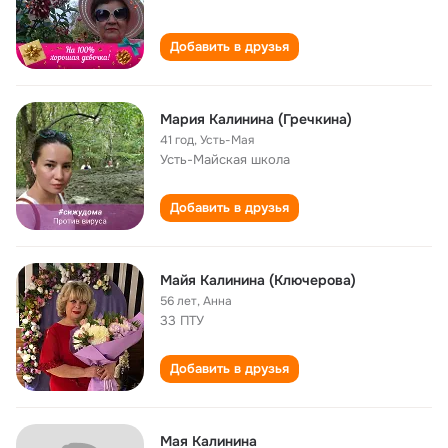
Добавить в друзья
Мария Калинина (Гречкина)
41 год
,
Усть-Мая
Усть-Майская школа
Добавить в друзья
Майя Калинина (Ключерова)
56 лет
,
Анна
33 ПТУ
Добавить в друзья
Мая Калинина