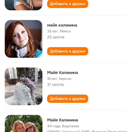
Добавить в друзья
майя калинина
35 лет
,
Минск
23 школа
Добавить в друзья
Майя Калинина
18 лет
,
Херсон
31 школа
Добавить в друзья
Майя Калинина
44 года
,
Баштанка
ОМУРЧ "Украина" (НФ), Филиал Открытого