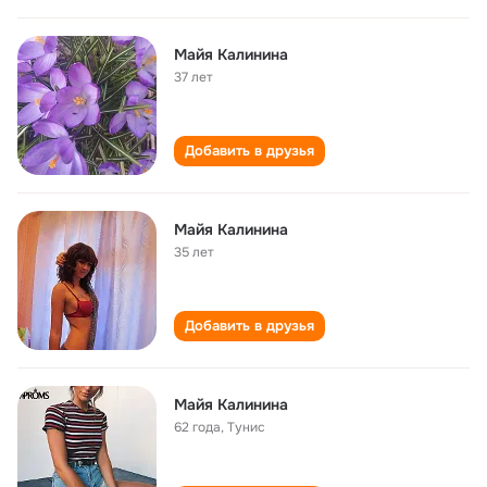
Майя Калинина
37 лет
Добавить в друзья
Майя Калинина
35 лет
Добавить в друзья
Майя Калинина
62 года
,
Тунис