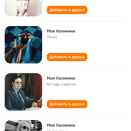
Добавить в друзья
Мая Калинина
26 лет
Добавить в друзья
Мая Калинина
64 года
,
Саратов
Добавить в друзья
Mая Калинина