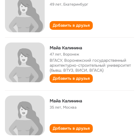
49 лет
,
Екатеринбург
Добавить в друзья
Майа Калинина
47 лет
,
Воронеж
ВГАСУ, Воронежский государственный
архитектурно-строительный университет
(бывш. ВТУЗ, ВИСИ, ВГАСА)
Добавить в друзья
Майа Калинина
35 лет
,
Москва
Добавить в друзья