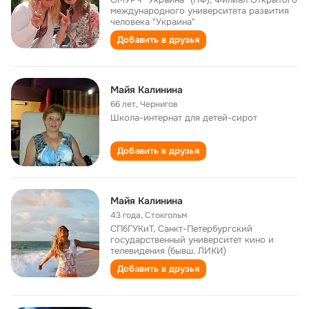
международного университета развития
человека "Украина"
Добавить в друзья
Майя Калинина
66 лет
,
Чернигов
Школа-интернат для детей-сирот
Добавить в друзья
Майя Калинина
43 года
,
Стокгольм
СПбГУКиТ, Санкт-Петербургский
государственный университет кино и
телевидения (бывш. ЛИКИ)
Добавить в друзья