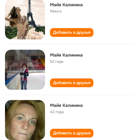
Майя Калинина
Минск
Добавить в друзья
Майя Калинина
52 года
Добавить в друзья
Майя Калинина
42 года
Добавить в друзья