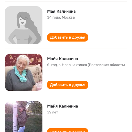
Мая Калинина
34 года
,
Москва
Добавить в друзья
Майя Калинина
91 год
,
г. Новошахтинск (Ростовская область)
Добавить в друзья
Майя Калинина
39 лет