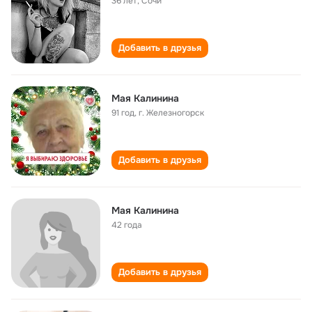
36 лет
,
Сочи
Добавить в друзья
Мая Калинина
91 год
,
г. Железногорск
Добавить в друзья
Мая Калинина
42 года
Добавить в друзья