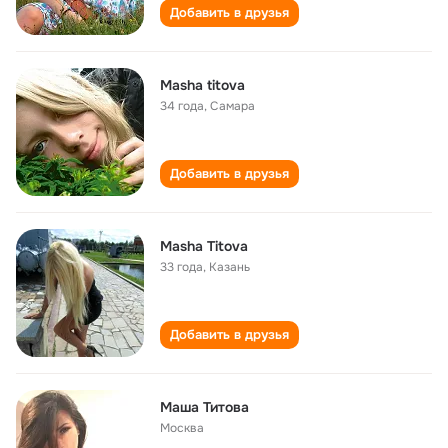
Добавить в друзья
Masha titova
34 года
,
Самара
Добавить в друзья
Masha Titova
33 года
,
Казань
Добавить в друзья
Маша Титова
Москва