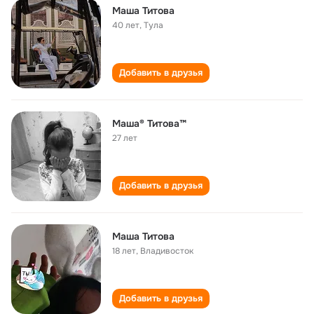
Маша Титова
40 лет
,
Тула
Добавить в друзья
Маша® Титова™
27 лет
Добавить в друзья
Маша Титова
18 лет
,
Владивосток
Добавить в друзья