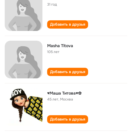
31 год
Добавить в друзья
Masha Titova
105 лет
Добавить в друзья
♥Маша Титова♥✿
45 лет
,
Москва
Добавить в друзья