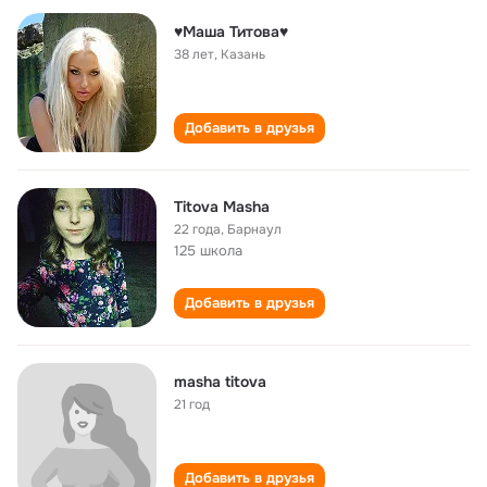
♥Маша Титова♥
38 лет
,
Казань
Добавить в друзья
Titova Masha
22 года
,
Барнаул
125 школа
Добавить в друзья
masha titova
21 год
Добавить в друзья