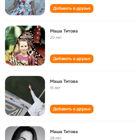
Добавить в друзья
Маша Титова
20 лет
Добавить в друзья
Маша Титова
15 лет
Добавить в друзья
Маша Титова
28 лет