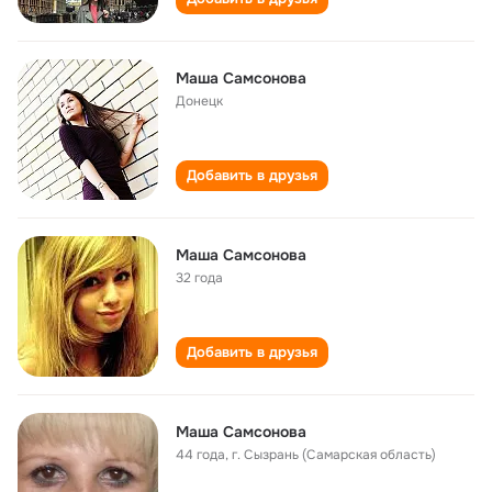
Маша Самсонова
Донецк
Добавить в друзья
Маша Самсонова
32 года
Добавить в друзья
Маша Самсонова
44 года
,
г. Сызрань (Самарская область)