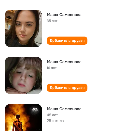
Маша Самсонова
35 лет
Добавить в друзья
Маша Самсонова
16 лет
Добавить в друзья
Маша Самсонова
45 лет
25 школа