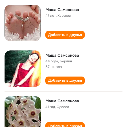
Маша Самсонова
47 лет
,
Харьков
Добавить в друзья
Маша Самсонова
44 года
,
Берлин
57 школа
Добавить в друзья
Маша Самсонова
41 год
,
Одесса
Добавить в друзья