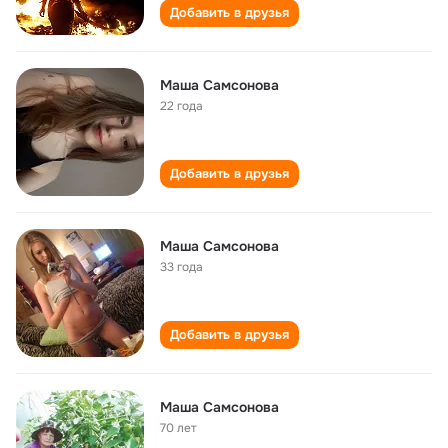
Добавить в друзья
Маша Самсонова
22 года
Добавить в друзья
Маша Самсонова
33 года
Добавить в друзья
Маша Самсонова
70 лет