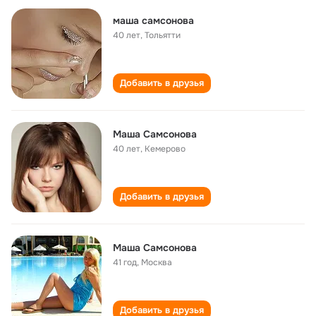
маша самсонова
40 лет
,
Тольятти
Добавить в друзья
Маша Самсонова
40 лет
,
Кемерово
Добавить в друзья
Маша Самсонова
41 год
,
Москва
Добавить в друзья