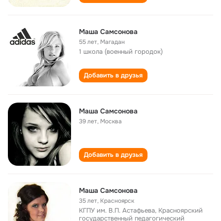
Маша Самсонова
55 лет
,
Магадан
1 школа (военный городок)
Добавить в друзья
Маша Самсонова
39 лет
,
Москва
Добавить в друзья
Маша Самсонова
35 лет
,
Красноярск
КГПУ им. В.П. Астафьева, Красноярский
государственный педагогический