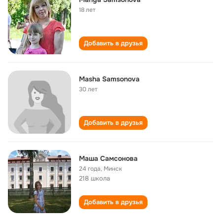
18 лет
Добавить в друзья
Masha Samsonova
30 лет
Добавить в друзья
Маша Самсонова
24 года
,
Минск
218 школа
Добавить в друзья