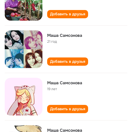
Добавить в друзья
Маша Самсонова
21 год
Добавить в друзья
Маша Самсонова
19 лет
Добавить в друзья
Маша Самсонова