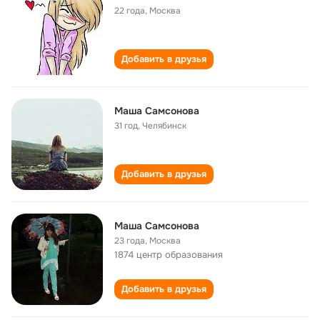
22 года
,
Москва
Добавить в друзья
Маша Самсонова
31 год
,
Челябинск
Добавить в друзья
Маша Самсонова
23 года
,
Москва
1874 центр образования
Добавить в друзья