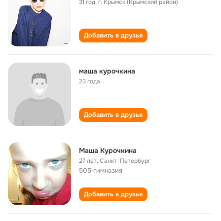
31 год
,
г. Крымск (Крымский район)
Добавить в друзья
маша курочкина
23 года
Добавить в друзья
Маша Курочкина
27 лет
,
Санкт-Петербург
505 гимназия
Добавить в друзья