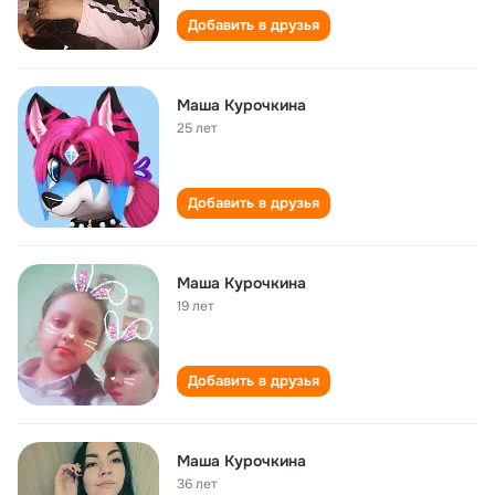
Добавить в друзья
Маша Курочкина
25 лет
Добавить в друзья
Маша Курочкина
19 лет
Добавить в друзья
Маша Курочкина
36 лет