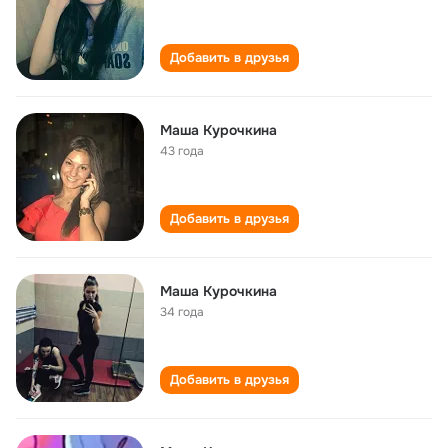
Добавить в друзья
Маша Курочкина
43 года
Добавить в друзья
Маша Курочкина
34 года
Добавить в друзья