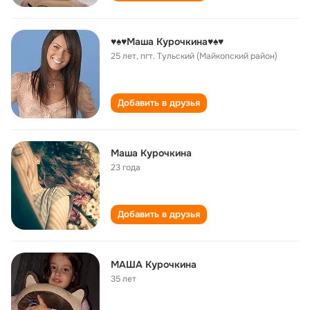
♥♠♥Маша Курочкина♥♠♥
25 лет
,
пгт. Тульский (Майкопский район)
Добавить в друзья
Маша Курочкина
23 года
Добавить в друзья
МАША Курочкина
35 лет