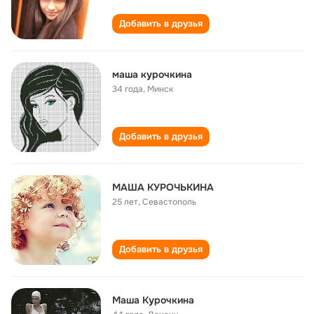
Добавить в друзья
маша курочкина
34 года
,
Минск
Добавить в друзья
МАША КУРОЧЬКИНА
25 лет
,
Севастополь
Добавить в друзья
Маша Курочкина