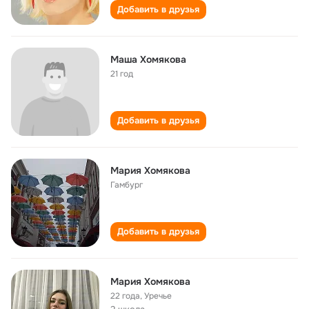
Добавить в друзья
Маша Хомякова
21 год
Добавить в друзья
Мария Хомякова
Гамбург
Добавить в друзья
Мария Хомякова
22 года
,
Уречье