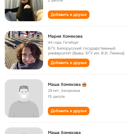
2 школа
Добавить в друзья
Мария Хомякова
44 года
,
Гетеборг
БГУ, Белорусский государственный
университет (бывш. БГУ им. В.И. Ленина)
Добавить в друзья
Маша Хомякова
29 лет
,
Запорожье
15 школа
Добавить в друзья
Маша Хомякова