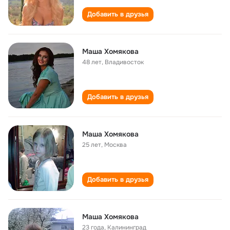
Добавить в друзья
Маша Хомякова
48 лет
,
Владивосток
Добавить в друзья
Маша Хомякова
25 лет
,
Москва
Добавить в друзья
Маша Хомякова
23 года
,
Калининград