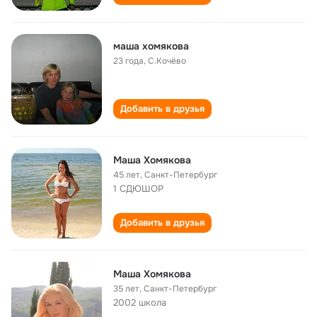
маша хомякова
23 года
,
С.Кочёво
Добавить в друзья
Маша Хомякова
45 лет
,
Санкт-Петербург
1 СДЮШОР
Добавить в друзья
Маша Хомякова
35 лет
,
Санкт-Петербург
2002 школа