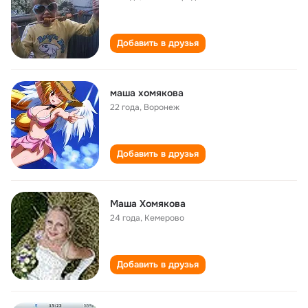
Добавить в друзья
маша хомякова
22 года
,
Воронеж
Добавить в друзья
Маша Хомякова
24 года
,
Кемерово
Добавить в друзья