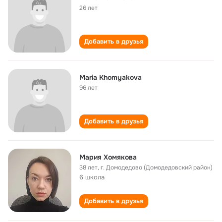
26 лет
Добавить в друзья
Maria Khomyakova
96 лет
Добавить в друзья
Мария Хомякова
38 лет
,
г. Домодедово (Домодедовский район)
6 школа
Добавить в друзья