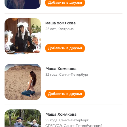
Добавить в друзья
маша хомякова
25 лет
,
Кострома
Добавить в друзья
Маша Хомякова
32 года
,
Санкт-Петербург
Добавить в друзья
Маша Хомякова
33 года
,
Санкт-Петербург
СПбГУСЭ, Санкт-Петербургский