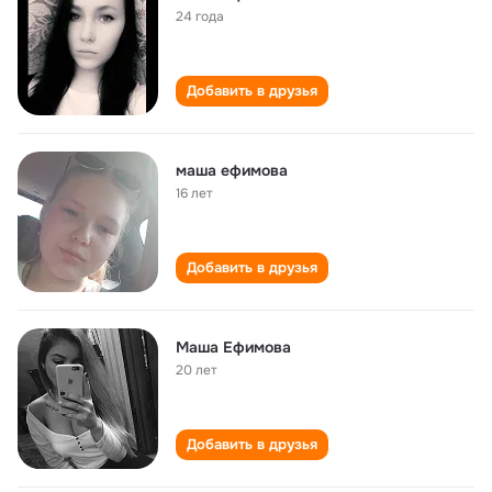
24 года
Добавить в друзья
маша ефимова
16 лет
Добавить в друзья
Маша Ефимова
20 лет
Добавить в друзья