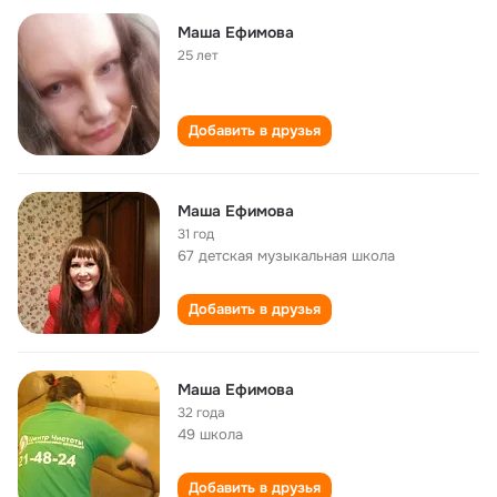
Маша Ефимова
25 лет
Добавить в друзья
Маша Ефимова
31 год
67 детская музыкальная школа
Добавить в друзья
Маша Ефимова
32 года
49 школа
Добавить в друзья