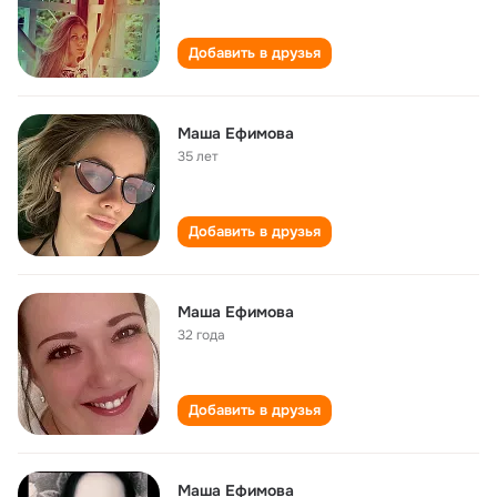
Добавить в друзья
Маша Ефимова
35 лет
Добавить в друзья
Маша Ефимова
32 года
Добавить в друзья
Маша Ефимова