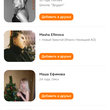
32 года
,
Москва
Школа "Эрудит"
Добавить в друзья
Masha Efimova
г. Новый Уренгой (Ямало-Ненецкий АО)
Добавить в друзья
Маша Ефимова
24 года
,
Омск
Добавить в друзья