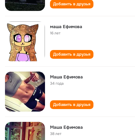
Добавить в друзья
маша Ефимова
16 лет
Добавить в друзья
Маша Ефимова
34 года
Добавить в друзья
Маша Ефимова
38 лет