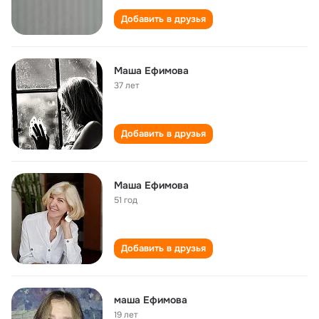
Добавить в друзья
Маша Ефимова
37 лет
Добавить в друзья
Маша Ефимова
51 год
Добавить в друзья
маша Ефимова
19 лет